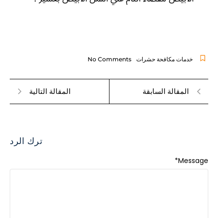
خدمات مكافحة حشرات
No Comments
المقالة السابقة
المقالة التالية
ترك الرد
*
Message