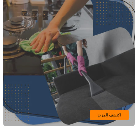
اكتشف المزيد