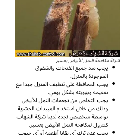
شركة مكافحة النمل الأبيض بعسير
يجب سد جميع الفتحات والشقوق
الموجودة بالمنزل.
يجب المحافظة علي تنظيف المنزل جيدا مع
تعقيمه وتهويته بشكل يومي.
يجب التخلص من تجمعات النمل الأبيض
وذلك من خلال استخدام المبيدات الحشرية
بواسطة متخصص تجده لدينا شركة الشهاب
كنترول لمكافحة النمل الأبيض بعسير.
يجب عدم ترك أي بقايا أطعمة أو أي حبوب