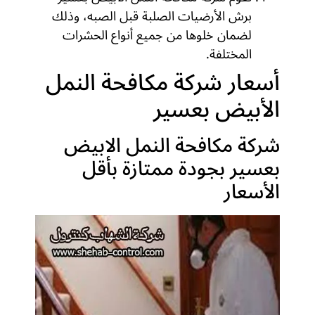
برش الأرضيات الصلبة قبل الصبه، وذلك
لضمان خلوها من جميع أنواع الحشرات
المختلفة.
أسعار شركة مكافحة النمل
الأبيض بعسير
شركة مكافحة النمل الابيض
بعسير بجودة ممتازة بأقل
الأسعار