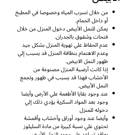
من خلال تسرب المياه وخصوصا في المطبخ
أو داخل الحمام.
يمكن للنمل الأبيض دخول المنزل من خلال
فتحات وشقوق بالجدران.
عدم الحفاظ علي تهوية المنزل بشكل جيد
وعدم الاهتمام بنظافة المنزل قد يسبب إلي
ظهور النمل الابيض.
إذا كانت أرضية المنزل مصنوعة من
الأخشاب فهذا قد يسبب في ظهور وتجمع
النمل الأبيض.
عند وجود بقايا الأطعمة علي الأرض وأيضا
وجود بعد المواد السكرية يؤدي ذلك إلي
دخوله للمنزل
وأيضا عند وجود أوراق وأخشاب وأقمشة
تحتوي علي نسبة كبيرة من مادة السليلوز
بهاقد تساعد علي وجود النمل الأبيض.