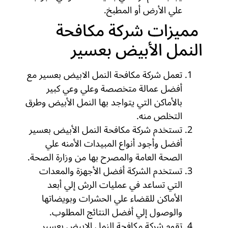
علي الأرض أو المطبخ.
مميزات شركة مكافحة
النمل الأبيض بعسير
تعمل شركة مكافحة النمل الابيض بعسير مع
أفضل عمالة متخصصة وعلي وعي كبير
بالأماكن التي يتواجد بها النمل الأبيض وطرق
التخلص منه.
تستخدم شركة مكافحة النمل الأبيض بعسير
أفضل وأجود أنواع المبيدات الأمنه علي
الصحة العامة والمصرح بها من وزارة الصحة.
تستخدم الشركة أفضل الأجهزة والمعدات
التي تساعد في عمليات الرش إلي أبعد
الأماكن للقضاء علي الحشرات وبويضاتها
والوصول إلي أفضل النتائج المطلوب.
تقوم شركة مكافحة النمل الابيض بعسير