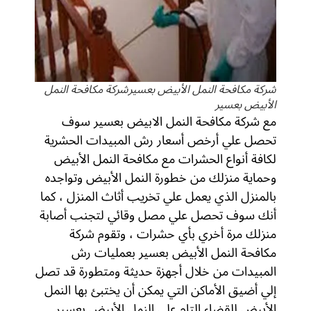
شركة مكافحة النمل الأبيض بعسيرشركة مكافحة النمل
الأبيض بعسير
مع شركة مكافحة النمل الابيض بعسير سوف
تحصل علي أرخص أسعار رش المبيدات الحشرية
لكافة أنواع الحشرات مع مكافحة النمل الأبيض
وحماية منزلك من خطورة النمل الأبيض وتواجده
بالمنزل الذي يعمل علي تخريب أثاث المنزل ، كما
أنك سوف تحصل علي مصل وقائي لتجنب أصابة
منزلك مرة أخري بأي حشرات ، وتقوم شركة
مكافحة النمل الأبيض بعسير بعمليات رش
المبيدات من خلال أجهزة حديثة ومتطورة قد تصل
إلي أضيق الأماكن التي يمكن أن يختبئ بها النمل
الأبيض للقضاء التام علي النمل الأبيض بعسير .