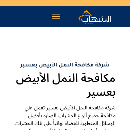
شركة مكافحة النمل الأبيض بعسير
مكافحة النمل الأبيض
بعسير
شركة مكافحة النمل الأبيض بعسير تعمل علي
مكافحة جميع أنواع الحشرات الضارة بأفضل
الوسائل المتطورة للقضاء نهائياً علي تلك الحشرات