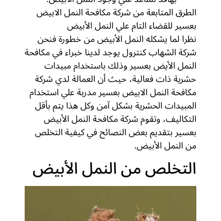
الطرق المتابعة من شركة مكافحة النمل الابيض
بعسير للقضاء التام علي النمل الأبيض
نظرا لما يشكله النمل الأبيض من خطورة فنحن
شركة الشهاب كنترول يوجد لدينا خبراء في مكافحة
النمل الأيض بعسير وذلك باستخدام مبيدات
حشرية ذات فعالية، حيث أن العمالة لدي شركة
مكافحة النمل الابيض بعسير مدربة علي استخدام
المبيدات الحشرية بشكل آمن وكل هذا يتم بأقل
التكاليف، وتقوم شركة مكافحة النمل الأبيض
بعسير بتقديم بعض النصائح في كيفية التخلص
من النمل الأبيض.
التخلص من النمل الأبيض