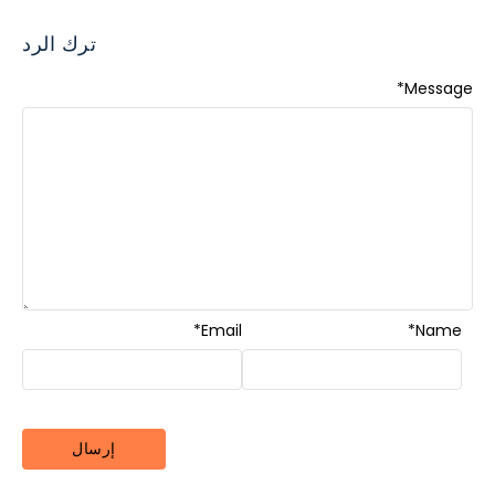
ترك الرد
*
Message
*
Email
*
Name