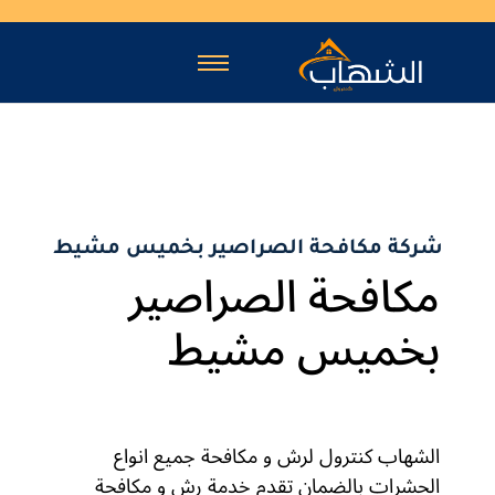
شركة مكافحة الصراصير بخميس مشيط
مكافحة الصراصير
بخميس مشيط
الشهاب كنترول لرش و مكافحة جميع انواع
الحشرات بالضمان تقدم خدمة رش و مكافحة