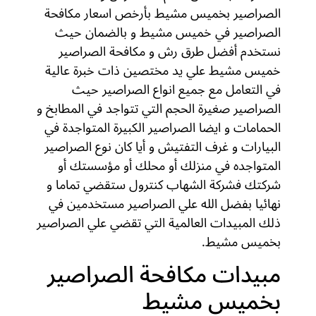
الصراصير بخميس مشيط بأرخص اسعار مكافحة
الصراصير في خميس مشيط و بالضمان حيث
نستخدم أفضل طرق رش و مكافحة الصراصير
خميس مشيط علي يد مختصين ذات خبرة عالية
في التعامل مع جميع انواع الصراصير حيث
الصراصير صغيرة الحجم التي تتواجد في المطابخ و
الحمامات و ايضا الصراصير الكبيرة المتواجدة في
البيارات و غرف التفتيش و أيا كان نوع الصراصير
المتواجده في منزلك أو محلك أو مؤسستك أو
شركتك فشركة الشهاب كنترول ستقضي تماما و
نهائيا بفضل الله علي الصراصير مستخدمين في
ذلك المبيدات العالمية التي تقضي علي الصراصير
بخميس مشيط.
مبيدات مكافحة الصراصير
بخميس مشيط