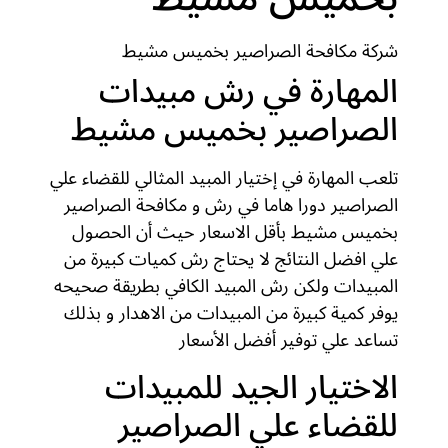
شركة مكافحة الصراصير بخميس مشيط
المهارة في رش مبيدات
الصراصير بخميس مشيط
تلعب المهارة في إختيار المبيد المثالي للقضاء علي
الصراصير دورا هاما في رش و مكافحة الصراصير
بخميس مشيط بأقل الاسعار حيث أن الحصول
علي افضل النتائج لا يحتاج رش كميات كبيرة من
المبيدات ولكن رش المبيد الكافي بطريقة صحيحه
يوفر كمية كبيرة من المبيدات من الاهدار و بذلك
تساعد علي توفير أفضل الأسعار
الاختيار الجيد للمبيدات
للقضاء علي الصراصير