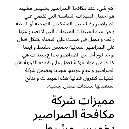
أهم شيء عند مكافحة الصراصير بخميس مشيط
هو إختيار المبيدات المناسبة التي تقضي علي
الصراصير ولا تسبب المشكلات الصحية أو البيئية
و من هذه المبيدات المبيدات التي لا تصدر عنها
رائحه و تعمل في صمت علي القضاء بشكل فعال
علي الصراصير المنزلية بخميس مشيط و ايضا
يوجد نوع أخر من الصراصير يحتاج مبيدات هي
خليط من مواد مركبة تعمل علي الاباده الفورية علي
الصراصير و عدم عودتها مجددا وتضمن شركة
الشهاب كنترول فعالية هذه المبيدات و نتائج
استعمالها بسندات ضمان رسمية.
مميزات شركة
مكافحة الصراصير
بخميس مشيط