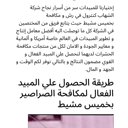
إختيارنا للمبيدات سر من أسرار نجاح شركة
الشهاب كنترول في رش و مكافحة
الصراصير
بخميس مشيط حيث يتابع فريق من المختصين
في الشركة كل ما توصلت اليه أفضل معامل إنتاج
و تطوير المبيدات في العالم خاصة أمريكا و ألمانية
و معايير الجودة و الامان لكل من منتجات مكافحة
الحشرات لديهما لنحصل علي المبيد الفعال و
القوي مضمون النتائج و بالتالي نوفر لكم الوقت و
الجهد و المال.
طريقة الحصول علي المبيد
الفعال لمكافحة الصراصير
بخميس مشيط