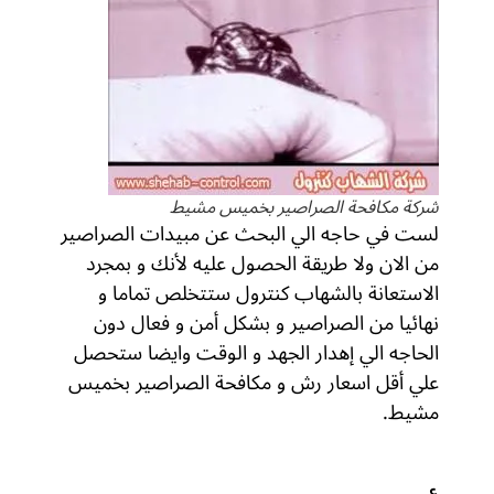
شركة مكافحة الصراصير بخميس مشيط
لست في حاجه الي البحث عن مبيدات الصراصير
من الان ولا طريقة الحصول عليه لأنك و بمجرد
الاستعانة بالشهاب كنترول ستتخلص تماما و
نهائيا من الصراصير و بشكل أمن و فعال دون
الحاجه الي إهدار الجهد و الوقت وايضا ستحصل
علي أقل اسعار رش و مكافحة الصراصير بخميس
مشيط.