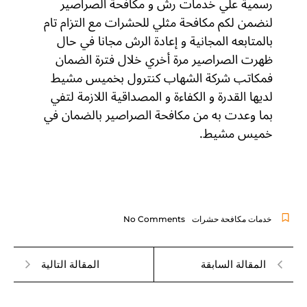
رسمية علي خدمات رش و مكافحة الصراصير
لنضمن لكم مكافحة مثلي للحشرات مع التزام تام
بالمتابعه المجانية و إعادة الرش مجانا في حال
ظهرت الصراصير مرة أخري خلال فترة الضمان
فمكاتب شركة الشهاب كنترول بخميس مشيط
لديها القدرة و الكفاءة و المصداقية اللازمة لتفي
بما وعدت به من مكافحة الصراصير بالضمان في
خميس مشيط.
خدمات مكافحة حشرات
No Comments
المقالة السابقة
المقالة التالية