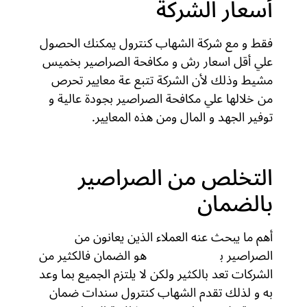
أسعار الشركة
فقط و مع شركة الشهاب كنترول يمكنك الحصول
علي أقل اسعار رش و مكافحة الصراصير بخميس
مشيط وذلك لأن الشركة تتبع عة معايير تحرص
من خلالها علي مكافحة الصراصير بجودة عالية و
توفير الجهد و المال ومن هذه المعايير.
التخلص من الصراصير
بالضمان
أهم ما يبحث عنه العملاء الذين يعانون من
الصراصير ب
خميس مشيط
هو الضمان فالكثير من
الشركات تعد بالكثير ولكن لا يلتزم الجميع بما وعد
به و لذلك تقدم الشهاب كنترول سندات ضمان