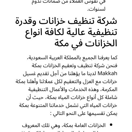
في نفوس العملاء من ضمانات تدوم
لسنوات.
شركة تنظيف خزانات وقدرة
تنظيفية عالية لكافة انواع
الخزانات في مكة
كما يعرفنا الجميع بالمملكة العربية السعودية،
فنحن شركة تنظيف وتعقيم الخزانات بمكة
Makkah لدينا ما يؤهلنا من أجل تقديم غسيل
خزانات مع العزل والتعقيم لكل عملائنا وأهلنا بمكة
المكرمة، وهذه الخدمات والأعمال التنظيفية
شاملة كل أنواع خزانات المياه بمكة، حيث أن
خزانات المياه التي تشمل خدماتنا المتنوعة بمكة
يمكن تقسيمها على النحو التالي :
الخزانات العامة بمكة، وهي تلك المعروف