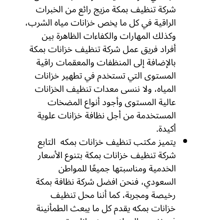
شركة تنظيف بمكة مزيج رائع من الخبرات
الراقية في كل ما يخص خزانات مياه الشرب،
وكذلك المهارات والكفاءات الظاهرة بين
أفراد فريق عمل شركة تنظيف خزانات بمكة
بالإضافة إلى المنظفات والمعقمات راقية
المستوى التي تستخدم في تطهير خزانات
المياه، ولا ننسى معدات تنظيف الخزانات
عالية المستوى وأجود أنواع المضخات
المستخدمة من أجل نظافة خزانات علوية
أكيدة.
يتميز مكتب تنظيف خزانات بمكه التابع
شركة تنظيف خزانات بمكة بتنوع الأسعار
الخدمية ومناسبتها جميعًا للمواطن
السعودي، فنحن افضل شركة نظافة بمكة
رخيصة ومجربة، كما أننا محل تنظيف
خزانات بمكه يقدم كل ما يبعث الطمأنينة