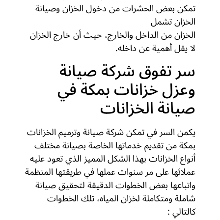
تمكن بعض الحشرات من دخول الخزان وصيانة
الخزان تشمل
الخزان من الداخل والخارج، حيث أن خارج الخزان
لا يقل أهمية عن داخله.
سر تفوق شركة صيانة
وعزل خزانات بمكة في
صيانة الخزانات
يكمن السر في تمكن شركة صيانة وترميم الخزانات
بمكة من تقديم خدماتها الخاصة بصيانة مختلف
أنواع الخزانات بهذا الشكل المميز الذي تعود عليه
عملائها على مر سنوات عملها في طريقتها المنظمة
واتباعها بعض الخطوات الدقيقة لتحقيق صيانة
شاملة ومتكاملة لخزان المياه، تلك الخطوات
كالتالي :