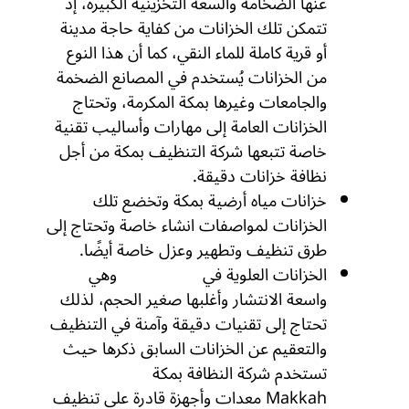
عنها الضخامة والسعة التخزينية الكبيرة، إذ
تتمكن تلك الخزانات من كفاية حاجة مدينة
أو قرية كاملة للماء النقي، كما أن هذا النوع
من الخزانات يُستخدم في المصانع الضخمة
والجامعات وغيرها بمكة المكرمة، وتحتاج
الخزانات العامة إلى مهارات وأساليب تقنية
خاصة تتبعها شركة التنظيف بمكة من أجل
نظافة خزانات دقيقة.
خزانات مياه أرضية بمكة وتخضع تلك
الخزانات لمواصفات انشاء خاصة وتحتاج إلى
طرق تنظيف وتطهير وعزل خاصة أيضًا.
الخزانات العلوية في
مكة المكرمة
وهي
واسعة الانتشار وأغلبها صغير الحجم، لذلك
تحتاج إلى تقنيات دقيقة وآمنة في التنظيف
والتعقيم عن الخزانات السابق ذكرها حيث
تستخدم شركة النظافة بمكة
Makkah معدات وأجهزة قادرة على تنظيف