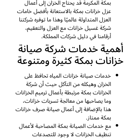
بمكة المكرمة قد يحتاج الخزان إلى أعمال
عزل خزانات بمكة بالاستعانة بأفضل خامات
العزل المتداولة عالميًا وهذا ما توفره شركتنا
شركة غسيل خزانات مع العزل والتعقيم،
أرقامنا في دليل شركات المملكة.
أهمية خدمات شركة صيانة
خزانات بمكة كثيرة ومتنوعة
خدمات صيانة خزانات المياه تحافظ على
الخزان وهيكله من التآكل حيث أن شركة
الخزانات بمكة مرتبطة بأعمال ترميم الخزانات
وما يصاحبها من معالجة تسربات خزانات،
هذا بالإضافة إلى أعمال صيانة صرف خزانات
بمكة ممتاز.
مع خدمات الصيانة بمكة المصاحبة لأعمال
تنظيف الخزانات لا وجود للتصدعات