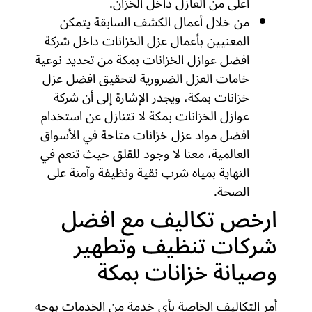
أعلى من العازل داخل الخزان.
من خلال أعمال الكشف السابقة يتمكن
المعنيين بأعمال عزل الخزانات داخل شركة
افضل عوازل الخزانات بمكة من تحديد نوعية
خامات العزل الضرورية لتحقيق افضل عزل
خزانات بمكة، ويجدر الإشارة إلى أن شركة
عوازل الخزانات بمكة لا تتنازل عن استخدام
افضل مواد عزل خزانات متاحة في الأسواق
العالمية، معنا لا وجود للقلق حيث تنعم في
النهاية بمياه شرب نقية ونظيفة وآمنة على
الصحة.
ارخص تكاليف مع افضل
شركات تنظيف وتطهير
وصيانة خزانات بمكة
أمر التكاليف الخاصة بأي خدمة من الخدمات بوجه