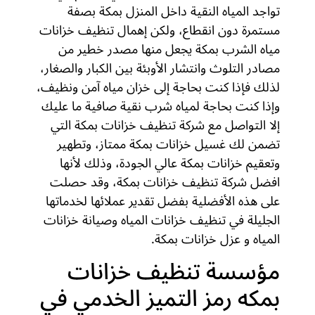
تواجد المياه النقية داخل المنزل بمكة بصفة
مستمرة دون انقطاع، ولكن إهمال تنظيف خزانات
مياه الشرب بمكة يجعل منها مصدر خطير من
مصادر التلوث وانتشار الأوبئة بين الكبار والصغار،
لذلك فإذا كنت بحاجة إلى خزان مياه آمن ونظيف،
وإذا كنت بحاجة لمياه شرب نقية صافية ما عليك
إلا التواصل مع شركة تنظيف خزانات بمكة التي
تضمن لك غسيل خزانات بمكة ممتاز، وتطهير
وتعقيم خزانات بمكة عالي الجودة، وذلك لأنها
افضل شركة تنظيف خزانات بمكة، وقد حصلت
على هذه الأفضلية بفضل تقدير عملائها لخدماتها
الجليلة في تنظيف خزانات المياه وصيانة خزانات
المياه و عزل خزانات بمكة.
مؤسسة تنظيف خزانات
بمكه رمز التميز الخدمي في