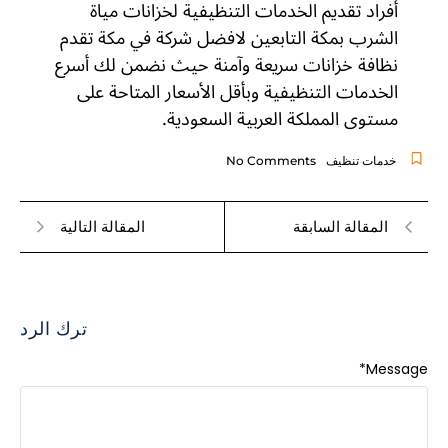
أفراد تقديم الخدمات التنظيفية لخزانات مياة
الشرب بمكة التابعين لافضل شركة في مكة تقدم
نظافة خزانات سريعة وآمنة حيث نضمن لك أسرع
الخدمات التنظيفية وبأقل الأسعار المتاحة على
مستوى المملكة العربية السعودية.
خدمات تنظيف
No Comments
المقالة السابقة
المقالة التالية
ترك الرد
*
Message