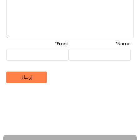
*
Email
*
Name