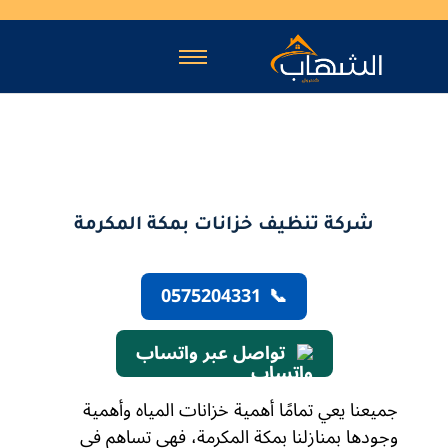
شركة تنظيف خزانات بمكة المكرمة
0575204331
📞
تواصل عبر واتساب
جميعنا يعي تمامًا أهمية خزانات المياه وأهمية
وجودها بمنازلنا بمكة المكرمة، فهي تساهم في