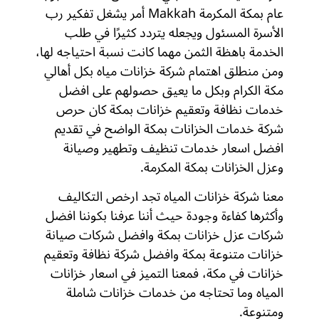
عام بمكة المكرمة Makkah أمر يشغل تفكير رب
الأسرة المسئول ويجعله يتردد كثيرًا في طلب
الخدمة باهظة الثمن مهما كانت نسبة احتياجه لها،
ومن منطلق اهتمام شركة خزانات مياه بكل أهالي
مكة الكرام وبكل ما يعيق حصولهم على افضل
خدمات نظافة وتعقيم خزانات بمكة كان حرص
شركة خدمات الخزانات بمكة الواضح في تقديم
افضل اسعار خدمات تنظيف وتطهير وصيانة
وعزل الخزانات بمكة المكرمة.
معنا شركة خزانات المياه تجد ارخص التكاليف
وأكثرها كفاءة وجودة حيث أننا عرفنا بكوننا افضل
شركات عزل خزانات بمكة وافضل شركات صيانة
خزانات متنوعة بمكة وافضل شركة نظافة وتعقيم
خزانات في مكة، فمعنا التميز في اسعار خزانات
المياه وما تحتاجه من خدمات خزانات شاملة
ومتنوعة.