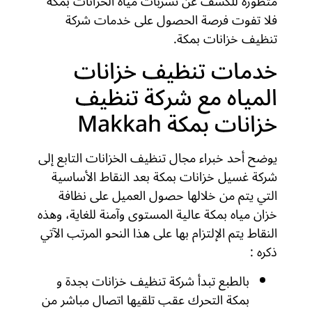
متطورة للكشف عن تسربات مياه الخزانات بمكة
فلا تفوت فرصة الحصول على خدمات شركة
تنظيف خزانات بمكة.
خدمات تنظيف خزانات
المياه مع شركة تنظيف
خزانات بمكة Makkah
يوضح أحد خبراء مجال تنظيف الخزانات التابع إلى
شركة غسيل خزانات بمكة بعد النقاط الأساسية
التي يتم من خلالها حصول العميل على نظافة
خزان مياه بمكة عالية المستوى وآمنة للغاية، وهذه
النقاط يتم الإلتزام بها على هذا النحو المرتب الآتي
ذكره :
بالطبع تبدأ شركة تنظيف خزانات بجدة و
بمكة التحرك عقب تلقيها اتصال مباشر من