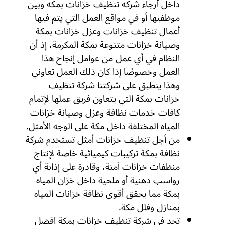
داخل أرجاء شركه تنظيف خزانات بمكه وبين
موظفيها أو في مواقع العمل التي يتم فيها
أعمال تنظيف خزانات وعزل خزانات بمكة
وصيانة خزانات متنوعة بمكة المكرمة، إذ أن
النظام في أي عمل من عوامل إنجاح هذا
العمل وخصوصًا إذا كان ذلك العمل تعاوني
وهذا ينطبق على شركتنا شركة تنظيف
خزانات بمكة التي يتعاون فريق عملها لإتمام
كافات خدمات نظافة وعزل وصيانة خزانات
المياه المختلفة داخل مكة على الوجه الأمثل.
من أجل تنظيف خزانات أمثل تستخدم شركة
نظافة بمكة تركيبات كيميائية خاصة لإنتاج
منظفات خزانات آمنة، وقادرة على إذابة أي
رواسب دهنية أو ملحية داخل خزان المياه
بمكة مما يحقق أقوى نظافة خزانات المياه
بمنازل وفلل مكة.
تجد في شركة تنظيف خزانات بمكة افضل