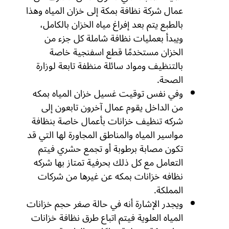
عمال شركة نظافة بمكة إلى خزان المياه وهذا
بالطبع يتم بعد إفراغ مياه الخزان بالكامل،
ويبدأ بعمليات نظافة شاملة كل جزء من
الخزان مستخدمًا قطع اسفنجية خاصة
بالتنظيف ومواد سائلة منظفة تابعة لوزارة
الصحة.
وفي نفس توقيت غسيل خزان المياه بمكه
من الداخل يقوم عمال آخرون تابعون إلى
شركه تنظيف خزانات بأعمال خاصة بنظافة
مواسير المياه والمناطق المجاورة لها التي قد
تكون مصابة برطوبة أو تجمع حشري فيتم
التعامل مع كل ذلك بحرفية تمتاز بها شركه
نظافه خزانات بمكه عن غيرها من شركات
المملكة.
ويجدر الإشارة أنه في حالة صغر حجم خزانات
المياه العلوية فيتم اتباع طرق نظافة خزانات