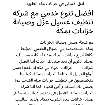
أدق الأماكن في خزانات مكة العلوية.
افضل تنوع خدمي مع شركة
تنظيف غسيل عزل وصيانة
خزانات بمكة
مع شركة غسيل وصيانة الخزانات
بمكة المتخصصة في المجال الخدمي المرتبط
بكافة أنواع خزانات المياه بمدينة مكة نضمن لك
عميلنا الكريم أن تجد مبتغاك، حيث أننا افضل
شركات
عزل
خزانات المياه في مكة إذ نقدم أحسن
أنواع العوازل المختلفة للخزانات بمكة، كما أننا
متخصصون في تنظيف خزانات مياة الشرب مما
يضمن لك استخدام آمن للمياه، كما أننا شركه
الخزانات بمكه الأفضل في تقديم أعمال متميزة في
صيانة خزانات مياه الشرب بمكة، ولدينا أساليب