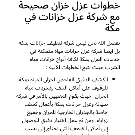
خطوات عزل خزان صحيحة
مع شركة عزل خزانات في
مكة
بفضل الله نحن ليس شركة تنظيف خزانات بمكة
بل ايضا شركة عزل خزانات مياه متمكنة في
خدمات العزل بمكة لكافة أنواع خزانات مياه
الشرب حيث نتبع الخطوات الآتية :
الكشف الدقيق الفاحص لخزان المياه بمكة
للوقوف على أماكن التلف وتسربات مياه
الخزان، حيث يقوم المعنيين بالأمر في شركة
صيانة وعزل خزانات بمكة بأعمال كشف
خاصة بالجدران الخارجية للخزان وجميع
زواياه، ومن ثم عمل اختبار دقيق للوصول
إلى أماكن الضعف التي تحتاج إلى نسب