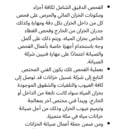
الفحص الدقيق الشامل لكافة أجزاء
ومكونات الخزان المائي والحرص على فحص
كل من داخل الخزان بكل دقة ومهارة وكذلك
جدران الخزان من الخارج وفحص الغطاء
الخاص بخزان المياه، ويتم ذلك على أكمل
وجه باستخدام أجهزة خاصة بأعمال الفحص
والصيانة اعتمادًا على مهارة فنيين شركة
الصيانة.
بعملية الفحص تلك يكون الفني المختص
التابع إلى شركة غسيل خزانات قد توصل إلى
كافة العيوب والتلفيات والشقوق الموجودة
بخزان المياه سواء كانت نابعة من الداخل أو
الخارج، ويبدأ فني مختص آخر بمعالجة
وترميم عيوب الخزان وذلك من أجل صيانة
خزانات مياه في مكة متميزة.
ومن ضمن جملة أعمال صيانة الخزانات