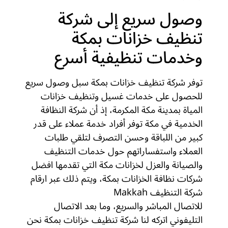
وصول سريع إلى شركة
تنظيف خزانات بمكة
وخدمات تنظيفية أسرع
توفر شركة تنظيف خزانات بمكة سبل وصول سريع
للحصول على خدمات غسيل وتنظيف خزانات
المياة بمدينة مكة المكرمة، إذ أن شركة النظافة
الخدمية في مكة توفر أفراد خدمة عملاء على قدر
كبير من اللباقة وحسن التصرف لتلقي طلبات
العملاء واستفساراتهم حول خدمات التنظيف
والصيانة والعزل لخزانات مكة التي تقدمها افضل
شركات نظافة الخزانات بمكة، ويتم ذلك عبر ارقام
شركة التنظيف Makkah
للاتصال المباشر والسريع، وما بعد الاتصال
التليفوني اتركه لنا شركة تنظيف خزانات بمكة نحن