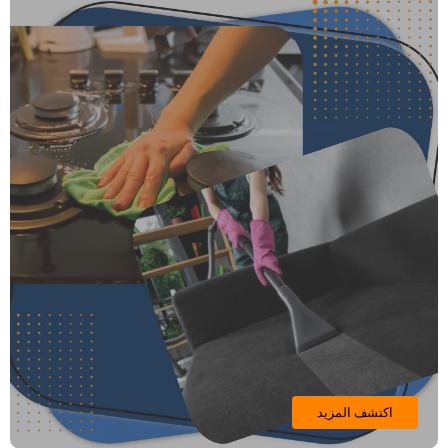
اكتشف المزيد