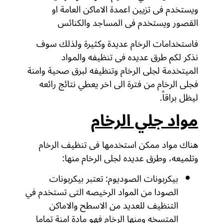
ويستخدم فى تزيين اعمدة الاماكن العامة او
القصور ويستخدم فى المساجد والكنائس
فاستخدامات الرخام عديدة وكثيرة ولذلك سوف
نذكر لكم طرق عديده فى تنظيفه والمواد
الميتخدمة لجلى الرخام وتنظيفه لبرق صحية وامنة
فجلى الرخام من فترة الى اخر يعطي نتائج رائعه
ليظل براقاً.
مواد جلي الرخام
هناك مواد ممكن استخدمها فى تنظيف الرخام
وتلميعه، وطرق عديده لجلى الرخام منها:
بيكربونات الصوديوم: تعتبر بيكربونات
الصودا من المواد الرخيصه التى تستخدم في
التنظيف للعديد من الاسطح والاماكن
المتسخه ومنها الرخام فهو مادة امنة تماما