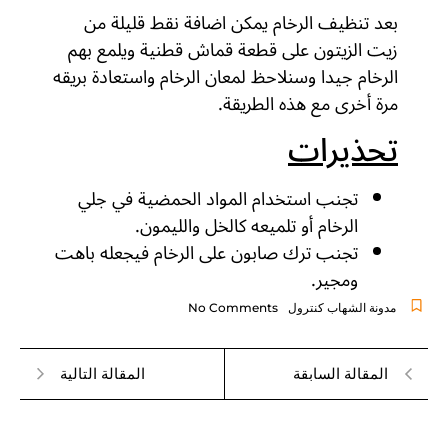
بعد تنظيف الرخام يمكن اضافة نقط قليلة من
زيت الزيتون على قطعة قماش قطنية ويلمع بهم
الرخام جيدا وسنلاحظ لمعان الرخام واستعادة بريقه
مرة أخرى مع هذه الطريقة.
تحذيرات
تجنب استخدام المواد الحمضية في جلي
الرخام أو تلميعه كالخل والليمون.
تجنب ترك صابون على الرخام فيجعله باهت
ومجير.
مدونة الشهاب كنترول
No Comments
المقالة السابقة
المقالة التالية