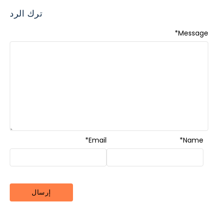
ترك الرد
*
Message
*
Email
*
Name