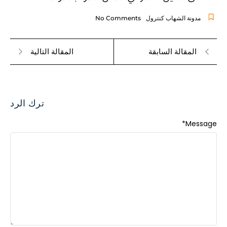
مدونة الشهاب كنترول
No Comments
المقالة السابقة
المقالة التالية
ترك الرد
*
Message