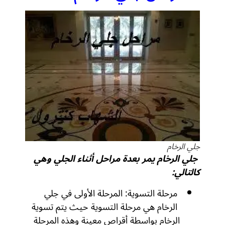
جلي الرخام
جلي الرخام يمر بعدة مراحل أثناء الجلي وهي
كالتالي:
مرحلة التسوية: المرحلة الأولى في جلي
الرخام هي مرحلة التسوية حيث يتم تسوية
الرخام بواسطة أقراص معينة وهذه المرحلة