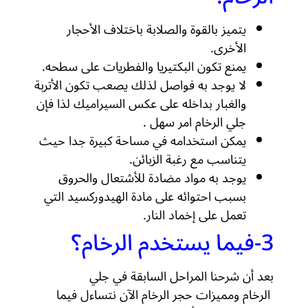
يتميز بالقوة والصلابة باختلاف الأحجار
الأخرى.
يمنع تكون البكتيريا والفطريات على سطحه.
لا يوجد به فواصل لذلك يصعب تكون الأتربة
والغبار بداخله على عكس السيراميك لذا فإن
جلي الرخام امر سهل .
يمكن استخدامه في مساحة كبيرة جدا حيث
يتناسب مع رغبة الزبائن.
يوجد به مواد مضادة للأشتعال والحروق
بسبب احتوائه على مادة الهيدوركسيد التي
تعمل على إخماد النار.
3-فيما يستخدم الرخام؟
بعد أن شرحنا المراحل السابقة في جلي
الرخام ومميزات حجر الرخام الآن نتساءل فيما