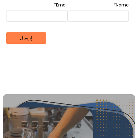
*
Email
*
Name