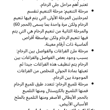
تعتبر أهم مراحل جلي الرخام.
مرحلة التنعيم: مرحلة التنعيم تنقسم
لمرحلتين المرحلة الأولى التي يتم فيها تنعيم
الرخام ولكن مرة واحدة بما يسمى (الحجر 60)
والمرحلة الثانية من تنعيم الرخام هي التي يتم
فيها تنعيم الرخام ولكن بواسطة أقراص
ألماسية ذات أرقام معينة.
مرحلة ملئ الفراغات والفواصل بين الرخام:
بسبب وجود بعض الفواصل والفراغات بين
الرخام يتم تنظيف هذه الفراغات جيدا ثم
تعبئها بمادة الجولي للتخلص من الفراغات
الموجودة بين الرخام.
مرحلة تلميع الرخام: تتعدد طرق تلميع الرخام
فمنها التلميع بالكريستال ومنها التلميع
بالحجر الأيطالي الأصفر ومنها التلميع بالملح
الأسباني الأبيض.