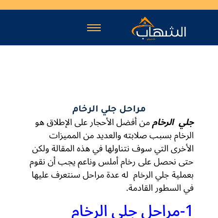
مراحل جلي الرخام
جلي الرخام
من أفضل الأحجار على الإطلاق هو
الرخام بسبب صلابته والعديد من المميزات
الأخرى التي سوف نتناولها في هذه المقالة ولكن
حتى نحصل على رخام أملس وناعم يجب أن نقوم
بعملية جلي الرخام له عدة مراحل سنتعرف عليها
في السطور القادمة.
1-مراحل جلي الرخام