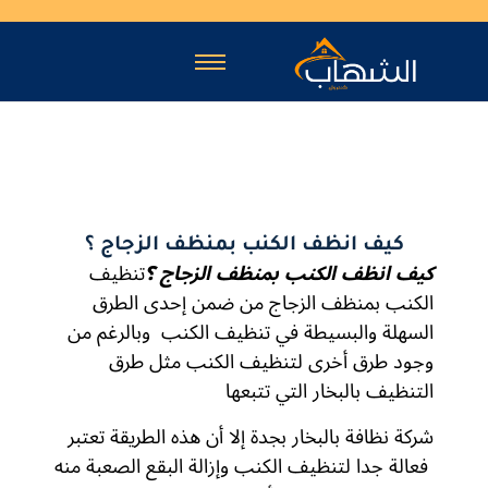
كيف انظف الكنب بمنظف الزجاج ؟
كيف انظف الكنب بمنظف الزجاج ؟
تنظيف
الكنب بمنظف الزجاج من ضمن إحدى الطرق
السهلة والبسيطة في تنظيف الكنب
وبالرغم من
وجود طرق أخرى لتنظيف الكنب مثل طرق
التنظيف بالبخار التي تتبعها
شركة نظافة بالبخار بجدة
إلا أن هذه الطريقة تعتبر
فعالة جدا لتنظيف الكنب وإزالة البقع الصعبة منه