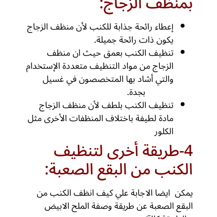
بمنظف الزجاج:
إعطاء رائحة جذابة للكنب لأن منظف الزجاج
يكون ذات رائحة جميلة.
تنظيف الكنب بعمق حيث ان منظف
الزجاج من مواد التنظيف متعددة الإستخدام
والتي أشاد بها المتخصصون في غسيل
مجالس
بجدة.
تنظيف الكنب بلطف لأن منظف الزجاج
مادة لطيفة باختلاف المنظفات الأخرى مثل
الكلور
4-طريقة أخرى لتنظيف
الكنب من البقع الصعبة:
يمكن ايضا الاجابة علي كيف انظف الكنب من
البقع الصعبة عن طريقة وصفة الملح الابيض