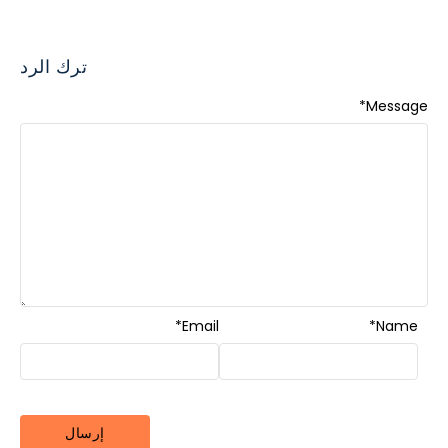
ترك الرد
*
Message
*
Email
*
Name