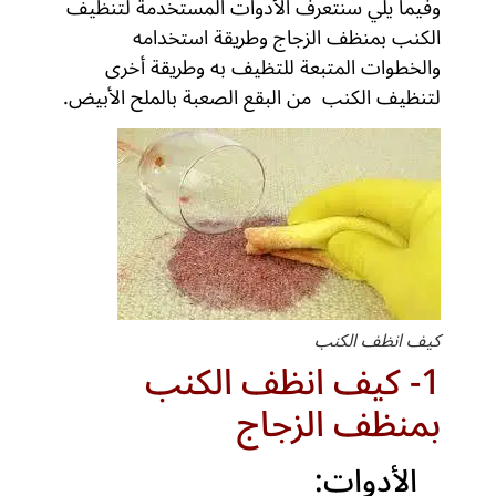
وفيما يلي سنتعرف الأدوات المستخدمة لتنظيف
الكنب بمنظف الزجاج وطريقة استخدامه
والخطوات المتبعة للتظيف به وطريقة أخرى
لتنظيف الكنب من البقع الصعبة بالملح الأبيض.
كيف انظف الكنب
1- كيف انظف الكنب
بمنظف الزجاج
الأدوات: