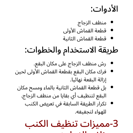
الأدوات:
منظف الزجاج
قطعة القماش الأولى
قطعة القماش الثانية
طريقة الاستخدام والخطوات:
رش منظف الزجاج على مكان البقع.
فرك مكان البقع بقطعة القماش الأولى لحين
إزالة البقعة نهائيا.
بل قطعة القماش الثانية بالماء ومسح مكان
البقع لتنظيف أي بقايا من منظف الزجاج.
تكرار الطريقة السابقة في تعريض الكنب
للهواء لتجفيفه.
3-مميزات تنظيف الكنب