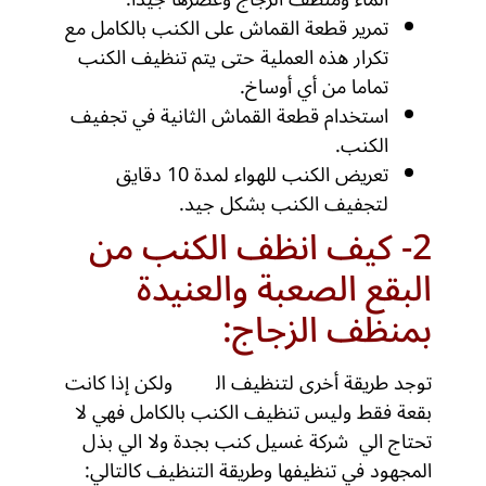
تمرير قطعة القماش على الكنب بالكامل مع
تكرار هذه العملية حتى يتم تنظيف الكنب
تماما من أي أوساخ.
استخدام قطعة القماش الثانية في تجفيف
الكنب.
تعريض الكنب للهواء لمدة 10 دقايق
لتجفيف الكنب بشكل جيد.
2- كيف انظف الكنب من
البقع الصعبة والعنيدة
بمنظف الزجاج:
توجد طريقة أخرى لتنظيف ال
كنب
ولكن إذا كانت
بقعة فقط وليس تنظيف الكنب بالكامل فهي لا
تحتاج الي شركة غسيل كنب بجدة ولا الي بذل
المجهود في تنظيفها وطريقة التنظيف كالتالي: