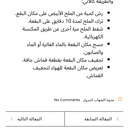
والطريقة كالآتي:
رش كمية من الملح الأبيض على مكان البقع.
ترك الملح لمدة 10 دقايق على البقعة.
شفط الملح مرة أخرى عن طريق المكنسة
الكهربائية.
مسح مكان البقعة بالماء الفاترة أو الماء
والصابون.
تجفيف مكان البقعة بقطعة قماش جافة.
تعريض مكان البقعة للهواء لتجفيف
القماش.
مدونة الشهاب كنترول
No Comments
المقالة السابقة
المقالة التالية