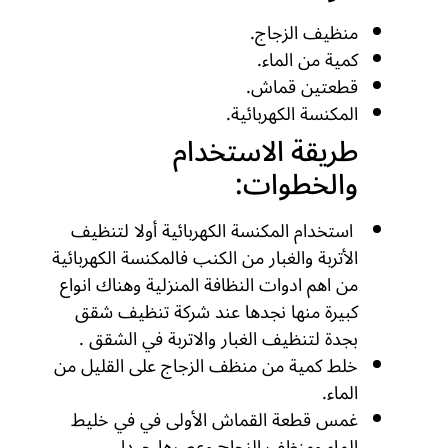
منظيف الزجاج.
كمية من الماء.
قطعتين قماش.
المكنسة الكهربائية.
طريقة الاستخدام
والخطوات:
استخدام المكنسة الكهربائية أولا لتنظيف
الأتربة والغبار من الكنب فالمكنسة الكهربائية
من اهم ادوات النظافة المنزلية وهناك انواع
كبيرة منها نجدها عند شركة تنظيف شقق
بجدة لتنظيف الغبار والاتربة في الشقق .
خلط كمية من منظف الزجاج على القليل من
الماء.
غمس قطعة القماش الأولى في في خليط
الماء ومنظف الزجاج وعصرها جيدا.