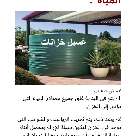
المياه :
غسيل خزانات
1- يتم في البداية غلق جميع مصادر المياه التي
تؤدي إلى الخزان.
2- وبعد ذلك يتم تحريك الرواسب والشوائب التي
توجد في الخزان لتكون سهلة الإزالة ويفضل أثناء
عملية التنظيف أن نقوم بارتداء نظارات واقية و