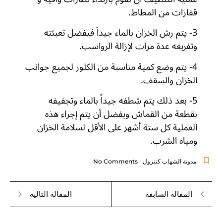
قفازات من المطاط.
3- يتم رش الخزان بالماء جيداَ فيفضل تعبئته
وتفريغه عدة مرات لإزالة الرواسب.
4- يتم وضع كمية مناسبة من الكلور لجميع جوانب
الخزان والسقف.
5- بعد ذلك يتم شطفه جيداً بالماء وتجفيفه
بقطعة من القماش ويفضل أن يتم إجراء هذه
العملية كل ستة أشهر على الأقل لسلامة الخزان
ومياه الشرب.
مدونة الشهاب كنترول
No Comments
المقالة السابقة
المقالة التالية