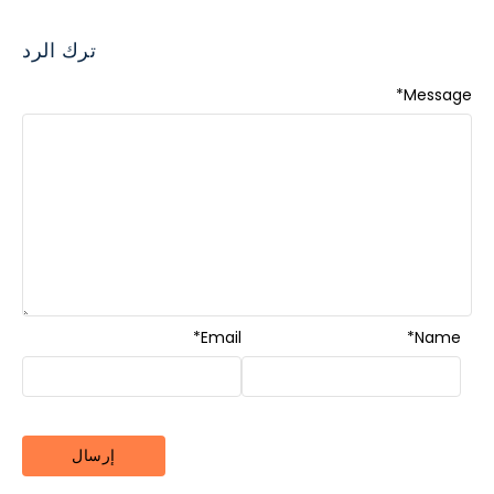
ترك الرد
*
Message
*
Email
*
Name