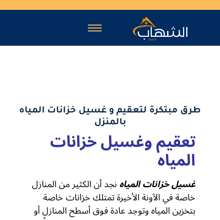
طرق مبتكرة لتعقيم و غسيل خزانات المياه
بالمنزل
تعقيم وغسيل خزانات
المياه
غسيل خزانات المياه
نجد أن الكثير من المنازل
خاصة في الآونة الأخيرة تمتلك خزانات خاصة
بتخزين المياه وتوجد عادة فوق أسطح المنازل أو