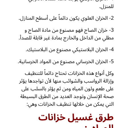
للمنزل.
2- الخزان العلوي يكون دائماً على أسطح المنازل.
3- خزان الصاج فهو مصنوع من مادة الصاج و
مطلي من الداخل والخارج بمادة غير قابلة للصدأ.
4- الخزان البلاستيكي مصنوع من البلاستيك.
5- الخزان الخرساني مصنوع من المواد الخرسانية.
وكل أنواع هذه الخزانات تحتاج دائماً للتنظيف
وإزالة الرواسب والشوائب منها لأن تواجدها يؤثر
على طعم ولون المياه ومن ثم يؤثر بالسلب على
صحة الإنسان وتوجد العديد من الطرق البسيطة
التي يمكن من خلالها تنظيف الخزانات وهي:
طرق
غسيل خزانات