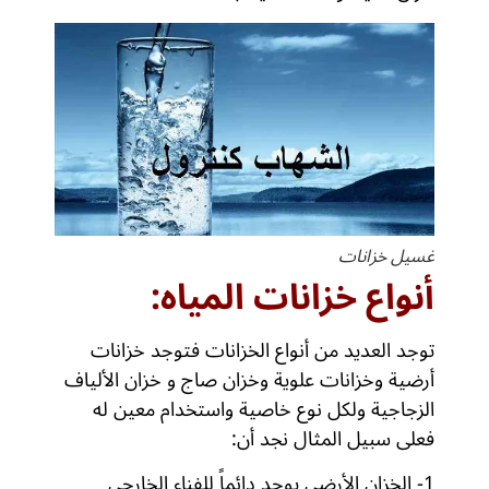
غسيل خزانات
أنواع خزانات المياه:
توجد العديد من أنواع الخزانات فتوجد خزانات
أرضية وخزانات علوية وخزان صاج و خزان الألياف
الزجاجية ولكل نوع خاصية واستخدام معين له
فعلى سبيل المثال نجد أن:
1- الخزان الأرضي يوجد دائماً للفناء الخارجي