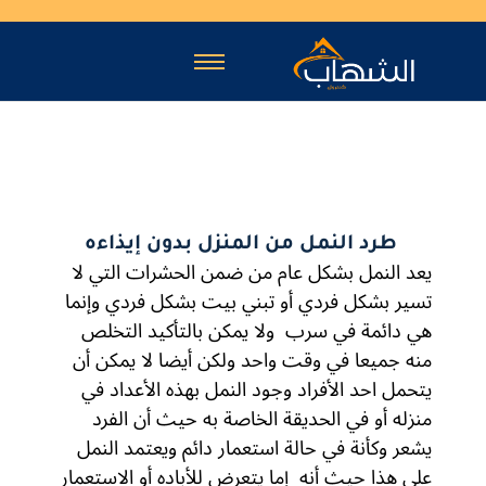
طرد النمل من المنزل بدون إيذاءه
يعد النمل بشكل عام من ضمن الحشرات التي لا
تسير بشكل فردي أو تبني بيت بشكل فردي وإنما
هي دائمة في سرب ولا يمكن بالتأكيد التخلص
منه جميعا في وقت واحد ولكن أيضا لا يمكن أن
يتحمل احد الأفراد وجود النمل بهذه الأعداد في
منزله أو في الحديقة الخاصة به حيث أن الفرد
يشعر وكأنة في حالة استعمار دائم ويعتمد النمل
علي هذا حيث أنه إما يتعرض للأباده أو الاستعمار