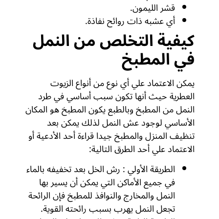
قشر الليمون.
أي عشبه ذات روائح نفاذة.
كيفية التخلص من النمل
في المطبخ
يمكن الاعتماد علي أي نوع من أنواع الزيوت
العطرية حيث أنها تكون سبب أساسي في طرد
النمل من المطبخ وبالطبع يكون المطبخ هو المكان
الأساسي لوجود عش النمل لذلك يمكن بعد
تنظيف المنزل والمطبخ جيدا قراءة أحد الأدعية أو
الاعتماد علي أحد الطرق التالية:
الطريقة الأولي : رش الخل بعد تخفيفه بالماء
في جميع الأماكن التي يمكن أن يسير بها
النمل والمخارج والنوافذ للمطبخ فإن الرائحة
تجعل النمل يهرب بسبب رائحته القوية.