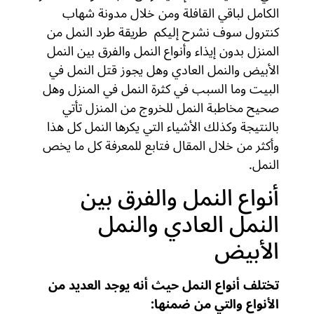
الكامل لباقي القافلة ومن خلال مدونة شهاب
كنترول سوف نشرح إليكم طريقة طرد النمل من
المنزل بدون إيذاء وأنواع النمل والفرق بين النمل
الأبيض والنمل العادي وهل يجوز قتل النمل في
البيت وما السبب في كثرة النمل في المنزل وهل
صحيح مخاطبة النمل للخروج من المنزل تأتي
بالنتيجة وكذلك الأشياء التي يكرها النمل كل هذا
وأكثر من خلال المقال فتابع للمعرفة كل ما يخص
النمل.
أنواع النمل والفرق بين
النمل العادي والنمل
الأبيض
تختلف أنواع النمل حيث أنه يوجد العديد من
الأنواع والتي من ضمنها: