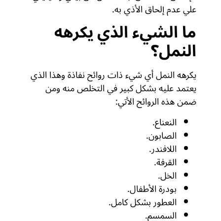
علي عدم إلحاق الأذي به.
ما الشيء الذي يكرهه
النمل؟
يكرهه النمل أي شيء ذات روائح نفاذة وهذا الذي
يعتمد عليه بشكل كبير في التخلص منه ومن
ضمن هذه الروائح الأتي:
النعناع.
الصابون.
اللافندر.
القرفة.
الخل.
بودرة الأطفال.
العطور بشكل كامل.
السمسم.