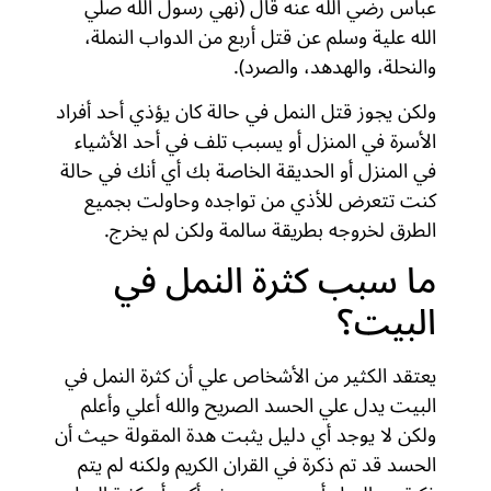
عباس رضي الله عنه قال (نهي رسول الله صلي
الله علية وسلم عن قتل أربع من الدواب النملة،
والنحلة، والهدهد، والصرد).
ولكن يجوز قتل النمل في حالة كان يؤذي أحد أفراد
الأسرة في المنزل أو يسبب تلف في أحد الأشياء
في المنزل أو الحديقة الخاصة بك أي أنك في حالة
كنت تتعرض للأذي من تواجده وحاولت بجميع
الطرق لخروجه بطريقة سالمة ولكن لم يخرج.
ما سبب كثرة النمل في
البيت؟
يعتقد الكثير من الأشخاص علي أن كثرة النمل في
البيت يدل علي الحسد الصريح والله أعلي وأعلم
ولكن لا يوجد أي دليل يثبت هدة المقولة حيث أن
الحسد قد تم ذكرة في القران الكريم ولكنه لم يتم