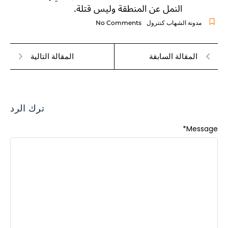
النمل عن المنطقة وليس قتلة.
مدونة الشهاب كنترول
No Comments
المقالة السابقة
المقالة التالية
ترك الرد
*
Message