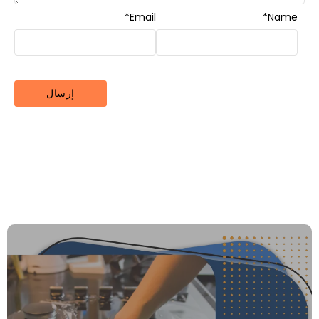
*
Email
*
Name