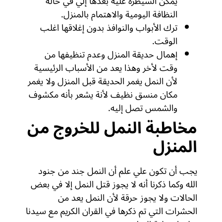
يمكن السيطرة علية بعدها إلي في حالة
النظافة اليومية والاهتمام بالمنزل.
ترك الأبواب والنوافذ بدون إغلاقها اغلب
الوقت.
إهمال حديقة المنزل وعدم تنظيفها من
وقت لأخر وهذا يعد من الأسباب الرئيسية
لأن النمل يغمر الحديقة قبل المنزل ولا يغمر
مكان منسق نظيف لأنة يشعر بأنه مكشوف
والشمس تصل إليه.
مخاطبة النمل للخروج من
المنزل
يجب أن تكون علي علم أن النمل جند من جنود
الله وكما ذكرنا أنه لا يجوز قتل النمل إلا في بعض
الحالات ولا يجوز حرقة لأن النمل يعد من
الحشرات التي تم ذكرها في القران الكريم مع سيدنا