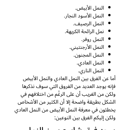
النمل الأبيض.
النمل الأسود النجار.
النمل الرصيف.
نمل الرائحة الكريهة.
النمل روفر.
النمل الأرجنتيني.
النمل المجنون.
النمل العادي.
النمل الناري.
أما عن الفرق بين النمل العادي والنمل الأبيض
فإنه يوجد العديد من الفروق التي سوف نذكرها
ولكن من الغريب أن على الرغْم من اختلافهم في
الشكل بطريقة واضحة إلا أن الكثير من الأشخاص
يخطئون في معرفة النمل الأبيض من النمل العادي
ولكن إليكم الفرق بين النوعين: