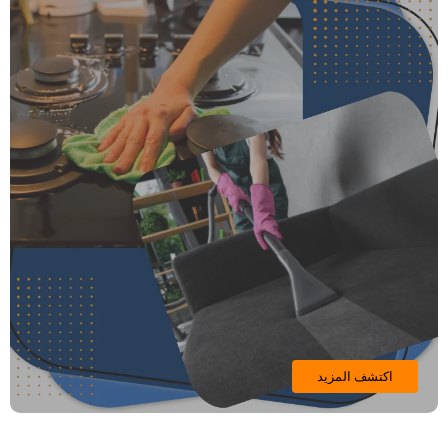
اكتشف المزيد