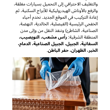
والتغليف الاحترافي إلى التحميل بسيارات مغلقة،
والرفع بالأوناش الهيدروليكية للأبراج السكنية، ثم
إعادة التركيب في الموقع الجديد. نخدم أحياء
الخفجي الرئيسية (الفيصلية، الخالدية، النهضة،
الصناعية، الشاطئ) وننفذ النقل من وإلى مدن
المنطقة الشرقية:
رأس مشعب، النويصيب،
السفانية، الجبيل، الجبيل الصناعية، الدمام،
الخبر، الظهران، حفر الباطن
.