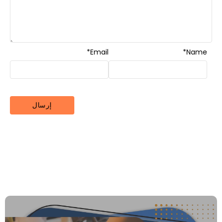
*
Email
*
Name