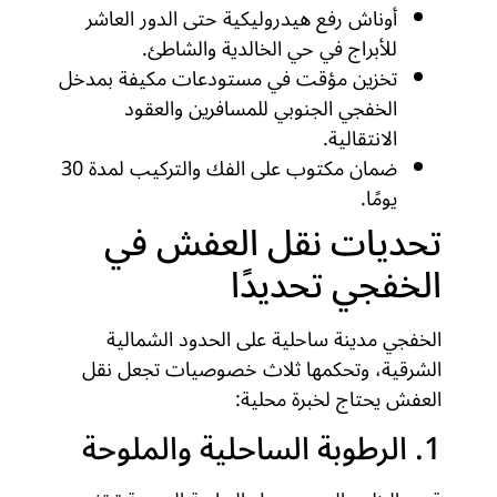
أوناش رفع هيدروليكية حتى الدور العاشر
للأبراج في حي الخالدية والشاطئ.
تخزين مؤقت في مستودعات مكيفة بمدخل
الخفجي الجنوبي للمسافرين والعقود
الانتقالية.
ضمان مكتوب على الفك والتركيب لمدة 30
يومًا.
تحديات نقل العفش في
الخفجي تحديدًا
الخفجي مدينة ساحلية على الحدود الشمالية
الشرقية، وتحكمها ثلاث خصوصيات تجعل نقل
العفش يحتاج لخبرة محلية:
1. الرطوبة الساحلية والملوحة