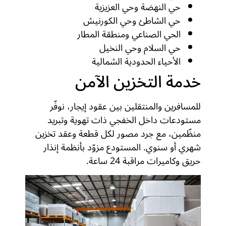
حي النهضة وحي العزيزية
حي الشاطئ وحي الكورنيش
الحي الصناعي ومنطقة المطار
حي السلام وحي النخيل
الأحياء الحدودية الشمالية
خدمة التخزين الآمن
للمسافرين والمنتقلين بين عقود إيجار، نوفّر
مستودعات داخل الخفجي ذات تهوية وتبريد
منظّمين، مع جرد مصور لكل قطعة وعقد تخزين
شهري أو سنوي. المستودع مزوّد بأنظمة إنذار
حريق وكاميرات مراقبة 24 ساعة.