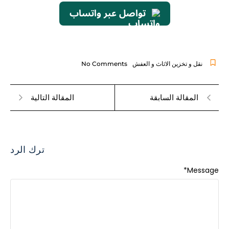
تواصل عبر واتساب
نقل و تخزين الاثاث و العفش
No Comments
المقالة السابقة
المقالة التالية
ترك الرد
*
Message