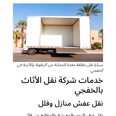
سيارة نقل مغلقة معدة للحماية من الرطوبة والأتربة في
الخفجي.
خدمات شركة نقل الأثاث
بالخفجي
نقل عفش منازل وفلل
نقل غرف النوم والمعيشة والمطابخ من فلل