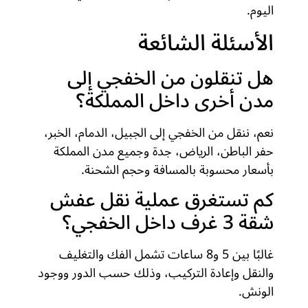
اليوم.
الأسئلة الشائعة
هل تنقلون من الخفجي إلى
مدن أخرى داخل المملكة؟
نعم، ننقل من الخفجي إلى الجبيل، الدمام، الخبر،
حفر الباطن، الرياض، جدة وجميع مدن المملكة
بأسعار محسوبة بالمسافة وحجم الشحنة.
كم تستغرق عملية نقل عفش
شقة 3 غرف داخل الخفجي؟
غالبًا بين 5 و8 ساعات تشمل الفك والتغليف
والنقل وإعادة التركيب، وذلك حسب الدور ووجود
الونش.