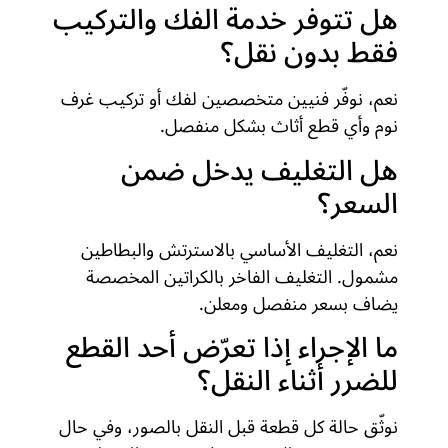
هل تتوفر خدمة الفك والتركيب
فقط بدون نقل؟
نعم، نوفّر فنيين متخصصين لفك أو تركيب غرف
نوم وأي قطع أثاث بشكل منفصل.
هل التغليف يدخل ضمن
السعر؟
نعم، التغليف الأساسي بالاسترتش والبطاطين
مشمول. التغليف الفاخر بالكراتين المخصصة
يضاف بسعر منفصل ومعلن.
ما الإجراء إذا تعرّض أحد القطع
للضرر أثناء النقل؟
نوثّق حالة كل قطعة قبل النقل بالصور، وفي حال