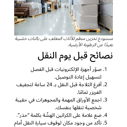
مستودع تخزين منظم للأثاث المغلف على بالتات خشبية
بعيدًا عن الرطوبة الأرضية.
نصائح قبل يوم النقل
صوّر أجهزة الإلكترونيات قبل الفصل
لتسهيل إعادة التوصيل.
أفرغ الثلاجة قبل النقل بـ 24 ساعة لتجفيف
الفريزر تمامًا.
اجمع الأوراق المهمة والمجوهرات في حقيبة
شخصية تنقلها بنفسك.
ضع علامة على الكراتين الهشّة بكلمة “حذر”.
تأكد من وجود مكان لوقوف سيارة النقل أمام