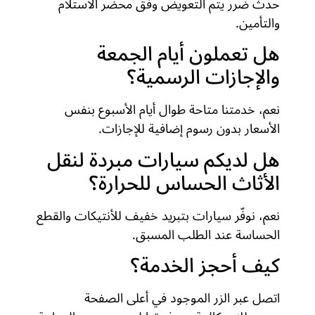
حدث ضرر يتم التعويض وفق محضر الاستلام
والتأمين.
هل تعملون أيام الجمعة
والإجازات الرسمية؟
نعم، خدمتنا متاحة طوال أيام الأسبوع بنفس
الأسعار بدون رسوم إضافية للإجازات.
هل لديكم سيارات مبردة لنقل
الأثاث الحساس للحرارة؟
نعم، نوفّر سيارات بتبريد خفيف للأنتيكات والقطع
الحساسة عند الطلب المسبق.
كيف أحجز الخدمة؟
اتصل عبر الزر الموجود في أعلى الصفحة