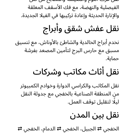
الفيصلية والنهضة، مع فك الأسقف المعلقة
والإنارة الحديثة وإعادة تركيبها في الفيلا الجديدة.
نقل عفش شقق وأبراج
نخدم أبراج الخالدية والشاطئ بالأوناش، مع تنسيق
مسبق مع حارس البرج لتأمين المصعد بفرشة
حماية.
نقل أثاث مكاتب وشركات
نقل المكاتب والكراسي الدوارة وخوادم الكمبيوتر
من المنطقة الصناعية بالخفجي مع جدولة النقل
ليلًا لتقليل توقف العمل.
نقل بين المدن
الخفجي ⇄ الجبيل، الخفجي ⇄ الدمام، الخفجي ⇄