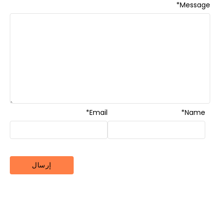
*
Message
*
Email
*
Name