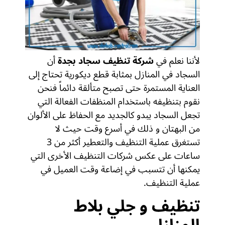
لأننا نعلم في
شركة تنظيف سجاد بجدة
أن
السجاد في المنازل بمثابة قطع ديكورية تحتاج إلى
العناية المستمرة حتى تصبح متألقة دائماً فنحن
نقوم بتنظيفه باستخدام المنظفات الفعالة التي
تجعل السجاد يبدو كالجديد مع الحفاظ على الألوان
من البهتان و ذلك في أسرع وقت حيث لا
تستغرق عملية التنظيف والتعطير أكثر من 3
ساعات على عكس شركات التنظيف الأخرى التي
يمكنها أن تتسبب في إضاعة وقت العميل في
عملية التنظيف.
تنظيف و جلي بلاط