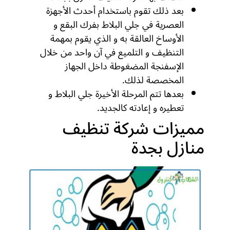
بعد ذلك تقوم باستخدام أحدث الأجهزة
العصرية في جلي البلاط بفرك البقع و
الأوساخ العالقة به و الذي يقوم بمهمة
التنظيف و التلميع في آن واحد من خلال
الإسفنجة المضغوطة داخل الجهاز
المخصصة لذلك.
بعدها تتم المرحلة الأخيرة جلي البلاط و
تعطيره و إعادته كالجديد.
مميزات شركة تنظيف
منازل بجدة