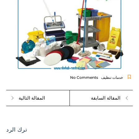
خدمات تنظيف
No Comments
المقالة السابقة
المقالة التالية
ترك الرد