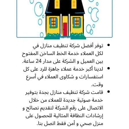
توفر أفضل شركة تنظيف منازل في
جدة
لكل العملاء خدمة الخط الساخن المفتوح
بين العميل و الشركة على مدار 24 ساعة.
لدينا أكبر خدمة عملاء جاهزة للرد على كل
استفسارات و شكاوى العملاء في أسرع
وقت.
قامت شركة تنظيف منازل بجدة بتوفير
خدمة صوتية جديدة للعملاء من خلال
الاتصال على رقم الشركة لتقديم نصائح و
إرشادات النظافة المثالية للحصول على
منزل صحي و أمن فقط اتصل بنا.