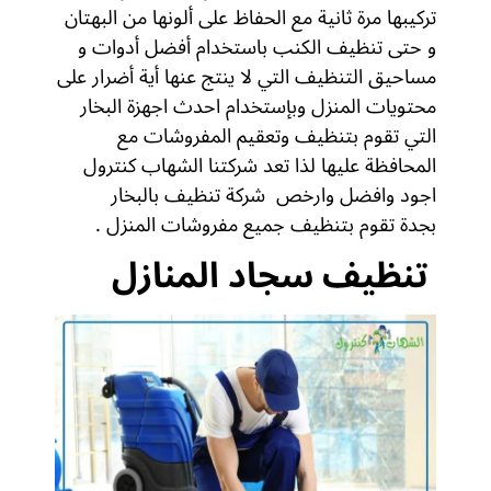
تركيبها مرة ثانية مع الحفاظ على ألونها من البهتان
و حتى تنظيف الكنب باستخدام أفضل أدوات و
مساحيق التنظيف التي لا ينتج عنها أية أضرار على
محتويات المنزل وبإستخدام احدث اجهزة البخار
التي تقوم بتنظيف وتعقيم المفروشات مع
المحافظة عليها لذا تعد شركتنا الشهاب كنترول
اجود وافضل وارخص شركة تنظيف بالبخار
بجدة تقوم بتنظيف جميع مفروشات المنزل .
تنظيف سجاد المنازل