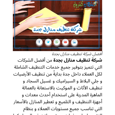
أفضل شركة تنظيف منازل بجدة
شركة تنظيف منازل بجدة
من أفضل الشركات
التي تتميز بتوفير جميع خدمات التنظيف الشاملة
لكل العملاء داخل جدة بدايةً من تنظيف الأرضيات
و جلي البلاط و السيراميك و غسيل السجاد و
تنظيف الأثاث و الموكيت بالاستعانة بالعمالة
الماهرة المدربة على استخدام أحدث معدات و
أجهزة التنظيف و التلميع و تعطير المنازل بالأسعار
التي تناسب جميع مستويات العملاء و بنظام