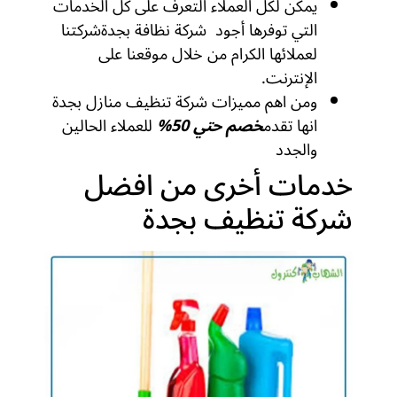
يمكن لكل العملاء التعرف على كل الخدمات
التي توفرها أجود شركة نظافة بجدةشركتنا
لعملائها الكرام من خلال موقعنا على
الإنترنت.
ومن اهم مميزات شركة تنظيف منازل بجدة
انها تقدم
خصم حتي 50
%
للعملاء الحالين
والجدد
خدمات أخرى من افضل
شركة تنظيف بجدة