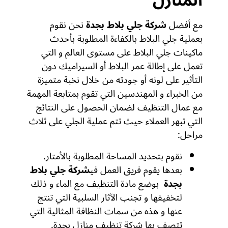
المنازل
مع أفضل
شركة جلي بلاط بجدة
نحن نقوم
بعملية جلي البلاط بالكفاءة المطلوبة بأحدث
ماكينات جلي البلاط على مستوى العالم و التي
تعمل على إطالة عمر البلاط أو السيراميك دون
التأثير على لونه أو جودته من خلال نخبة متميزة
من الخبراء و المهندسين التي تقوم بمتابعة المهمة
مع عمال التنظيف لضمان الحصول على النتائج
التي تبهر العملاء حيث تتم عملية الجلي على ثلاث
مراحل:
نقوم بتحديد المساحة المطلوبة بالأمتار.
بعدها يقوم فريق العمل في
شركة جلي بلاط
بجدة
بوضع مادة التنظيف مع الماء و ذلك
لتخفيفها و تجنب الآثار السلبية التي تنتج
عنها و هذه من سمات النظافة المثالية التي
تتصف بها شركة تنظيف منازل بجدة.