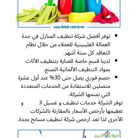
توفر أفضل شركة تنظيف المنازل في جدة
العمالة الفليبينية للعملاء من خلال نظام
التعاقد كل ستة أشهر.
لدينا قسم خاصة للعناية بتنظيف الأثاث
بمواد التنظيف الألمانية الصنع.
خصم فوري يصل حتى 30% عند أول عشرة
متصلين للاستفادة من الخدمات المتعددة
التي تمنحها الشركة.
توفر الشركة خدمات تنظيف و غسيل ال
مسابح
و
تعقيمها بأرخص الأسعار بالمقارنة بالشركات
الأخرى لذا تعد ارخص شركة تنظيف مسابح بجدة.