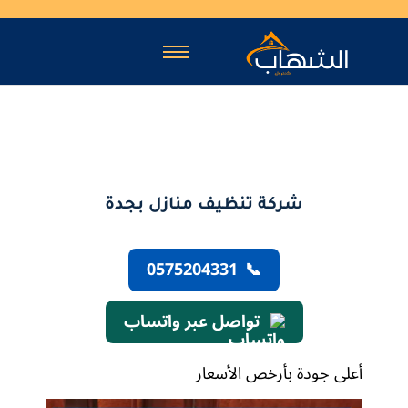
شركة تنظيف منازل بجدة
0575204331
📞
تواصل عبر واتساب
أعلى جودة بأرخص الأسعار