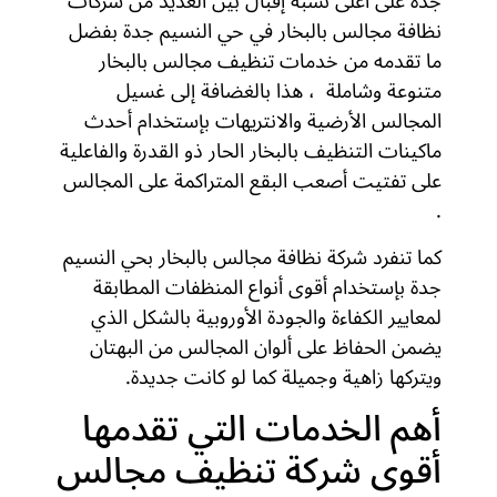
جدة على أعلى نسبة إقبال بين العديد من شركات
نظافة مجالس بالبخار في حي النسيم جدة بفضل
ما تقدمه من خدمات تنظيف مجالس بالبخار
متنوعة وشاملة ، هذا بالغضافة إلى غسيل
المجالس الأرضية والانتريهات بإستخدام أحدث
ماكينات التنظيف بالبخار الحار ذو القدرة والفاعلية
على تفتيت أصعب البقع المتراكمة على المجالس
.
كما تنفرد شركة نظافة مجالس بالبخار بحي النسيم
جدة بإستخدام أقوى أنواع المنظفات المطابقة
لمعايير الكفاءة والجودة الأوروبية بالشكل الذي
يضمن الحفاظ على ألوان المجالس من البهتان
ويتركها زاهية وجميلة كما لو كانت جديدة.
أهم الخدمات التي تقدمها
أقوى شركة تنظيف مجالس