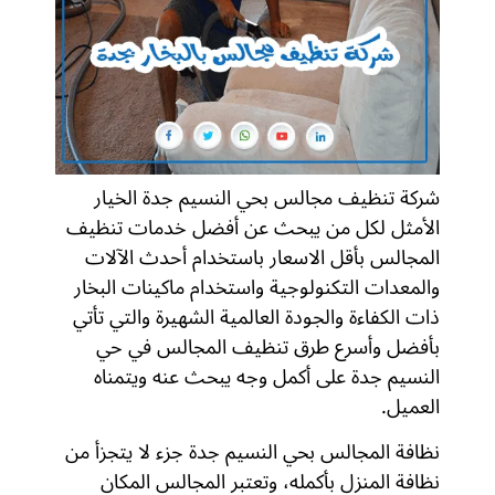
شركة تنظيف مجالس بحي النسيم جدة الخيار
الأمثل لكل من يبحث عن أفضل خدمات تنظيف
المجالس بأقل الاسعار باستخدام أحدث الآلات
والمعدات التكنولوجية واستخدام ماكينات البخار
ذات الكفاءة والجودة العالمية الشهيرة والتي تأتي
بأفضل وأسرع طرق تنظيف المجالس في حي
النسيم جدة على أكمل وجه يبحث عنه ويتمناه
العميل.
نظافة المجالس بحي النسيم جدة جزء لا يتجزأ من
نظافة المنزل بأكمله، وتعتبر المجالس المكان