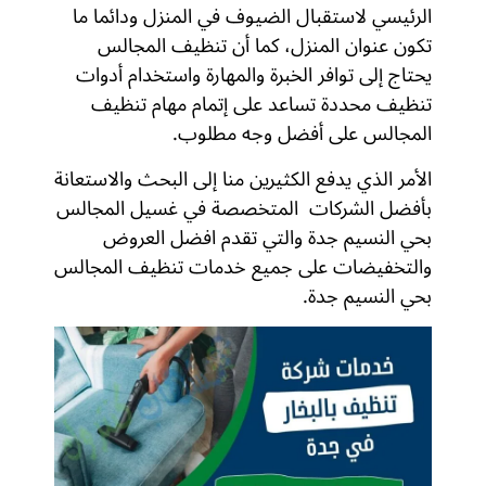
الرئيسي لاستقبال الضيوف في المنزل ودائما ما
تكون عنوان المنزل، كما أن تنظيف المجالس
يحتاج إلى توافر الخبرة والمهارة واستخدام أدوات
تنظيف محددة تساعد على إتمام مهام تنظيف
المجالس على أفضل وجه مطلوب.
الأمر الذي يدفع الكثيرين منا إلى البحث والاستعانة
بأفضل الشركات المتخصصة في غسيل المجالس
بحي النسيم جدة والتي تقدم افضل العروض
والتخفيضات على جميع خدمات تنظيف المجالس
بحي النسيم جدة.