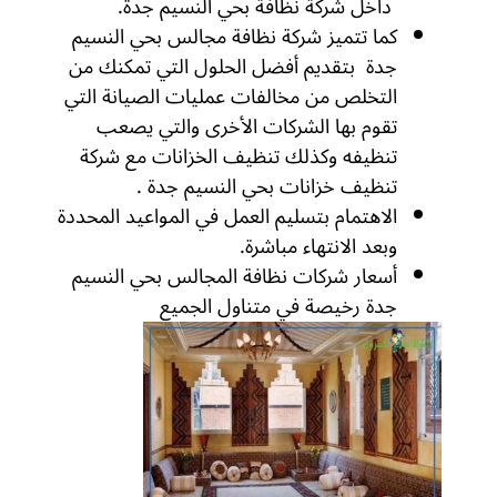
داخل شركة نظافة بحي النسيم جدة.
كما تتميز شركة نظافة مجالس بحي النسيم
جدة بتقديم أفضل الحلول التي تمكنك من
التخلص من مخالفات عمليات الصيانة التي
تقوم بها الشركات الأخرى والتي يصعب
تنظيفه وكذلك تنظيف الخزانات مع شركة
تنظيف خزانات بحي النسيم جدة .
الاهتمام بتسليم العمل في المواعيد المحددة
وبعد الانتهاء مباشرة.
أسعار شركات نظافة المجالس بحي النسيم
جدة رخيصة في متناول الجميع