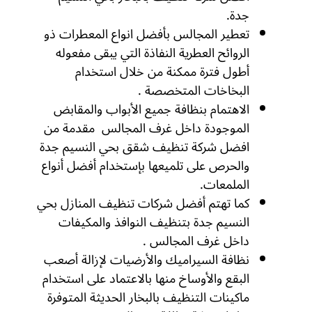
جدة.
تعطير المجالس بأفضل انواع المعطرات ذو
الروائح العطرية النفاذة التي يبقى مفعوله
أطول فترة ممكنة من خلال استخدام
البخاخات المتخصصة .
الاهتمام بنظافة جميع الأبواب والمقابض
الموجودة داخل غرف المجالس مقدمة من
افضل شركة تنظيف شقق بحي النسيم جدة
والحرص على تلميعها بإستخدام أفضل أنواع
الملمعات.
كما تهتم أفضل شركات تنظيف المنازل بحي
النسيم جدة بتنظيف النوافذ والمكيفات
داخل غرف المجالس .
نظافة السيراميك والأرضيات لإزالة أصعب
البقع والأوساخ منها بالاعتماد على استخدام
ماكينات التنظيف بالبخار الحديثة المتوفرة