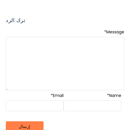
ترك الرد
*
Message
*
Email
*
Name