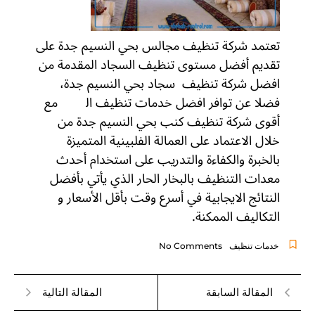
تعتمد شركة تنظيف مجالس بحي النسيم جدة على
تقديم أفضل مستوى تنظيف السجاد المقدمة من
افضل شركة تنظيف سجاد بحي النسيم جدة،
فضلا عن توافر افضل خدمات تنظيف ال
كنب
مع
أقوى شركة تنظيف كنب بحي النسيم جدة من
خلال الاعتماد على العمالة الفلبينية المتميزة
بالخبرة والكفاءة والتدريب على استخدام أحدث
معدات التنظيف بالبخار الحار الذي يأتي بأفضل
النتائج الايجابية في أسرع وقت بأقل الأسعار و
التكاليف الممكنة.
خدمات تنظيف
No Comments
المقالة السابقة
المقالة التالية