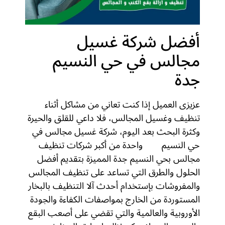
أفضل شركة غسيل
مجالس في حي النسيم
جدة
عزيزى العميل إذا كنت تعاني من مشاكل أثناء
تنظيف وغسيل المجالس، فلا داعي للقلق والحيرة
وكثرة البحث بعد اليوم، شركة غسيل مجالس في
حي النسيم
جدة
واحدة من أكبر شركات تنظيف
مجالس بحي النسيم جدة المميزة بتقديم أفضل
الحلول والطرق التي تساعد على تنظيف المجالس
والمفروشات بإستخدام أحدث آلا التنظيف بالبخار
المستوردة من الخارج بمواصفات الكفاءة والجودة
الأوروبية والعالمية والتي تقضي على أصعب البقع