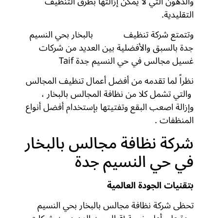
والدهون التي لا يمكن إزالتها بطرق التنظيف
التقليدية.
وتتمتع شركة تنظيف
مجالس
بالبخار بحي النسيم
جدة بالسبق والأفضلية بين العديد من شركات
غسيل مجالس في حي النسيم جدة Taif
نظراً لما تقدمه من أفضل أعمال تنظيف المجالس
والتي تشمل كلا من نظافة المجالس بالبخار ،
وإزالة اصعب البقع وتفتيتها بإستخدام أفضل أنواع
المنظفات .
شركة نظافة مجالس بالبخار
في حي النسيم جدة
بتقنيات الجودة العالمية
تحظى شركة نظافة مجالس بالبخار بحي النسيم