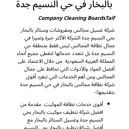
بالبخار في حي النسيم جدة
Company Cleaning BoardsTaif
شركة غسيل مجالس ومفروشات وستائر بالبخار
بحي النسيم جدة الشركة الأكثر خبرة وتميزا في
مجال نظافة المجالس ليس فقط بمنطقة حي
النسيم جدة بل تتعدد خدماتها لتغطى جميع أنحاء
المملكة العربية السعودية من خلال الاعتماد على
أفضل المواد والأدوات التي تحافظ على جمال
المجالس ومن أهم الخدمات التي تنفرد أقوى
شركة نظافة مجالس بالبخار في حي النسيم جدة
بتقديمها:-
أقوى خدمات نظافة الموكيت مقدمة من
افضل شركة تنظيف موكيت بالبخار بحي
النسيم جدة وغسيل الستائر بالبخار مع
أفضل شركة تنظيف بالبخار بحي النسيم