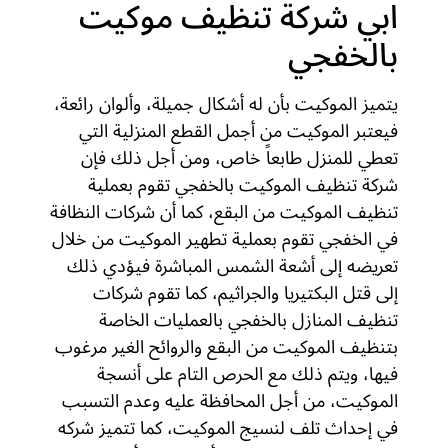
ابي شركة تنظيف موكيت
بالخفجي
يتميز الموكيت بأن له أشكال جميلة، وألوان رائعة،
فيعتبر الموكيت من أجمل القطع المنزلية التي
تعطي للمنزل طابعاً خاص، ومن أجل ذلك فإن
شركة تنظيف الموكيت بالخفجي تقوم بعملية
تنظيف الموكيت من البقع، كما أن شركات النظافة
في الخفجي تقوم بعملية تطهير الموكيت من خلال
تعريضه إلى أشعة الشمس المباشرة فيؤدي ذلك
إلى قتل البكتيريا والجراثيم، كما تقوم شركات
تنظيف المنازل بالخفجي بالعمليات الخاصة
بتنظيف الموكيت من البقع والروائح الغير مرغوب
فيها، ويتم ذلك مع الحرص التام على أنسجة
الموكيت، من أجل المحافظة عليه وعدم التسبب
في إحداث تلف لنسيج الموكيت، كما تتميز شركه