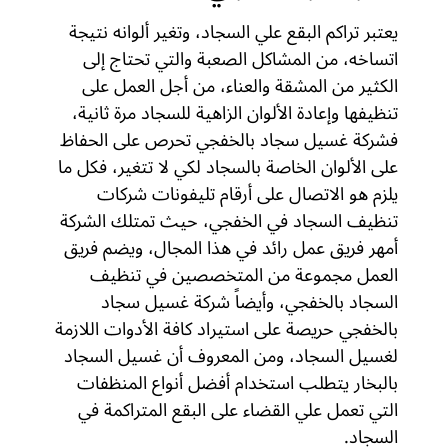
يعتبر تراكم البقع علي السجاد، وتغير ألوانه نتيجة
اتساخه، من المشاكل الصعبة والتي تحتاج إلى
الكثير من المشقة والعناء، من أجل العمل على
تنظيفها وإعادة الألوان الزاهية للسجاد مرة ثانية،
فشركة غسيل سجاد بالخفجي تحرص على الحفاظ
على الألوان الخاصة بالسجاد لكي لا تتغير، فكل ما
يلزم هو الاتصال على أرقام تليفونات شركات
تنظيف السجاد في الخفجي، حيث تمتلك الشركة
أمهر فريق عمل رائد في هذا المجال، ويضم فريق
العمل مجموعة من المتخصصين في تنظيف
السجاد بالخفجي، وأيضاً شركة غسيل سجاد
بالخفجي حريصة على استيراد كافة الأدوات اللازمة
لغسيل السجاد، ومن المعروف أن غسيل السجاد
بالبخار يتطلب استخدام أفضل أنواع المنظفات
التي تعمل علي القضاء على البقع المتراكمة في
السجاد.