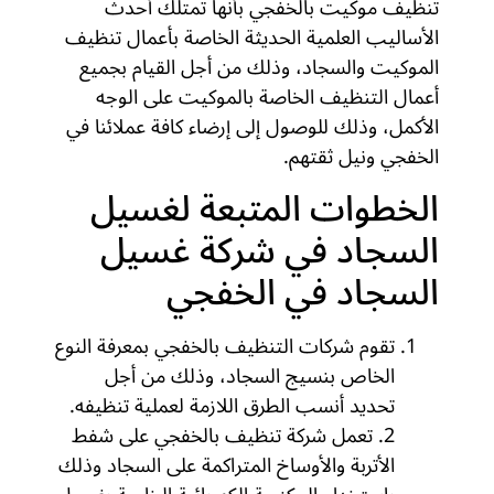
تنظيف موكيت بالخفجي بأنها تمتلك أحدث
الأساليب العلمية الحديثة الخاصة بأعمال تنظيف
الموكيت والسجاد، وذلك من أجل القيام بجميع
أعمال التنظيف الخاصة بالموكيت على الوجه
الأكمل، وذلك للوصول إلى إرضاء كافة عملائنا في
الخفجي ونيل ثقتهم.
الخطوات المتبعة لغسيل
السجاد في شركة غسيل
السجاد في الخفجي
تقوم شركات التنظيف بالخفجي بمعرفة النوع
الخاص بنسيج السجاد، وذلك من أجل
تحديد أنسب الطرق اللازمة لعملية تنظيفه.
2. تعمل شركة تنظيف بالخفجي على شفط
الأتربة والأوساخ المتراكمة على السجاد وذلك