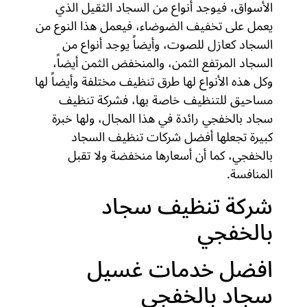
الأسواق، فيوجد أنواع من السجاد الثقيل الذي
يعمل على تخفيف الضوضاء، فيعمل هذا النوع من
السجاد كعازل للصوت، وأيضاً يوجد أنواع من
السجاد المرتفع الثمن، والمنخفض الثمن أيضاً،
وكل هذه الأنواع لها طرق تنظيف مختلفة وأيضاً لها
مساحيق للتنظيف خاصة بها، فشركة تنظيف
سجاد بالخفجي رائدة في هذا المجال، ولها خبرة
كبيرة تجعلها أفضل شركات تنظيف السجاد
بالخفجي، كما أن أسعارها منخفضة ولا تقبل
المنافسة.
شركة تنظيف سجاد
بالخفجي
افضل خدمات غسيل
سجاد بالخفجي