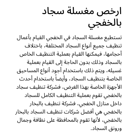
ارخص مغسلة سجاد
بالخفجي
تستطيع مغسلة السجاد في الخفجي القيام بأعمال
تنظيف جميع أنواع السجاد المختلفة، باختلاف
أحجامها، فيمكنها القيام بعملية التنظيف الخاص
بالسجاد وذلك بدون الحاجة إلى القيام بعملية
غسيله، ويتم ذلك باستخدام أجود أنواع المساحيق
الخاصة بتنظيف السجاد، وأيضاً باستخدام أحدث
الأجهزة الخاصة بهذا الغرض، فشركة تنظيف سجاد
بالخفجي تقوم بعملية التنظيف الكامل للسجاد
داخل منازل الخفجي، فشركة تنظيف بالبخار
بالخفجي هي أفضل شركات تنظيف السجاد بالبخار
بالخفجي، لأنها تقوم بالمحافظة على نظافة وجمال
ورونق السجاد.