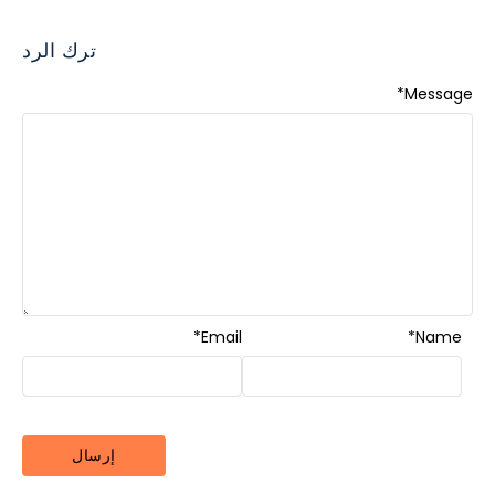
ترك الرد
*
Message
*
Email
*
Name