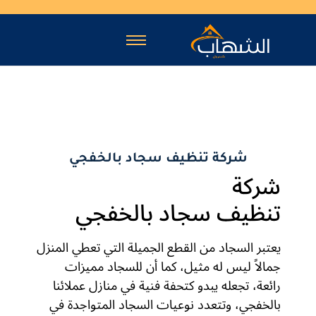
شركة تنظيف سجاد بالخفجي
شركة
تنظيف سجاد بالخفجي
يعتبر السجاد من القطع الجميلة التي تعطي المنزل
جمالاً ليس له مثيل، كما أن للسجاد مميزات
رائعة، تجعله يبدو كتحفة فنية في منازل عملائنا
بالخفجي، وتتعدد نوعيات السجاد المتواجدة في