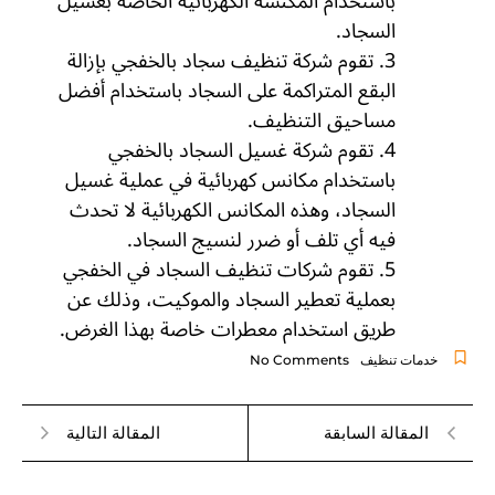
باستخدام المكنسة الكهربائية الخاصة بغسيل
السجاد.
3. تقوم شركة تنظيف سجاد بالخفجي بإزالة
البقع المتراكمة على السجاد باستخدام أفضل
مساحيق التنظيف.
4. تقوم شركة غسيل السجاد بالخفجي
باستخدام مكانس كهربائية في عملية غسيل
السجاد، وهذه المكانس الكهربائية لا تحدث
فيه أي تلف أو ضرر لنسيج السجاد.
5. تقوم شركات تنظيف السجاد في الخفجي
بعملية تعطير السجاد والموكيت، وذلك عن
طريق استخدام معطرات خاصة بهذا الغرض.
خدمات تنظيف
No Comments
المقالة السابقة
المقالة التالية