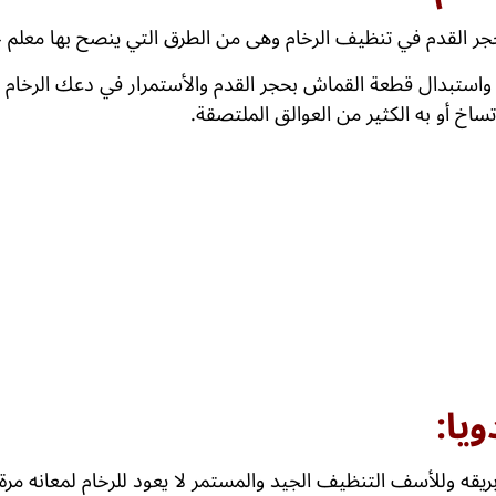
ر القدم في تنظيف الرخام وهى من الطرق التي ينصح بها معلم جلي
 واستبدال قطعة القماش بحجر القدم والأستمرار في دعك الرخام ب
ساخ أو به الكثير من العوالق الملتصقة.
وبريقه وللأسف التنظيف الجيد والمستمر لا يعود للرخام لمعانه 