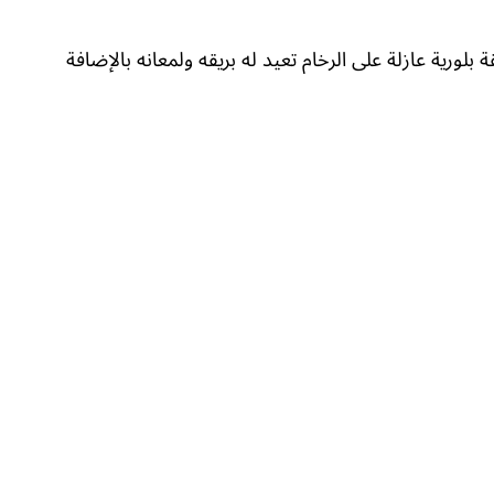
لورية عازلة على الرخام تعيد له بريقه ولمعانه بالإضافة