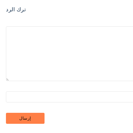
ترك الرد