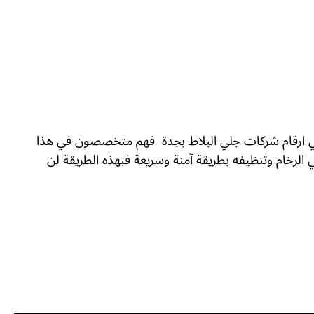
لي ارقام شركات جلي البلاط بجدة فهم متخصصون في هذا
الرخام وتنظيفه بطريقة آمنة وسريعة فبهذه الطريقة لن