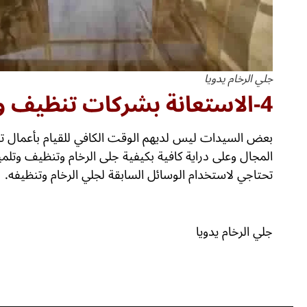
جلي الرخام يدويا
4-الاستعانة بشركات تنظيف وجلي الرخام:
بعض السيدات ليس لديهم الوقت الكافي للقيام بأعمال ت
المجال وعلى دراية كافية بكيفية جلى الرخام وتنظيف وتلم
تحتاجي لاستخدام الوسائل السابقة لجلي الرخام وتنظيفه.
جلي الرخام يدويا