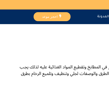
احجز موعد
المدونة
 في المطابخ وتقطيع المواد الغذائية عليه لذلك يجب
لطرق والوصفات لجلي وتنظيف وتلميع الرخام بطرق