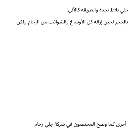
 بلاط بجدة والطريقة كالآتي:
الحجر لحين إزالة كل الأوساخ والشوائب من الرخام ولكن
مرة أخرى كما وضح المختصون في شركة جلي رخام