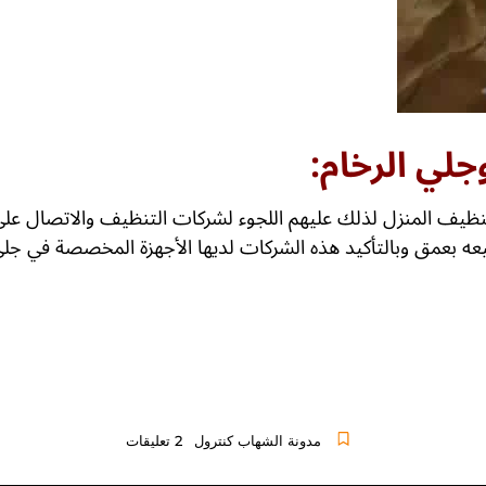
نظيف المنزل لذلك عليهم اللجوء لشركات التنظيف والاتصال ع
يعه بعمق وبالتأكيد هذه الشركات لديها الأجهزة المخصصة في جلي 
مدونة الشهاب كنترول
2 تعليقات