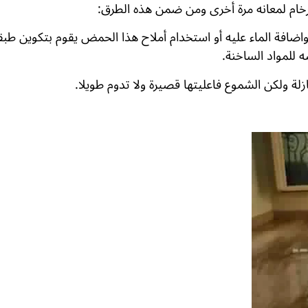
خام لمعانه مرة أخرى ومن ضمن هذه الطرق:
اضافة الماء عليه أو استخدام أملاح هذا الحمض يقوم بتكوين طبقة ب
 للمواد الساخنة.