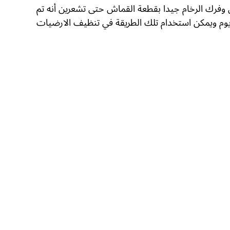
وفرك الرخام جيدا بقطعة القماش حتى تشعرين أنه تم
وديوم ويمكن استخدام تلك الطريقة في تنظيف الارضيات