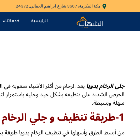
مكة المكرمة، 3667 شارع ابراهيم الجفالي, 24372
الرئيسية
خدماتنا
جلي الرخام يدويا
يعد الرخام من أكثر الأشياء صعوبة في ا
الحرص الشديد على تنظيفه بشكل جيد وجليه باستمرار ل
سهلة وبسيطة.
1-طريقة تنظيف و جلي الرخام يدويا:
من أبسط الطرق وأسهلها في تنظيف الرخام يدويا طريقة بيك