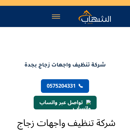
شركة تنظيف واجهات زجاج بجدة
0575204331
📞
تواصل عبر واتساب
شركة تنظيف واجهات زجاج