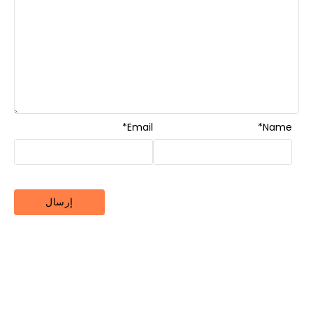
*
Email
*
Name