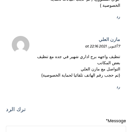
الخصوصية )
رد
مازن العلي
7 أكتوبر، 2021 at 22:16
تنظيف واجهه برج اداري شهير في جده مع تنظيف
بعض المكاتب
التواصل مع مازن العلي
(تم حجب رقم الهاتف تلقائيا لحماية الخصوصية)
رد
ترك الرد
*
Message