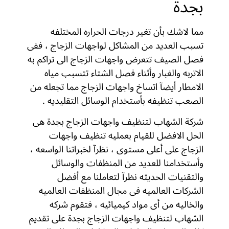
بجدة
مما لاشك بأن تغير درجات الحراره المختلفه
تسبب العديد من المشاكل لواجهات الزجاج ، ففى
فصل الصيف تتعرض واجهات الزجاج الى تراكم به
الاتربه والغبار وأثناء فصل الشتاء تتسبب مياه
الامطار أيضآ اتساخ واجهات الزجاج مما تجعله من
الصعب تنظيفه بأستخدام الوسائل التقليديه .
شركة الشهاب لتنظيف واجهات الزجاج بجدة هى
الحل الافضل للقيام بعمليه تنظيف واجهات
الزجاج على أعلى مستوى ، نظرآ لخبراتنا الواسعه ،
وأستخدامنا للعديد من المنظفات والوسائل
والتقنيات الحديثه نظرآ لتعاملنا مع أفضل
الشركات العالميه فى مجال المنظفات العالميه
والخاليه من أى مواد كيميائيه ، فتقوم شركه
الشهاب لتنظيف واجهات الزجاج بجدة على تقديم