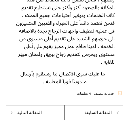
المكانه والصعود أكثر وأكثر حتى نستطيع تقديم
كافه الخدمات وتوفير أحتياجات جميع العملاء ،
فنحن نعتمد دائمآ على الخبراء والفنيين المتميزون
فى عمليه تنظيف واجهات الزجاج بجدة بالاضافه
الى حرصهم الشديد على تقديم أعلى مستوى من
الخدمه ، لدينا طاقم عمل مميز يقوم على أعلى
مستوى ويحرص لتقديم زجاج ببريق ولمعان مبهر
للغايه .
– ما عليك سوى الاتصال بنا وسنقوم بأرسال
مندوبنآ فورآ للمعاينه .
خدمات تنظيف
4 تعليقات
المقالة السابقة
المقالة التالية