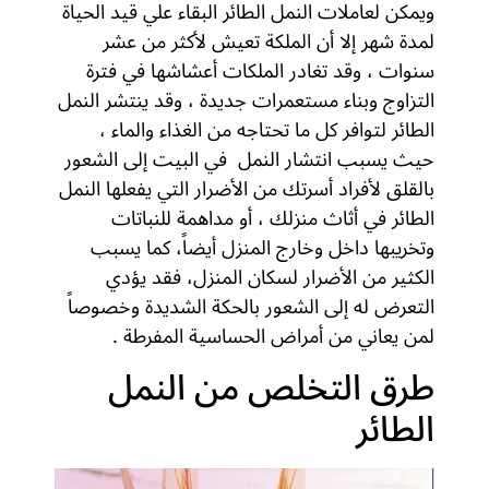
ويمكن لعاملات النمل الطائر البقاء علي قيد الحياة
لمدة شهر إلا أن الملكة تعيش لأكثر من عشر
سنوات ، وقد تغادر الملكات أعشاشها في فترة
التزاوج وبناء مستعمرات جديدة ، وقد ينتشر النمل
الطائر لتوافر كل ما تحتاجه من الغذاء والماء ،
حيث يسبب انتشار النمل في البيت إلى الشعور
بالقلق لأفراد أسرتك من الأضرار التي يفعلها النمل
الطائر في أثاث منزلك ، أو مداهمة للنباتات
وتخريبها داخل وخارج المنزل أيضاً، كما يسبب
الكثير من الأضرار لسكان المنزل، فقد يؤدي
التعرض له إلى الشعور بالحكة الشديدة وخصوصاً
لمن يعاني من أمراض الحساسية المفرطة .
طرق التخلص من النمل
الطائر