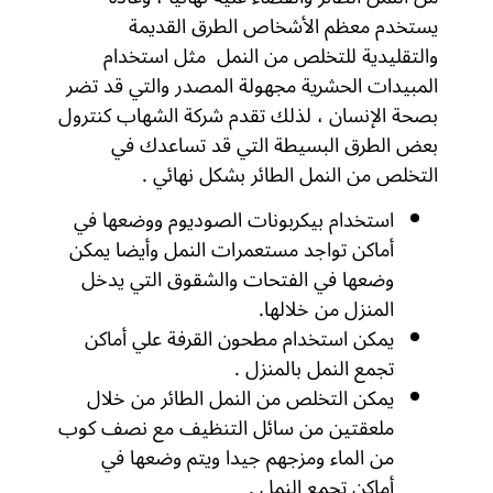
يستخدم معظم الأشخاص الطرق القديمة
والتقليدية للتخلص من النمل مثل استخدام
المبيدات الحشرية مجهولة المصدر والتي قد تضر
بصحة الإنسان ، لذلك تقدم شركة الشهاب كنترول
بعض الطرق البسيطة التي قد تساعدك في
التخلص من النمل الطائر بشكل نهائي .
استخدام بيكربونات الصوديوم ووضعها في
أماكن تواجد مستعمرات النمل وأيضا يمكن
وضعها في الفتحات والشقوق التي يدخل
المنزل من خلالها.
يمكن استخدام مطحون القرفة علي أماكن
تجمع النمل بالمنزل .
يمكن التخلص من النمل الطائر من خلال
ملعقتين من سائل التنظيف مع نصف كوب
من الماء ومزجهم جيدا ويتم وضعها في
أماكن تجمع النمل .