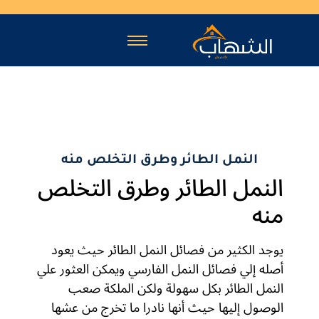
النمل الطائر وطرق التخلص منه
النمل الطائر وطرق التخلص
منه
يوجد الكثير من فصائل النمل الطائر حيث يعود
أصله إلي فصائل النمل الفارسي ويمكن العثور علي
النمل الطائر بكل سهولة ولكن الملكة صعب
الوصول إليها حيث أنها نادرا ما تخرج من عشها