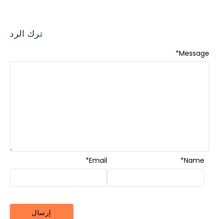
ترك الرد
*
Message
*
Email
*
Name