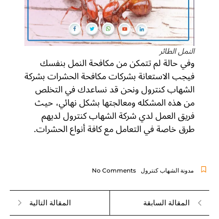
النمل الطائر
وفي حالة لم تتمكن من مكافحة النمل بنفسك
فيجب الاستعانة بشركات مكافحة الحشرات بشركة
الشهاب كنترول ونحن قد نساعدك في التخلص
من هذه المشكله ومعالجتها بشكل نهائي، حيث
فريق العمل لدي شركة الشهاب كنترول لديهم
طرق خاصة في التعامل مع كافة أنواع الحشرات.
مدونة الشهاب كنترول
No Comments
المقالة السابقة
المقالة التالية