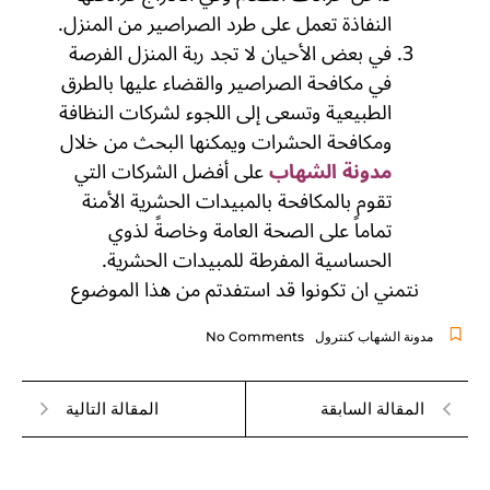
النفاذة تعمل على طرد الصراصير من المنزل.
في بعض الأحيان لا تجد ربة المنزل الفرصة
في مكافحة الصراصير والقضاء عليها بالطرق
الطبيعية وتسعى إلى اللجوء لشركات النظافة
ومكافحة الحشرات ويمكنها البحث من خلال
مدونة الشهاب
على أفضل الشركات التي
تقوم بالمكافحة بالمبيدات الحشرية الأمنة
تماماً على الصحة العامة وخاصةً لذوي
الحساسية المفرطة للمبيدات الحشرية.
نتمني ان تكونوا قد استفدتم من هذا الموضوع
مدونة الشهاب كنترول
No Comments
المقالة السابقة
المقالة التالية