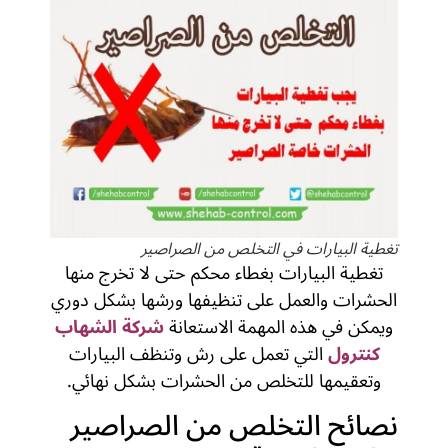
تغطية البيارات في التخلص من الصراصير
تغطية البيارات بغطاء محكم حتى لا تخرج منها
الحشرات والعمل على تنظيفها ورشها بشكل دوري
ويمكن في هذه المهمة الاستعانة
شركة الشهاب
كنترول
التي تعمل على رش وتنظف البيارات
وتعقيمها للتخلص من الحشرات بشكل نهائي.
نصائح التخلص من الصراصير