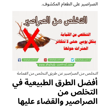
الصراصير على الطعام المكشوف.
التخلص من الصراصير عن طريق التخلص من القمامة
أفضل الطرق الطبيعية في
التخلص من
الصراصير والقضاء عليها