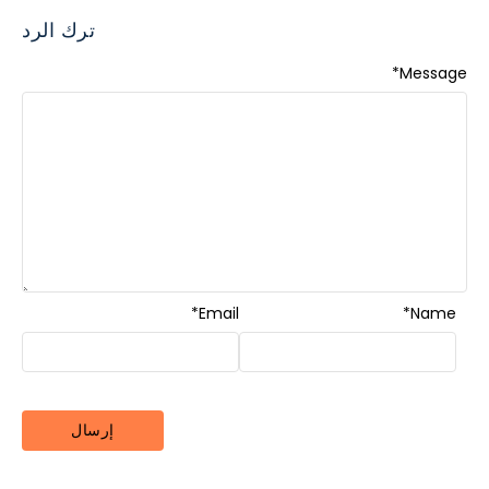
ترك الرد
*
Message
*
Email
*
Name