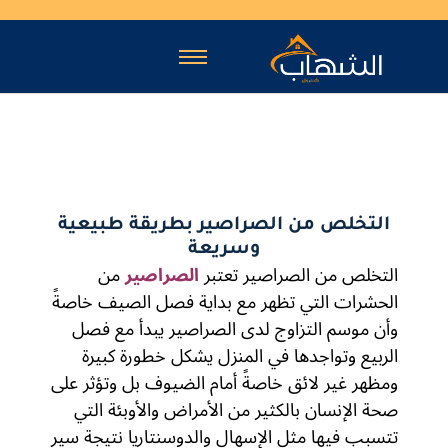
التخلص من الصراصير بطريقة طبيعية
وسريعة
التخلص من الصراصير تعتبر
الصراصير
من
الحشرات التي تظهر مع بداية فصل الصيف خاصةً
وأن موسم التزاوج لدى الصراصير يبدأ مع فصل
الربيع وتواجدها في المنزل يشكل خطورة كبيرة
ومظهر غير لائق خاصةً أمام الضيوف بل وتؤثر على
صحة الإنسان بالكثير من الأمراض والأوبئة التي
تتسبب فيها مثل الإسهال والدوسنتاريا نتيجة سير