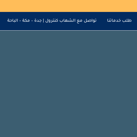
طلب خدماتنا
تواصل مع الشهاب كنترول | جدة – مكة – الباحة