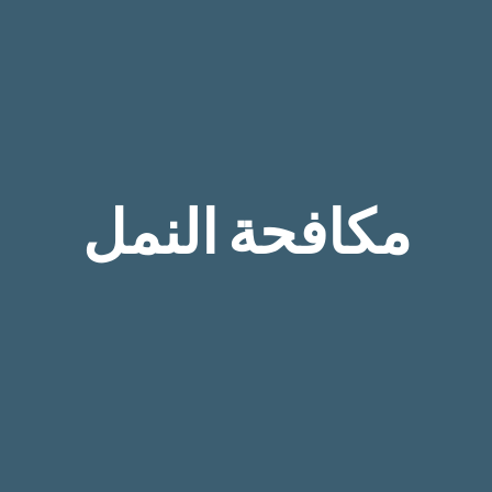
مكافحة النمل