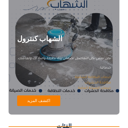
الشهاب كنترول
نحن نعتني بكل التفاصيل لضمان بيئة نظيفة وآمنة لك ولعائلتك.
خدماتنا:
خدمات النظافة الشاملة
مكافحة الحشرات
خدمات الصيانة العامة
اكتشف المزيد
الفئات