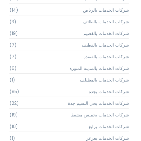
شركات الخدمات بالرياض
(14)
شركات الخدمات بالطائف
(3)
شركات الخدمات بالقصيم
(19)
شركات الخدمات بالقطيف
(7)
شركات الخدمات بالقنفذة
(7)
شركات الخدمات بالمدينة المنورة
(6)
شركات الخدمات بالمظيلف
(1)
شركات الخدمات بجدة
(95)
شركات الخدمات بحي النسيم جدة
(22)
شركات الخدمات بخميس مشيط
(19)
شركات الخدمات برابغ
(10)
شركات الخدمات بعرعر
(1)