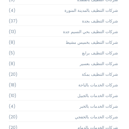
شركات التنظيف بالمدينة المنورة
(4)
شركات التنظيف بجدة
(37)
شركات التنظيف بحي النسيم جدة
(13)
شركات التنظيف بخميس مشيط
(8)
شركات التنظيف برابغ
(5)
شركات التنظيف بعسير
(8)
شركات التنظيف بمكة
(20)
شركات الخدمات بالباحة
(18)
شركات الخدمات بالجبيل
(10)
شركات الخدمات بالخبر
(4)
شركات الخدمات بالخفجي
(20)
شركات الخدمات بالدمام
(20)