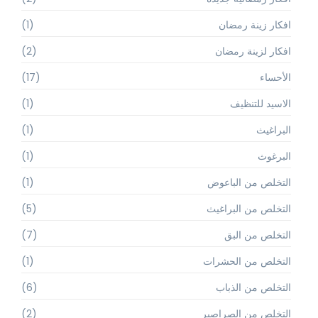
افكار زينة رمضان
(1)
افكار لزينة رمضان
(2)
الأحساء
(17)
الاسيد للتنظيف
(1)
البراغيث
(1)
البرغوث
(1)
التخلص من الباعوض
(1)
التخلص من البراغيث
(5)
التخلص من البق
(7)
التخلص من الحشرات
(1)
التخلص من الذباب
(6)
التخلص من الصراصير
(2)