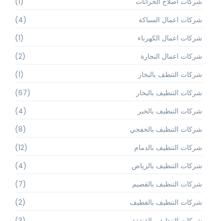
شركات اصلاح الخزانات
(1)
شركات اعمال السباكة
(4)
شركات اعمال الكهرباء
(1)
شركات اعمال النجارة
(2)
شركات التنظف بالبخار
(1)
شركات التنظيف بالبخار
(67)
شركات التنظيف بالخبر
(4)
شركات التنظيف بالخفجي
(8)
شركات التنظيف بالدمام
(12)
شركات التنظيف بالرياض
(4)
شركات التنظيف بالقصيم
(7)
شركات التنظيف بالقطيف
(2)
شركات التنظيف بالقنفذة
(3)