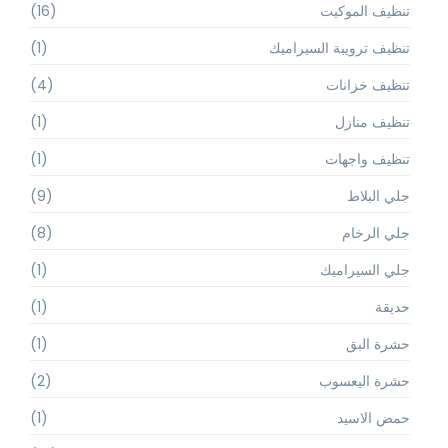
تنظيف الموكيت
(16)
تنظيف ترويبة السيراميك
(1)
تنظيف خزانات
(4)
تنظيف منازل
(1)
تنظيف واجهات
(1)
جلي البلاط
(9)
جلي الرخام
(8)
جلي السيراميك
(1)
حديقة
(1)
حشرة البق
(1)
حشرة اليعسوب
(2)
حمض الاسيد
(1)