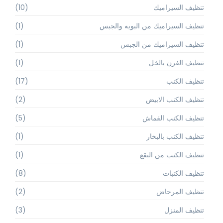
تنظيف السيراميك
(10)
تنظيف السيراميك من البويه والجبس
(1)
تنظيف السيراميك من الجبس
(1)
تنظيف الفرن بالخل
(1)
تنظيف الكنب
(17)
تنظيف الكنب الابيض
(2)
تنظيف الكنب القماش
(5)
تنظيف الكنب بالبخار
(1)
تنظيف الكنب من البقع
(1)
تنظيف الكنبات
(8)
تنظيف المرحاض
(2)
تنظيف المنزل
(3)