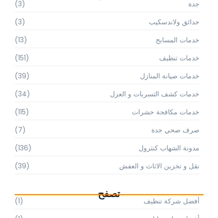
جدة
(3)
حدائق ولاندسكيب
(3)
خدمات المسابح
(13)
خدمات تنظيف
(151)
خدمات صيانة المنازل
(39)
خدمات كشف التسربات و العزل
(34)
خدمات مكافحة حشرات
(115)
صرف صحي جدة
(7)
مدونة الشهاب كنترول
(136)
نقل و تخزين الاثاث و العفش
(39)
تصفح
أفضل شركة تنظيف
(1)