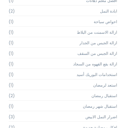
أفضل معلم دهانات
(1)
ابادة النمل
(2)
احواض سباحة
(1)
ازالة الاسمنت من البلاط
(1)
ازالة الجبس من الجدار
(1)
ازالة الجبس من السقف
(1)
ازالة بقع القهوه من السجاد
(1)
استخدامات البوريك أسيد
(1)
استعد لرمضان
(1)
استقبال رمضان
(2)
استقبال شهر رمضان
(1)
اضرار النمل الابيض
(3)
افكار رمضانية جديدة
(2)