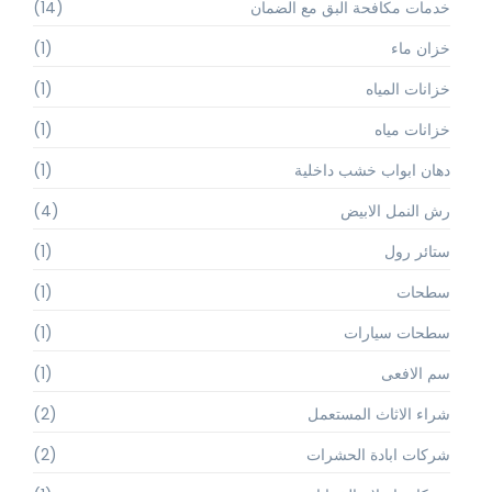
خدمات مكافحة البق مع الضمان
(14)
خزان ماء
(1)
خزانات المياه
(1)
خزانات مياه
(1)
دهان ابواب خشب داخلية
(1)
رش النمل الابيض
(4)
ستائر رول
(1)
سطحات
(1)
سطحات سيارات
(1)
سم الافعى
(1)
شراء الاثاث المستعمل
(2)
شركات ابادة الحشرات
(2)