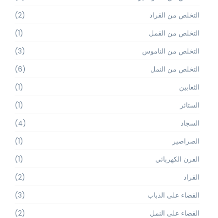
التخلص من القراد
(2)
التخلص من القمل
(1)
التخلص من الناموس
(3)
التخلص من النمل
(6)
الثعابين
(1)
الستائر
(1)
السجاد
(4)
الصراصير
(1)
الفرن الكهربائي
(1)
القراد
(2)
القضاء على الذباب
(3)
القضاء على النمل
(2)