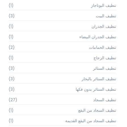
تنظيف البوتاجاز
(1)
تنظيف البيت
(3)
تنظيف الجدران
(1)
تنظيف الجدران البيضاء
(1)
تنظيف الحمامات
(2)
تنظيف الزجاج
(1)
تنظيف الستائر
(3)
تنظيف الستائر بالبخار
(3)
تنظيف الستائر بدون فكها
(3)
تنظيف السجاد
(27)
تنظيف السجاد من البقع
(1)
تنظيف السجاد من البقع القديمة
(1)