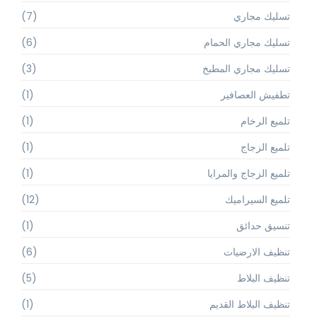
تسليك مجاري
(7)
تسليك مجاري الحمام
(6)
تسليك مجاري المطبخ
(3)
تطفيش العصافير
(1)
تلميع الرخام
(1)
تلميع الزجاج
(1)
تلميع الزجاج والمرايا
(1)
تلميع السيراميك
(12)
تنسيق حدائق
(1)
تنظيف الارضيات
(6)
تنظيف البلاط
(5)
تنظيف البلاط القديم
(1)