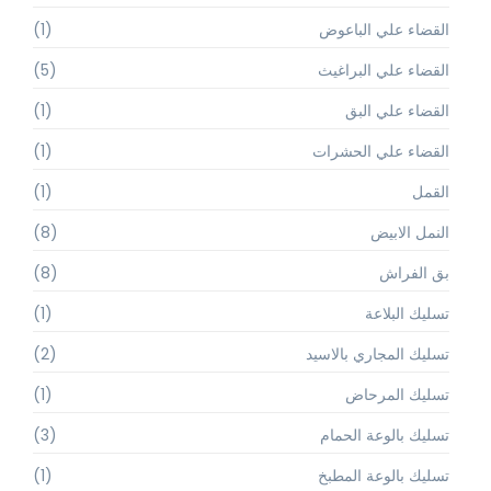
القضاء علي الباعوض
(1)
القضاء علي البراغيث
(5)
القضاء علي البق
(1)
القضاء علي الحشرات
(1)
القمل
(1)
النمل الابيض
(8)
بق الفراش
(8)
تسليك البلاعة
(1)
تسليك المجاري بالاسيد
(2)
تسليك المرحاض
(1)
تسليك بالوعة الحمام
(3)
تسليك بالوعة المطبخ
(1)