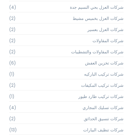
شركات العزل بحي النسيم جدة
(4)
شركات العزل بخميس مشيط
(2)
شركات العزل بعسير
(2)
شركات المقاولات
(2)
شركات المقاولات والتشطيبات
(2)
شركات تخزين العفش
(6)
شركات تركيب الباركيه
(1)
شركات تركيب المكيفات
(2)
شركات تركيب طارد طيور
(1)
شركات تسليك المجاري
(4)
شركات تنسيق الحدائق
(2)
شركات تنظيف البيارات
(13)