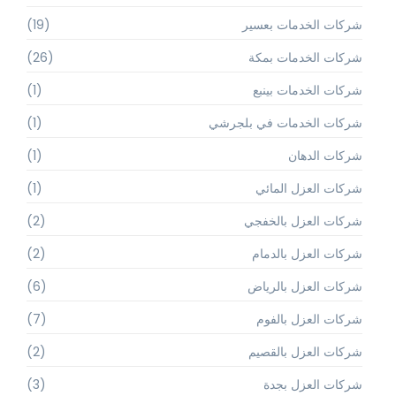
شركات الخدمات بعسير
(19)
شركات الخدمات بمكة
(26)
شركات الخدمات بينبع
(1)
شركات الخدمات في بلجرشي
(1)
شركات الدهان
(1)
شركات العزل المائي
(1)
شركات العزل بالخفجي
(2)
شركات العزل بالدمام
(2)
شركات العزل بالرياض
(6)
شركات العزل بالفوم
(7)
شركات العزل بالقصيم
(2)
شركات العزل بجدة
(3)