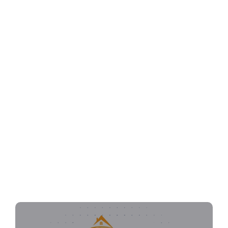
شركة تنظيف سجاد بالأحساء