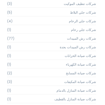
شركات تنظيف الموكيت
(3)
شركات جلي البلاط
(5)
شركات جلي الرخام
(4)
شركات جلي رخام
(1)
شركات رش المبيدات
(77)
شركات رش المبيدات بجدة
(1)
شركات صيانة الخزانات
(1)
شركات صيانة الكهرباء
(1)
شركات صيانة المسابح
(2)
شركات صيانة المكيفات
(3)
شركات صيانة المنازل بالدمام
(1)
شركات صيانة المنازل بالقطيف
(1)