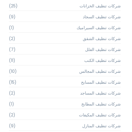
شركات تنظيف الخزانات
(25)
شركات تنظيف السجاد
(9)
شركات تنظيف السيراميك
(1)
شركات تنظيف الشقق
(2)
شركات تنظيف الفلل
(7)
شركات تنظيف الكنب
(11)
شركات تنظيف المجالس
(10)
شركات تنظيف المسابح
(15)
شركات تنظيف المساجد
(2)
شركات تنظيف المطابخ
(1)
شركات تنظيف المكيفات
(2)
شركات تنظيف المنازل
(9)