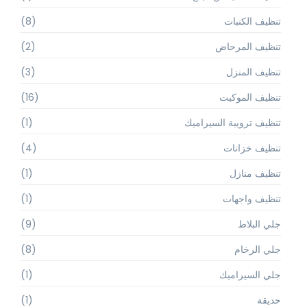
تنظيف الكنبات
(8)
تنظيف المرحاض
(2)
تنظيف المنزل
(3)
تنظيف الموكيت
(16)
تنظيف ترويبة السيراميك
(1)
تنظيف خزانات
(4)
تنظيف منازل
(1)
تنظيف واجهات
(1)
جلي البلاط
(9)
جلي الرخام
(8)
جلي السيراميك
(1)
حديقة
(1)