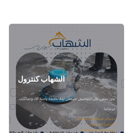
شركة تنظيف سجاد بالأحساء
الشهاب كنترول
نحن نعتني بكل التفاصيل لضمان بيئة نظيفة وآمنة لك ولعائلتك.
خدماتنا:
خدمات النظافة الشاملة
مكافحة الحشرات
خدمات الصيانة العامة