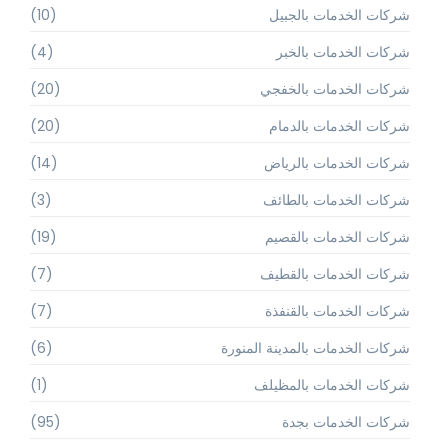
شركات الخدمات بالجبيل
(10)
شركات الخدمات بالخبر
(4)
شركات الخدمات بالخفجي
(20)
شركات الخدمات بالدمام
(20)
شركات الخدمات بالرياض
(14)
شركات الخدمات بالطائف
(3)
شركات الخدمات بالقصيم
(19)
شركات الخدمات بالقطيف
(7)
شركات الخدمات بالقنفذة
(7)
شركات الخدمات بالمدينة المنورة
(6)
شركات الخدمات بالمظيلف
(1)
شركات الخدمات بجدة
(95)