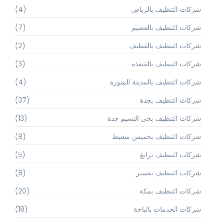
شركات التنظيف بالرياض
(4)
شركات التنظيف بالقصيم
(7)
شركات التنظيف بالقطيف
(2)
شركات التنظيف بالقنفذة
(3)
شركات التنظيف بالمدينة المنورة
(4)
شركات التنظيف بجدة
(37)
شركات التنظيف بحي النسيم جدة
(13)
شركات التنظيف بخميس مشيط
(8)
شركات التنظيف برابغ
(5)
شركات التنظيف بعسير
(8)
شركات التنظيف بمكة
(20)
شركات الخدمات بالباحة
(18)