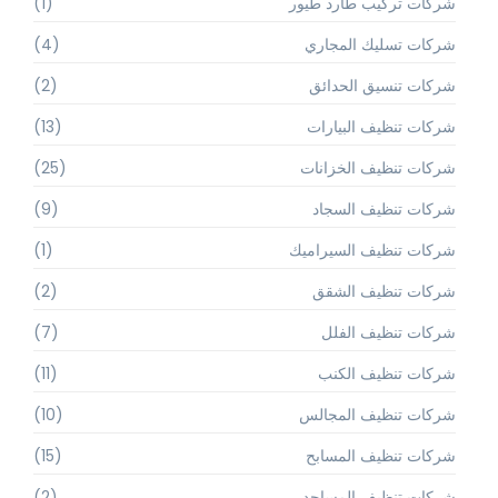
شركات تركيب طارد طيور
(1)
شركات تسليك المجاري
(4)
شركات تنسيق الحدائق
(2)
شركات تنظيف البيارات
(13)
شركات تنظيف الخزانات
(25)
شركات تنظيف السجاد
(9)
شركات تنظيف السيراميك
(1)
شركات تنظيف الشقق
(2)
شركات تنظيف الفلل
(7)
شركات تنظيف الكنب
(11)
شركات تنظيف المجالس
(10)
شركات تنظيف المسابح
(15)
شركات تنظيف المساجد
(2)