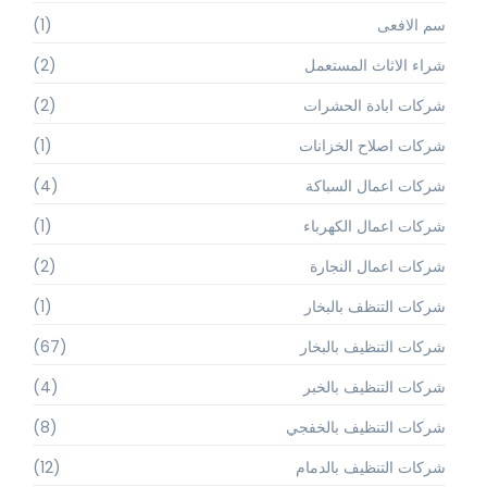
سم الافعى
(1)
شراء الاثاث المستعمل
(2)
شركات ابادة الحشرات
(2)
شركات اصلاح الخزانات
(1)
شركات اعمال السباكة
(4)
شركات اعمال الكهرباء
(1)
شركات اعمال النجارة
(2)
شركات التنظف بالبخار
(1)
شركات التنظيف بالبخار
(67)
شركات التنظيف بالخبر
(4)
شركات التنظيف بالخفجي
(8)
شركات التنظيف بالدمام
(12)