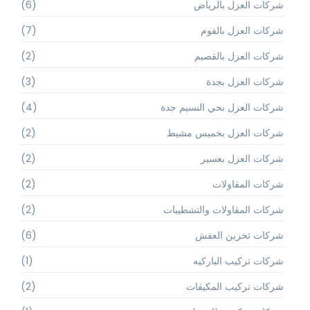
شركات العزل بالرياض
(6)
شركات العزل بالفوم
(7)
شركات العزل بالقصيم
(2)
شركات العزل بجدة
(3)
شركات العزل بحي النسيم جدة
(4)
شركات العزل بخميس مشيط
(2)
شركات العزل بعسير
(2)
شركات المقاولات
(2)
شركات المقاولات والتشطيبات
(2)
شركات تخزين العفش
(6)
شركات تركيب الباركيه
(1)
شركات تركيب المكيفات
(2)