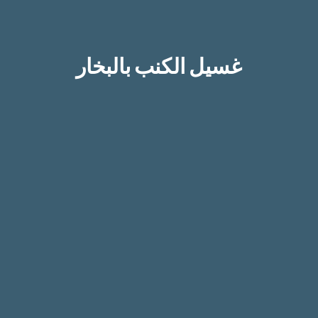
غسيل الكنب بالبخار