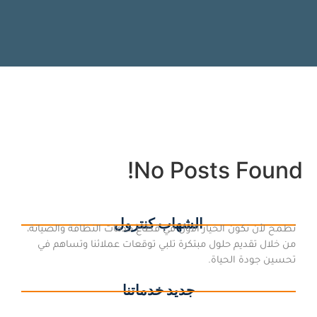
No Posts Found!
الشهاب كنترول
نطمح لأن نكون الخيار الأول في قطاع خدمات النظافة والصيانة،
من خلال تقديم حلول مبتكرة تلبي توقعات عملائنا وتساهم في
تحسين جودة الحياة.
جديد خدماتنا