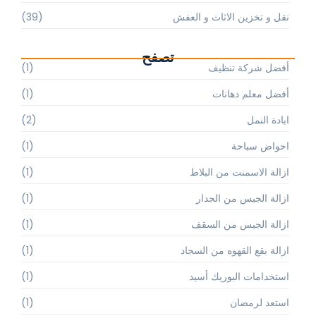
نقل و تخزين الاثاث و العفش
(39)
تصفح
أفضل شركة تنظيف
(1)
أفضل معلم دهانات
(1)
ابادة النمل
(2)
احواض سباحة
(1)
ازالة الاسمنت من البلاط
(1)
ازالة الجبس من الجدار
(1)
ازالة الجبس من السقف
(1)
ازالة بقع القهوه من السجاد
(1)
استخدامات البوريك أسيد
(1)
استعد لرمضان
(1)