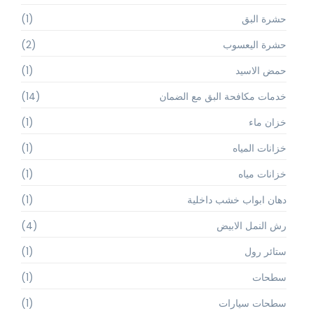
حشرة البق
(1)
حشرة اليعسوب
(2)
حمض الاسيد
(1)
خدمات مكافحة البق مع الضمان
(14)
خزان ماء
(1)
خزانات المياه
(1)
خزانات مياه
(1)
دهان ابواب خشب داخلية
(1)
رش النمل الابيض
(4)
ستائر رول
(1)
سطحات
(1)
سطحات سيارات
(1)