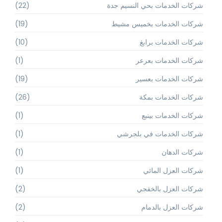
شركات الخدمات بحي النسيم جدة
(22)
شركات الخدمات بخميس مشيط
(19)
شركات الخدمات برابغ
(10)
شركات الخدمات بعرعر
(1)
شركات الخدمات بعسير
(19)
شركات الخدمات بمكة
(26)
شركات الخدمات بينبع
(1)
شركات الخدمات في بلجرشي
(1)
شركات الدهان
(1)
شركات العزل المائي
(1)
شركات العزل بالخفجي
(2)
شركات العزل بالدمام
(2)