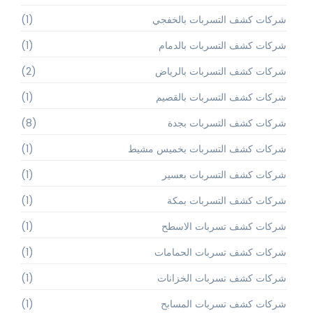
شركات كشف التسربات بالخفجي
(1)
شركات كشف التسربات بالدمام
(1)
شركات كشف التسربات بالرياض
(2)
شركات كشف التسربات بالقصيم
(1)
شركات كشف التسربات بجدة
(8)
شركات كشف التسربات بخميس مشيط
(1)
شركات كشف التسربات بعسير
(1)
شركات كشف التسربات بمكة
(1)
شركات كشف تسربات الاسطح
(1)
شركات كشف تسربات الحمامات
(1)
شركات كشف تسربات الخزانات
(1)
شركات كشف تسربات المسابح
(1)