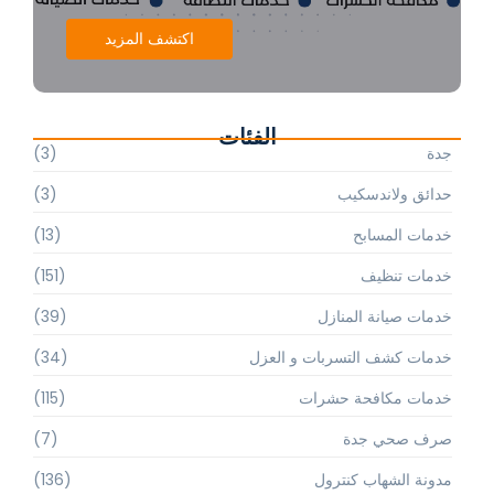
اكتشف المزيد
الفئات
جدة
(3)
حدائق ولاندسكيب
(3)
خدمات المسابح
(13)
خدمات تنظيف
(151)
خدمات صيانة المنازل
(39)
خدمات كشف التسربات و العزل
(34)
خدمات مكافحة حشرات
(115)
صرف صحي جدة
(7)
مدونة الشهاب كنترول
(136)