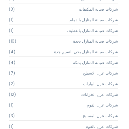
شركات صيانة المكيفات
(3)
شركات صيانة المنازل بالدمام
(1)
شركات صيانة المنازل بالقطيف
(1)
شركات صيانة المنازل بجدة
(10)
شركات صيانة المنازل بحي النسيم جدة
(4)
شركات صيانة المنازل بمكة
(4)
شركات عزل الاسطح
(7)
شركات عزل البيارات
(2)
شركات عزل الخزانات
(12)
شركات عزل الفوم
(1)
شركات عزل المسابح
(3)
شركات عزل بالفوم
(1)