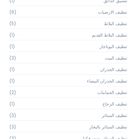
تنسيق حدائق
(1)
تنظيف الارضيات
(6)
تنظيف البلاط
(5)
تنظيف البلاط القديم
(1)
تنظيف البوتاجاز
(1)
تنظيف البيت
(3)
تنظيف الجدران
(1)
تنظيف الجدران البيضاء
(1)
تنظيف الحمامات
(2)
تنظيف الزجاج
(1)
تنظيف الستائر
(3)
تنظيف الستائر بالبخار
(3)
تنظيف الستائر بدون فكها
(3)