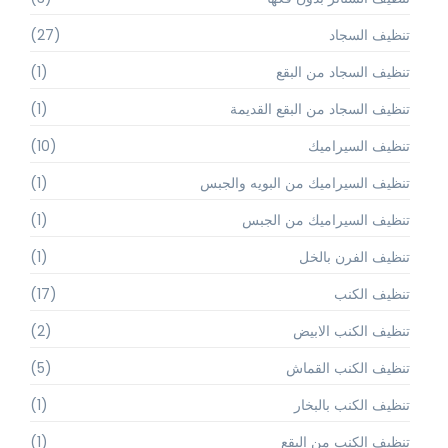
تنظيف السجاد
(27)
تنظيف السجاد من البقع
(1)
تنظيف السجاد من البقع القديمة
(1)
تنظيف السيراميك
(10)
تنظيف السيراميك من البويه والجبس
(1)
تنظيف السيراميك من الجبس
(1)
تنظيف الفرن بالخل
(1)
تنظيف الكنب
(17)
تنظيف الكنب الابيض
(2)
تنظيف الكنب القماش
(5)
تنظيف الكنب بالبخار
(1)
تنظيف الكنب من البقع
(1)