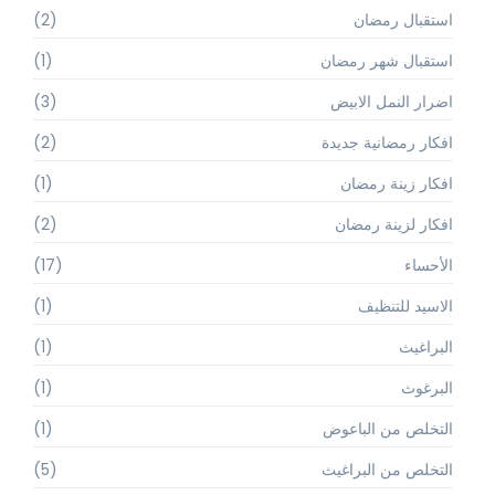
استقبال رمضان
(2)
استقبال شهر رمضان
(1)
اضرار النمل الابيض
(3)
افكار رمضانية جديدة
(2)
افكار زينة رمضان
(1)
افكار لزينة رمضان
(2)
الأحساء
(17)
الاسيد للتنظيف
(1)
البراغيث
(1)
البرغوث
(1)
التخلص من الباعوض
(1)
التخلص من البراغيث
(5)