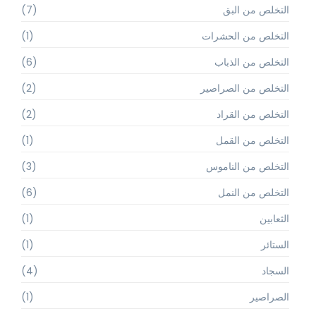
التخلص من البق
(7)
التخلص من الحشرات
(1)
التخلص من الذباب
(6)
التخلص من الصراصير
(2)
التخلص من القراد
(2)
التخلص من القمل
(1)
التخلص من الناموس
(3)
التخلص من النمل
(6)
الثعابين
(1)
الستائر
(1)
السجاد
(4)
الصراصير
(1)