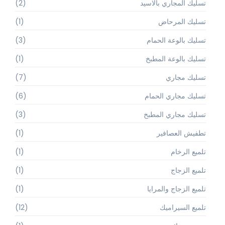
تسليك المجاري بالاسيد
(2)
تسليك المرحاض
(1)
تسليك بالوعة الحمام
(3)
تسليك بالوعة المطبخ
(1)
تسليك مجاري
(7)
تسليك مجاري الحمام
(6)
تسليك مجاري المطبخ
(3)
تطفيش العصافير
(1)
تلميع الرخام
(1)
تلميع الزجاج
(1)
تلميع الزجاج والمرايا
(1)
تلميع السيراميك
(12)