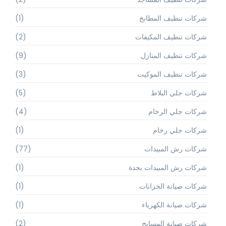
شركات تنظيف المطابخ
(1)
شركات تنظيف المكيفات
(2)
شركات تنظيف المنازل
(9)
شركات تنظيف الموكيت
(3)
شركات جلي البلاط
(5)
شركات جلي الرخام
(4)
شركات جلي رخام
(1)
شركات رش المبيدات
(77)
شركات رش المبيدات بجدة
(1)
شركات صيانة الخزانات
(1)
شركات صيانة الكهرباء
(1)
شركات صيانة المسابح
(2)