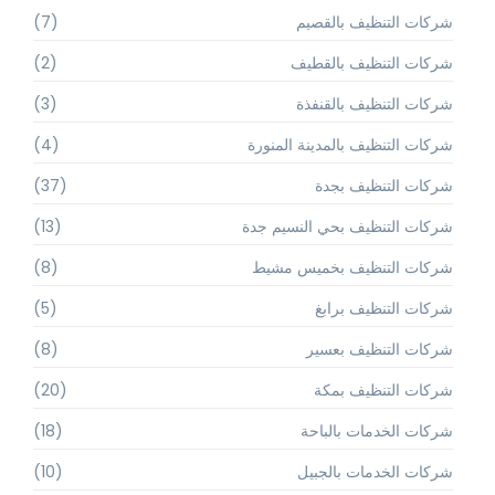
شركات التنظيف بالقصيم
(7)
شركات التنظيف بالقطيف
(2)
شركات التنظيف بالقنفذة
(3)
شركات التنظيف بالمدينة المنورة
(4)
شركات التنظيف بجدة
(37)
شركات التنظيف بحي النسيم جدة
(13)
شركات التنظيف بخميس مشيط
(8)
شركات التنظيف برابغ
(5)
شركات التنظيف بعسير
(8)
شركات التنظيف بمكة
(20)
شركات الخدمات بالباحة
(18)
شركات الخدمات بالجبيل
(10)