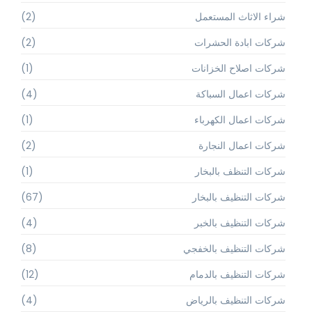
شراء الاثاث المستعمل
(2)
شركات ابادة الحشرات
(2)
شركات اصلاح الخزانات
(1)
شركات اعمال السباكة
(4)
شركات اعمال الكهرباء
(1)
شركات اعمال النجارة
(2)
شركات التنظف بالبخار
(1)
شركات التنظيف بالبخار
(67)
شركات التنظيف بالخبر
(4)
شركات التنظيف بالخفجي
(8)
شركات التنظيف بالدمام
(12)
شركات التنظيف بالرياض
(4)