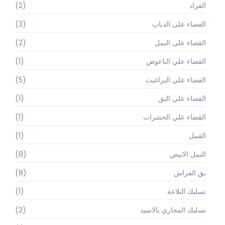
القراد
(2)
القضاء على الذباب
(3)
القضاء على النمل
(2)
القضاء علي الباعوض
(1)
القضاء علي البراغيث
(5)
القضاء علي البق
(1)
القضاء علي الحشرات
(1)
القمل
(1)
النمل الابيض
(8)
بق الفراش
(8)
تسليك البلاعة
(1)
تسليك المجاري بالاسيد
(2)