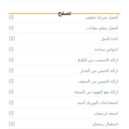
تصفح
أفضل شركة تنظيف
(1)
أفضل معلم دهانات
(1)
ابادة النمل
(2)
احواض سباحة
(1)
ازالة الاسمنت من البلاط
(1)
ازالة الجبس من الجدار
(1)
ازالة الجبس من السقف
(1)
ازالة بقع القهوه من السجاد
(1)
استخدامات البوريك أسيد
(1)
استعد لرمضان
(1)
استقبال رمضان
(2)