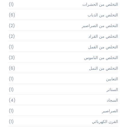
التخلص من الحشرات
(1)
التخلص من الذباب
(6)
التخلص من الصراصير
(2)
التخلص من القراد
(2)
التخلص من القمل
(1)
التخلص من الناموس
(3)
التخلص من النمل
(6)
الثعابين
(1)
الستائر
(1)
السجاد
(4)
الصراصير
(1)
الفرن الكهربائي
(1)