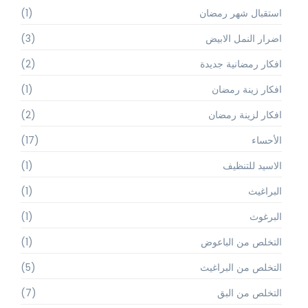
استقبال شهر رمضان
(1)
اضرار النمل الابيض
(3)
افكار رمضانية جديدة
(2)
افكار زينة رمضان
(1)
افكار لزينة رمضان
(2)
الأحساء
(17)
الاسيد للتنظيف
(1)
البراغيث
(1)
البرغوث
(1)
التخلص من الباعوض
(1)
التخلص من البراغيث
(5)
التخلص من البق
(7)