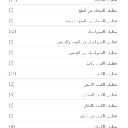
تنظيف السجاد من البقع
(1)
تنظيف السجاد من البقع القديمة
(1)
تنظيف السيراميك
(10)
تنظيف السيراميك من البويه والجبس
(1)
تنظيف السيراميك من الجبس
(1)
تنظيف الفرن بالخل
(1)
تنظيف الكنب
(17)
تنظيف الكنب الابيض
(2)
تنظيف الكنب القماش
(5)
تنظيف الكنب بالبخار
(1)
تنظيف الكنب من البقع
(1)
تنظيف الكنبات
(8)