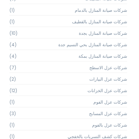
شركات صيانة المنازل بالدمام
(1)
شركات صيانة المنازل بالقطيف
(1)
شركات صيانة المنازل بجدة
(10)
شركات صيانة المنازل بحي النسيم جدة
(4)
شركات صيانة المنازل بمكة
(4)
شركات عزل الاسطح
(7)
شركات عزل البيارات
(2)
شركات عزل الخزانات
(12)
شركات عزل الفوم
(1)
شركات عزل المسابح
(3)
شركات عزل بالفوم
(1)
شركات كشف التسربات بالخفجي
(1)