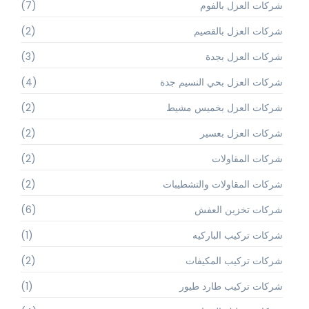
شركات العزل بالفوم
(7)
شركات العزل بالقصيم
(2)
شركات العزل بجدة
(3)
شركات العزل بحي النسيم جدة
(4)
شركات العزل بخميس مشيط
(2)
شركات العزل بعسير
(2)
شركات المقاولات
(2)
شركات المقاولات والتشطيبات
(2)
شركات تخزين العفش
(6)
شركات تركيب الباركيه
(1)
شركات تركيب المكيفات
(2)
شركات تركيب طارد طيور
(1)