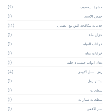
حشرة اليعسوب
(2)
حمض الاسيد
(1)
خدمات مكافحة البق مع الضمان
(14)
خزان ماء
(1)
خزانات المياه
(1)
خزانات مياه
(1)
دهان ابواب خشب داخلية
(1)
رش النمل الابيض
(4)
ستائر رول
(1)
سطحات
(1)
سطحات سيارات
(1)
سم الافعى
(1)