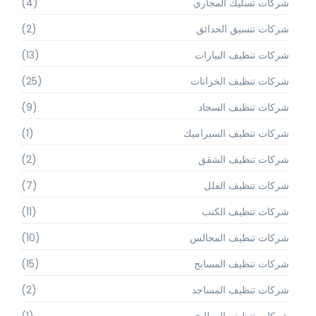
شركات تسليك المجاري
(4)
شركات تنسيق الحدائق
(2)
شركات تنظيف البيارات
(13)
شركات تنظيف الخزانات
(25)
شركات تنظيف السجاد
(9)
شركات تنظيف السيراميك
(1)
شركات تنظيف الشقق
(2)
شركات تنظيف الفلل
(7)
شركات تنظيف الكنب
(11)
شركات تنظيف المجالس
(10)
شركات تنظيف المسابح
(15)
شركات تنظيف المساجد
(2)