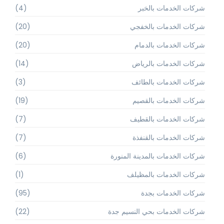
شركات الخدمات بالخبر
(4)
شركات الخدمات بالخفجي
(20)
شركات الخدمات بالدمام
(20)
شركات الخدمات بالرياض
(14)
شركات الخدمات بالطائف
(3)
شركات الخدمات بالقصيم
(19)
شركات الخدمات بالقطيف
(7)
شركات الخدمات بالقنفذة
(7)
شركات الخدمات بالمدينة المنورة
(6)
شركات الخدمات بالمظيلف
(1)
شركات الخدمات بجدة
(95)
شركات الخدمات بحي النسيم جدة
(22)