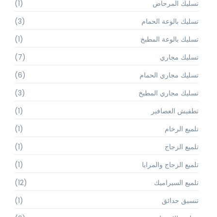
تسليك المرحاض
(1)
تسليك بالوعة الحمام
(3)
تسليك بالوعة المطبخ
(1)
تسليك مجاري
(7)
تسليك مجاري الحمام
(6)
تسليك مجاري المطبخ
(3)
تطفيش العصافير
(1)
تلميع الرخام
(1)
تلميع الزجاج
(1)
تلميع الزجاج والمرايا
(1)
تلميع السيراميك
(12)
تنسيق حدائق
(1)