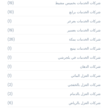
شركات الخدمات بخميس مشيط
(19)
شركات الخدمات برابغ
(10)
شركات الخدمات بعرعر
(1)
شركات الخدمات بعسير
(19)
شركات الخدمات بمكة
(26)
شركات الخدمات بينبع
(1)
شركات الخدمات في بلجرشي
(1)
شركات الدهان
(1)
شركات العزل المائي
(1)
شركات العزل بالخفجي
(2)
شركات العزل بالدمام
(2)
شركات العزل بالرياض
(6)