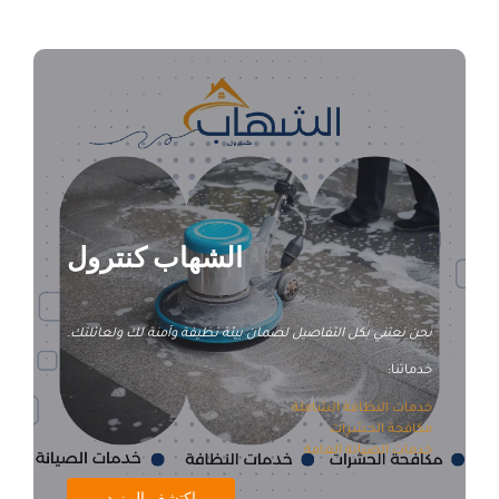
شركة تنظيف سجاد بالأحساء
الشهاب كنترول
نحن نعتني بكل التفاصيل لضمان بيئة نظيفة وآمنة لك ولعائلتك.
خدماتنا:
خدمات النظافة الشاملة
مكافحة الحشرات
خدمات الصيانة العامة
اكتشف المزيد