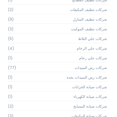
شركات تنظيف المطابخ
(1)
شركات تنظيف المكيفات
(2)
شركات تنظيف المنازل
(9)
شركات تنظيف الموكيت
(3)
شركات جلي البلاط
(5)
شركات جلي الرخام
(4)
شركات جلي رخام
(1)
شركات رش المبيدات
(77)
شركات رش المبيدات بجدة
(1)
شركات صيانة الخزانات
(1)
شركات صيانة الكهرباء
(1)
شركات صيانة المسابح
(2)
شركات صيانة المكيفات
(3)