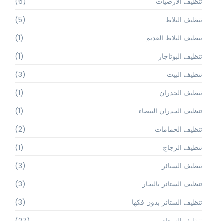
تنظيف الارضيات
(6)
تنظيف البلاط
(5)
تنظيف البلاط القديم
(1)
تنظيف البوتاجاز
(1)
تنظيف البيت
(3)
تنظيف الجدران
(1)
تنظيف الجدران البيضاء
(1)
تنظيف الحمامات
(2)
تنظيف الزجاج
(1)
تنظيف الستائر
(3)
تنظيف الستائر بالبخار
(3)
تنظيف الستائر بدون فكها
(3)
تنظيف السجاد
(27)