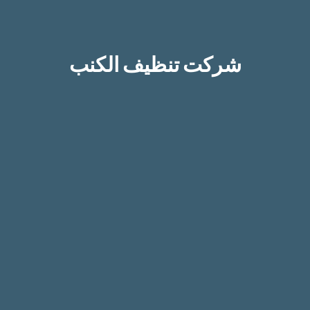
شركت تنظيف الكنب