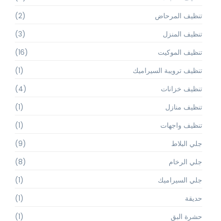
تنظيف المرحاض
(2)
تنظيف المنزل
(3)
تنظيف الموكيت
(16)
تنظيف ترويبة السيراميك
(1)
تنظيف خزانات
(4)
تنظيف منازل
(1)
تنظيف واجهات
(1)
جلي البلاط
(9)
جلي الرخام
(8)
جلي السيراميك
(1)
حديقة
(1)
حشرة البق
(1)