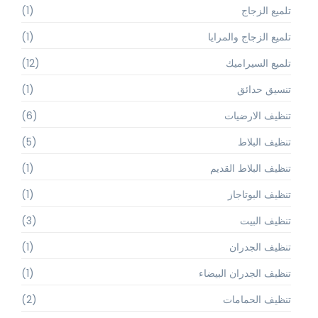
تلميع الزجاج
(1)
تلميع الزجاج والمرايا
(1)
تلميع السيراميك
(12)
تنسيق حدائق
(1)
تنظيف الارضيات
(6)
تنظيف البلاط
(5)
تنظيف البلاط القديم
(1)
تنظيف البوتاجاز
(1)
تنظيف البيت
(3)
تنظيف الجدران
(1)
تنظيف الجدران البيضاء
(1)
تنظيف الحمامات
(2)