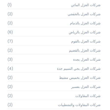
شركات العزل المائي
(1)
شركات العزل بالخفجي
(2)
شركات العزل بالدمام
(2)
شركات العزل بالرياض
(6)
شركات العزل بالفوم
(7)
شركات العزل بالقصيم
(2)
شركات العزل بجدة
(3)
شركات العزل بحي النسيم جدة
(4)
شركات العزل بخميس مشيط
(2)
شركات العزل بعسير
(2)
شركات المقاولات
(2)
شركات المقاولات والتشطيبات
(2)