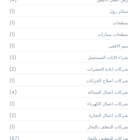
ستائر رول
(1)
سطحات
(1)
سطحات سيارات
(1)
سم الافعى
(1)
شراء الاثاث المستعمل
(2)
شركات ابادة الحشرات
(2)
شركات اصلاح الخزانات
(1)
شركات اعمال السباكة
(4)
شركات اعمال الكهرباء
(1)
شركات اعمال النجارة
(2)
شركات التنظف بالبخار
(1)
شركات التنظيف بالبخار
(67)