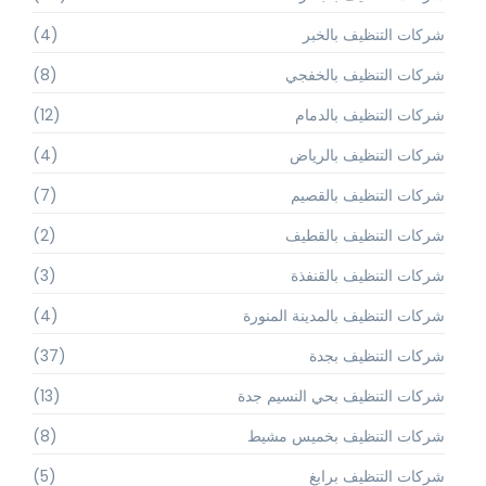
شركات التنظيف بالخبر
(4)
شركات التنظيف بالخفجي
(8)
شركات التنظيف بالدمام
(12)
شركات التنظيف بالرياض
(4)
شركات التنظيف بالقصيم
(7)
شركات التنظيف بالقطيف
(2)
شركات التنظيف بالقنفذة
(3)
شركات التنظيف بالمدينة المنورة
(4)
شركات التنظيف بجدة
(37)
شركات التنظيف بحي النسيم جدة
(13)
شركات التنظيف بخميس مشيط
(8)
شركات التنظيف برابغ
(5)