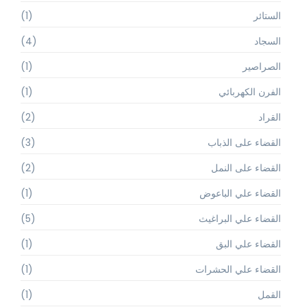
الستائر
(1)
السجاد
(4)
الصراصير
(1)
الفرن الكهربائي
(1)
القراد
(2)
القضاء على الذباب
(3)
القضاء على النمل
(2)
القضاء علي الباعوض
(1)
القضاء علي البراغيث
(5)
القضاء علي البق
(1)
القضاء علي الحشرات
(1)
القمل
(1)