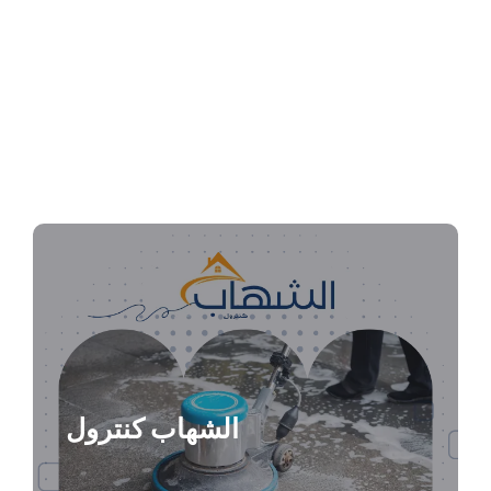
شركة تنظيف سجاد بالأحساء
الشهاب كنترول