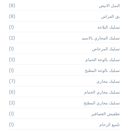
النمل الابيض
(8)
بق الفراش
(8)
تسليك البلاعة
(1)
تسليك المجاري بالاسيد
(2)
تسليك المرحاض
(1)
تسليك بالوعة الحمام
(3)
تسليك بالوعة المطبخ
(1)
تسليك مجاري
(7)
تسليك مجاري الحمام
(6)
تسليك مجاري المطبخ
(3)
تطفيش العصافير
(1)
تلميع الرخام
(1)