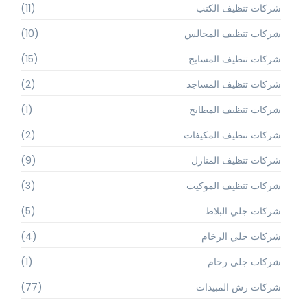
شركات تنظيف الكنب
(11)
شركات تنظيف المجالس
(10)
شركات تنظيف المسابح
(15)
شركات تنظيف المساجد
(2)
شركات تنظيف المطابخ
(1)
شركات تنظيف المكيفات
(2)
شركات تنظيف المنازل
(9)
شركات تنظيف الموكيت
(3)
شركات جلي البلاط
(5)
شركات جلي الرخام
(4)
شركات جلي رخام
(1)
شركات رش المبيدات
(77)