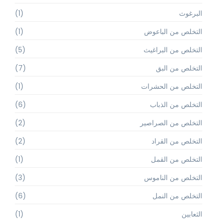
البرغوث
(1)
التخلص من الباعوض
(1)
التخلص من البراغيث
(5)
التخلص من البق
(7)
التخلص من الحشرات
(1)
التخلص من الذباب
(6)
التخلص من الصراصير
(2)
التخلص من القراد
(2)
التخلص من القمل
(1)
التخلص من الناموس
(3)
التخلص من النمل
(6)
الثعابين
(1)