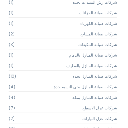
شركات رش المبيدات بجدة
(1)
شركات صيانة الخزانات
(1)
شركات صيانة الكهرباء
(1)
شركات صيانة المسابح
(2)
شركات صيانة المكيفات
(3)
شركات صيانة المنازل بالدمام
(1)
شركات صيانة المنازل بالقطيف
(1)
شركات صيانة المنازل بجدة
(10)
شركات صيانة المنازل بحي النسيم جدة
(4)
شركات صيانة المنازل بمكة
(4)
شركات عزل الاسطح
(7)
شركات عزل البيارات
(2)