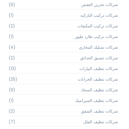
شركات تخزين العفش
(6)
شركات تركيب الباركيه
(1)
شركات تركيب المكيفات
(2)
شركات تركيب طارد طيور
(1)
شركات تسليك المجاري
(4)
شركات تنسيق الحدائق
(2)
شركات تنظيف البيارات
(13)
شركات تنظيف الخزانات
(25)
شركات تنظيف السجاد
(9)
شركات تنظيف السيراميك
(1)
شركات تنظيف الشقق
(2)
شركات تنظيف الفلل
(7)