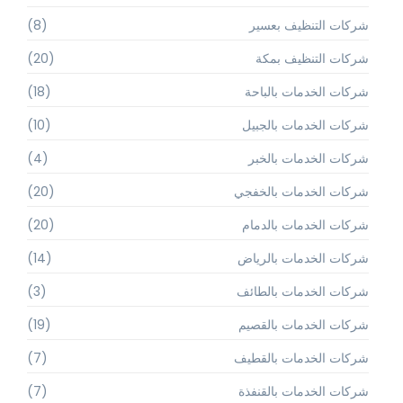
شركات التنظيف بعسير
(8)
شركات التنظيف بمكة
(20)
شركات الخدمات بالباحة
(18)
شركات الخدمات بالجبيل
(10)
شركات الخدمات بالخبر
(4)
شركات الخدمات بالخفجي
(20)
شركات الخدمات بالدمام
(20)
شركات الخدمات بالرياض
(14)
شركات الخدمات بالطائف
(3)
شركات الخدمات بالقصيم
(19)
شركات الخدمات بالقطيف
(7)
شركات الخدمات بالقنفذة
(7)