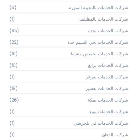
شركات الخدمات بالمدينة المنورة
(6)
شركات الخدمات بالمظيلف
(1)
شركات الخدمات بجدة
(95)
شركات الخدمات بحي النسيم جدة
(22)
شركات الخدمات بخميس مشيط
(19)
شركات الخدمات برابغ
(10)
شركات الخدمات بعرعر
(1)
شركات الخدمات بعسير
(19)
شركات الخدمات بمكة
(26)
شركات الخدمات بينبع
(1)
شركات الخدمات في بلجرشي
(1)
شركات الدهان
(1)