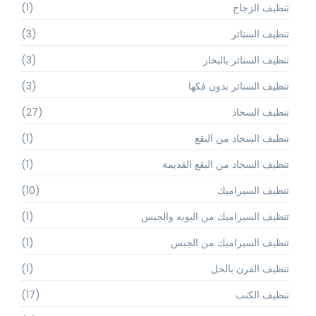
تنظيف الزجاج
(1)
تنظيف الستائر
(3)
تنظيف الستائر بالبخار
(3)
تنظيف الستائر بدون فكها
(3)
تنظيف السجاد
(27)
تنظيف السجاد من البقع
(1)
تنظيف السجاد من البقع القديمة
(1)
تنظيف السيراميك
(10)
تنظيف السيراميك من البويه والجبس
(1)
تنظيف السيراميك من الجبس
(1)
تنظيف الفرن بالخل
(1)
تنظيف الكنب
(17)