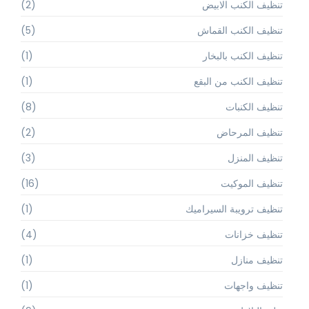
تنظيف الكنب الابيض
(2)
تنظيف الكنب القماش
(5)
تنظيف الكنب بالبخار
(1)
تنظيف الكنب من البقع
(1)
تنظيف الكنبات
(8)
تنظيف المرحاض
(2)
تنظيف المنزل
(3)
تنظيف الموكيت
(16)
تنظيف ترويبة السيراميك
(1)
تنظيف خزانات
(4)
تنظيف منازل
(1)
تنظيف واجهات
(1)