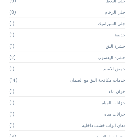
جلي البلاط
(9)
جلي الرخام
(8)
جلي السيراميك
(1)
حديقة
(1)
حشرة البق
(1)
حشرة اليعسوب
(2)
حمض الاسيد
(1)
خدمات مكافحة البق مع الضمان
(14)
خزان ماء
(1)
خزانات المياه
(1)
خزانات مياه
(1)
دهان ابواب خشب داخلية
(1)
رش النمل الابيض
(4)