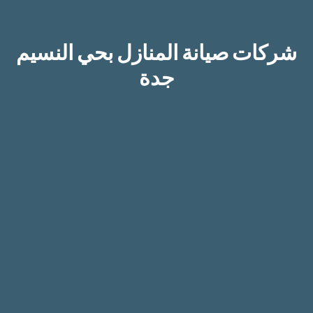
شركات صيانة المنازل بحي النسيم
جدة