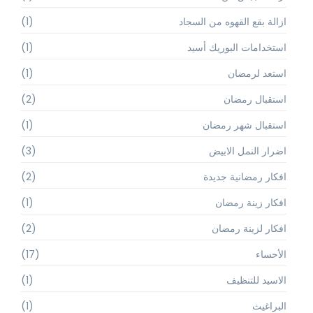
ازالة بقع القهوه من السجاد
(1)
استخدامات البوريك أسيد
(1)
استعد لرمضان
(1)
استقبال رمضان
(2)
استقبال شهر رمضان
(1)
اضرار النمل الابيض
(3)
افكار رمضانية جديدة
(2)
افكار زينة رمضان
(1)
افكار لزينة رمضان
(2)
الأحساء
(17)
الاسيد للتنظيف
(1)
البراغيث
(1)