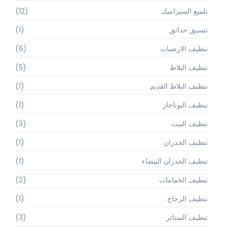
تلميع السيراميك
(12)
تنسيق حدائق
(1)
تنظيف الارضيات
(6)
تنظيف البلاط
(5)
تنظيف البلاط القديم
(1)
تنظيف البوتاجاز
(1)
تنظيف البيت
(3)
تنظيف الجدران
(1)
تنظيف الجدران البيضاء
(1)
تنظيف الحمامات
(2)
تنظيف الزجاج
(1)
تنظيف الستائر
(3)