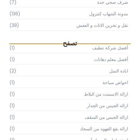
صرف صحي جدة
(7)
مدونة الشهاب كنترول
(136)
نقل و تخزين الاثاث و العفش
(39)
تصفح
أفضل شركة تنظيف
(1)
أفضل معلم دهانات
(1)
ابادة النمل
(2)
احواض سباحة
(1)
ازالة الاسمنت من البلاط
(1)
ازالة الجبس من الجدار
(1)
ازالة الجبس من السقف
(1)
ازالة بقع القهوه من السجاد
(1)