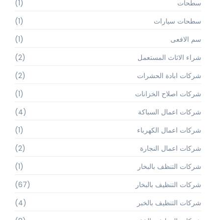
سطحات
(1)
سطحات سيارات
(1)
سم الافعى
(1)
شراء الاثاث المستعمل
(2)
شركات ابادة الحشرات
(2)
شركات اصلاح الخزانات
(1)
شركات اعمال السباكة
(4)
شركات اعمال الكهرباء
(1)
شركات اعمال النجارة
(2)
شركات التنظف بالبخار
(1)
شركات التنظيف بالبخار
(67)
شركات التنظيف بالخبر
(4)