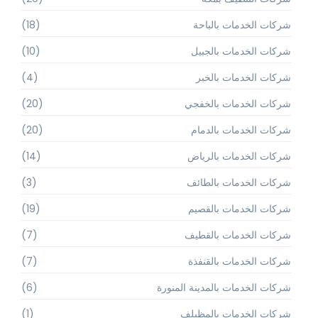
شركات الخدمات بالباحة
(18)
شركات الخدمات بالجبيل
(10)
شركات الخدمات بالخبر
(4)
شركات الخدمات بالخفجي
(20)
شركات الخدمات بالدمام
(20)
شركات الخدمات بالرياض
(14)
شركات الخدمات بالطائف
(3)
شركات الخدمات بالقصيم
(19)
شركات الخدمات بالقطيف
(7)
شركات الخدمات بالقنفذة
(7)
شركات الخدمات بالمدينة المنورة
(6)
شركات الخدمات بالمظيلف
(1)