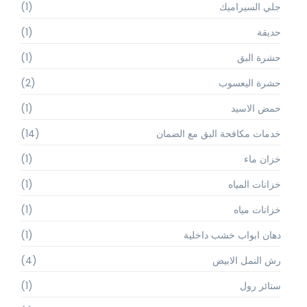
جلي السيراميك
(1)
حديقة
(1)
حشرة البق
(1)
حشرة اليعسوب
(2)
حمض الاسيد
(1)
خدمات مكافحة البق مع الضمان
(14)
خزان ماء
(1)
خزانات المياه
(1)
خزانات مياه
(1)
دهان ابواب خشب داخلية
(1)
رش النمل الابيض
(4)
ستائر رول
(1)