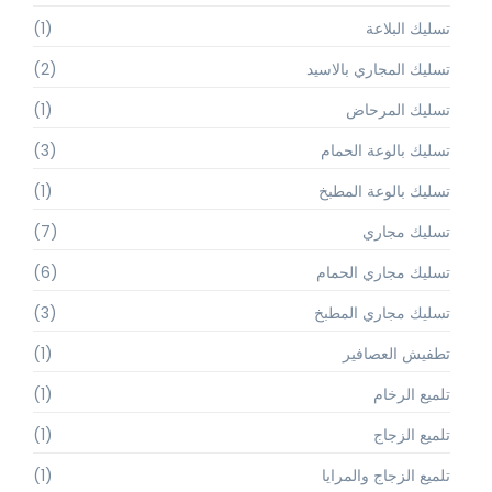
تسليك البلاعة
(1)
تسليك المجاري بالاسيد
(2)
تسليك المرحاض
(1)
تسليك بالوعة الحمام
(3)
تسليك بالوعة المطبخ
(1)
تسليك مجاري
(7)
تسليك مجاري الحمام
(6)
تسليك مجاري المطبخ
(3)
تطفيش العصافير
(1)
تلميع الرخام
(1)
تلميع الزجاج
(1)
تلميع الزجاج والمرايا
(1)