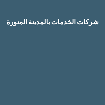
شركات الخدمات بالمدينة المنورة