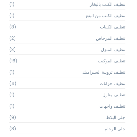
تنظيف الكنب بالبخار
(1)
تنظيف الكنب من البقع
(1)
تنظيف الكنبات
(8)
تنظيف المرحاض
(2)
تنظيف المنزل
(3)
تنظيف الموكيت
(16)
تنظيف ترويبة السيراميك
(1)
تنظيف خزانات
(4)
تنظيف منازل
(1)
تنظيف واجهات
(1)
جلي البلاط
(9)
جلي الرخام
(8)