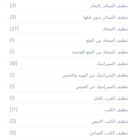
تنظيف الستائر بالبخار
(3)
تنظيف الستائر بدون فكها
(3)
تنظيف السجاد
(27)
تنظيف السجاد من البقع
(1)
تنظيف السجاد من البقع القديمة
(1)
تنظيف السيراميك
(10)
تنظيف السيراميك من البويه والجبس
(1)
تنظيف السيراميك من الجبس
(1)
تنظيف الفرن بالخل
(1)
تنظيف الكنب
(17)
تنظيف الكنب الابيض
(2)
تنظيف الكنب القماش
(5)