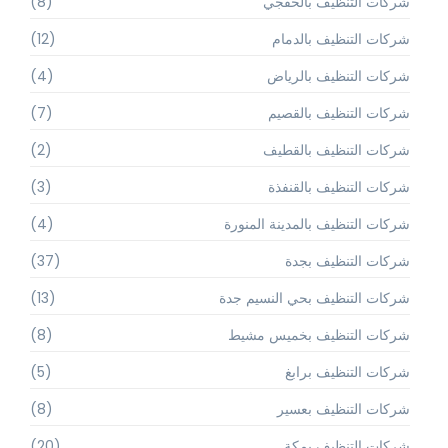
شركات التنظيف بالخفجي
(8)
شركات التنظيف بالدمام
(12)
شركات التنظيف بالرياض
(4)
شركات التنظيف بالقصيم
(7)
شركات التنظيف بالقطيف
(2)
شركات التنظيف بالقنفذة
(3)
شركات التنظيف بالمدينة المنورة
(4)
شركات التنظيف بجدة
(37)
شركات التنظيف بحي النسيم جدة
(13)
شركات التنظيف بخميس مشيط
(8)
شركات التنظيف برابغ
(5)
شركات التنظيف بعسير
(8)
شركات التنظيف بمكة
(20)