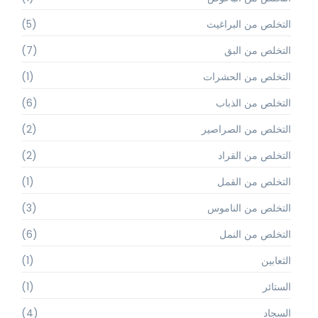
التخلص من البراغيث
(5)
التخلص من البق
(7)
التخلص من الحشرات
(1)
التخلص من الذباب
(6)
التخلص من الصراصير
(2)
التخلص من القراد
(2)
التخلص من القمل
(1)
التخلص من الناموس
(3)
التخلص من النمل
(6)
الثعابين
(1)
الستائر
(1)
السجاد
(4)