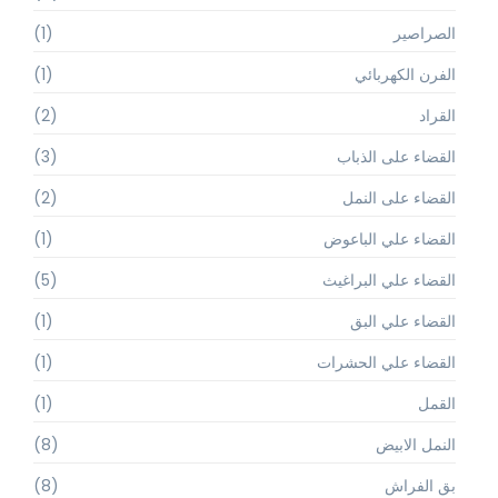
الصراصير
(1)
الفرن الكهربائي
(1)
القراد
(2)
القضاء على الذباب
(3)
القضاء على النمل
(2)
القضاء علي الباعوض
(1)
القضاء علي البراغيث
(5)
القضاء علي البق
(1)
القضاء علي الحشرات
(1)
القمل
(1)
النمل الابيض
(8)
بق الفراش
(8)