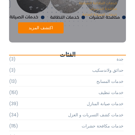
خدمات النظافة الشاملة
مكافحة الحشرات
خدمات الصيانة العامة
اكتشف المزيد
الفئات
جدة
(3)
حدائق ولاندسكيب
(3)
خدمات المسابح
(13)
خدمات تنظيف
(151)
خدمات صيانة المنازل
(39)
خدمات كشف التسربات و العزل
(34)
خدمات مكافحة حشرات
(115)