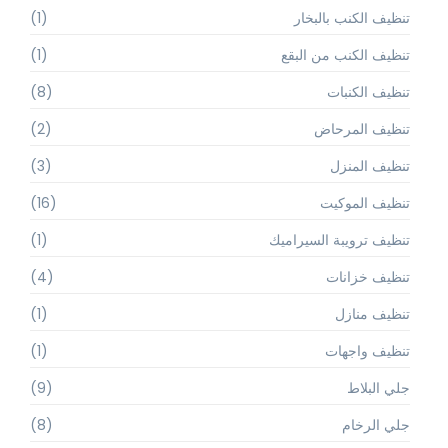
تنظيف الكنب بالبخار
(1)
تنظيف الكنب من البقع
(1)
تنظيف الكنبات
(8)
تنظيف المرحاض
(2)
تنظيف المنزل
(3)
تنظيف الموكيت
(16)
تنظيف ترويبة السيراميك
(1)
تنظيف خزانات
(4)
تنظيف منازل
(1)
تنظيف واجهات
(1)
جلي البلاط
(9)
جلي الرخام
(8)