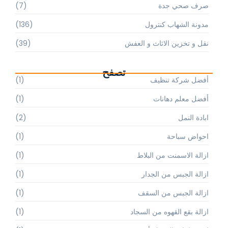
صرف صحي جدة
(7)
مدونة الشهاب كنترول
(136)
نقل و تخزين الاثاث و العفش
(39)
تصفح
أفضل شركة تنظيف
(1)
أفضل معلم دهانات
(1)
ابادة النمل
(2)
احواض سباحة
(1)
ازالة الاسمنت من البلاط
(1)
ازالة الجبس من الجدار
(1)
ازالة الجبس من السقف
(1)
ازالة بقع القهوه من السجاد
(1)