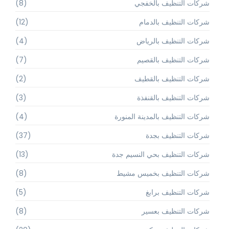
شركات التنظيف بالخفجي
(8)
شركات التنظيف بالدمام
(12)
شركات التنظيف بالرياض
(4)
شركات التنظيف بالقصيم
(7)
شركات التنظيف بالقطيف
(2)
شركات التنظيف بالقنفذة
(3)
شركات التنظيف بالمدينة المنورة
(4)
شركات التنظيف بجدة
(37)
شركات التنظيف بحي النسيم جدة
(13)
شركات التنظيف بخميس مشيط
(8)
شركات التنظيف برابغ
(5)
شركات التنظيف بعسير
(8)