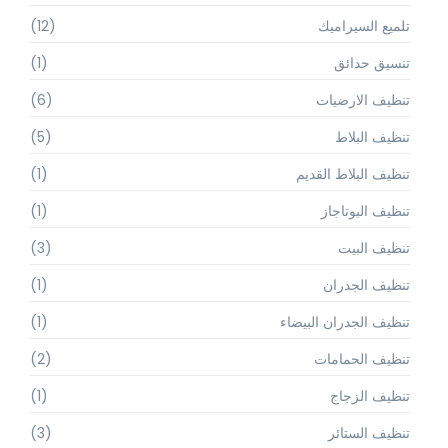
تلميع السيراميك
(12)
تنسيق حدائق
(1)
تنظيف الارضيات
(6)
تنظيف البلاط
(5)
تنظيف البلاط القديم
(1)
تنظيف البوتاجاز
(1)
تنظيف البيت
(3)
تنظيف الجدران
(1)
تنظيف الجدران البيضاء
(1)
تنظيف الحمامات
(2)
تنظيف الزجاج
(1)
تنظيف الستائر
(3)