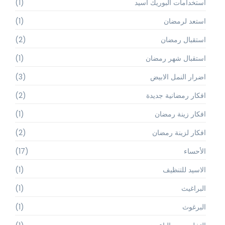
استخدامات البوريك أسيد
(1)
استعد لرمضان
(1)
استقبال رمضان
(2)
استقبال شهر رمضان
(1)
اضرار النمل الابيض
(3)
افكار رمضانية جديدة
(2)
افكار زينة رمضان
(1)
افكار لزينة رمضان
(2)
الأحساء
(17)
الاسيد للتنظيف
(1)
البراغيث
(1)
البرغوث
(1)