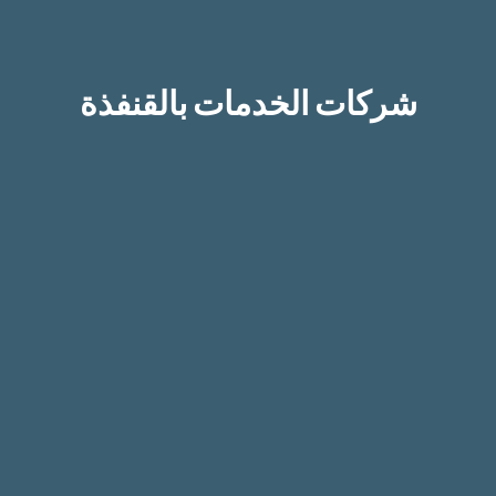
شركات الخدمات بالقنفذة