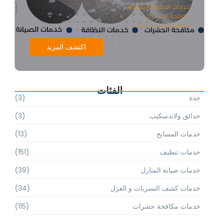
خدمات النظافة الشاملة
مكافحة الحشرات
خدمات الصيانة العامة
اكتشف المزيد
الفئات
جدة
(3)
حدائق ولاندسكيب
(3)
خدمات المسابح
(13)
خدمات تنظيف
(151)
خدمات صيانة المنازل
(39)
خدمات كشف التسربات و العزل
(34)
خدمات مكافحة حشرات
(115)