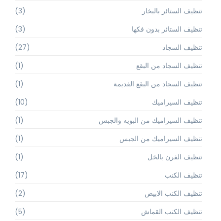
تنظيف الستائر بالبخار
(3)
تنظيف الستائر بدون فكها
(3)
تنظيف السجاد
(27)
تنظيف السجاد من البقع
(1)
تنظيف السجاد من البقع القديمة
(1)
تنظيف السيراميك
(10)
تنظيف السيراميك من البويه والجبس
(1)
تنظيف السيراميك من الجبس
(1)
تنظيف الفرن بالخل
(1)
تنظيف الكنب
(17)
تنظيف الكنب الابيض
(2)
تنظيف الكنب القماش
(5)