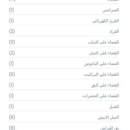
الصراصير
(1)
الفرن الكهربائي
(1)
القراد
(2)
القضاء على الذباب
(3)
القضاء على النمل
(2)
القضاء علي الباعوض
(1)
القضاء علي البراغيث
(5)
القضاء علي البق
(1)
القضاء علي الحشرات
(1)
القمل
(1)
النمل الابيض
(8)
بق الفراش
(8)