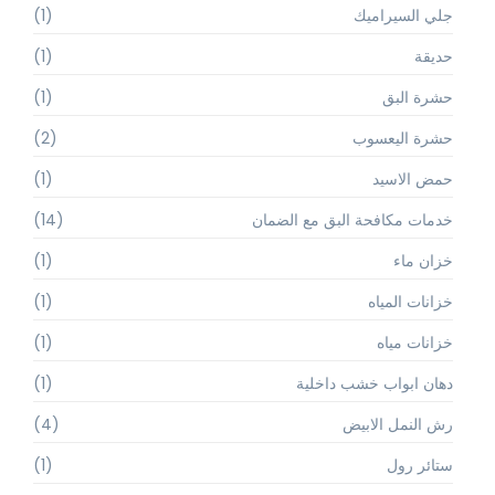
جلي السيراميك
(1)
حديقة
(1)
حشرة البق
(1)
حشرة اليعسوب
(2)
حمض الاسيد
(1)
خدمات مكافحة البق مع الضمان
(14)
خزان ماء
(1)
خزانات المياه
(1)
خزانات مياه
(1)
دهان ابواب خشب داخلية
(1)
رش النمل الابيض
(4)
ستائر رول
(1)