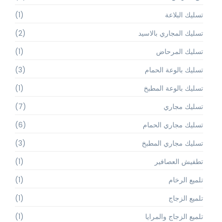
تسليك البلاعة
(1)
تسليك المجاري بالاسيد
(2)
تسليك المرحاض
(1)
تسليك بالوعة الحمام
(3)
تسليك بالوعة المطبخ
(1)
تسليك مجاري
(7)
تسليك مجاري الحمام
(6)
تسليك مجاري المطبخ
(3)
تطفيش العصافير
(1)
تلميع الرخام
(1)
تلميع الزجاج
(1)
تلميع الزجاج والمرايا
(1)