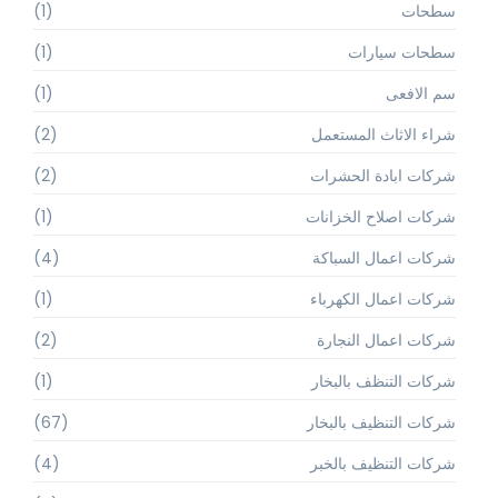
سطحات
(1)
سطحات سيارات
(1)
سم الافعى
(1)
شراء الاثاث المستعمل
(2)
شركات ابادة الحشرات
(2)
شركات اصلاح الخزانات
(1)
شركات اعمال السباكة
(4)
شركات اعمال الكهرباء
(1)
شركات اعمال النجارة
(2)
شركات التنظف بالبخار
(1)
شركات التنظيف بالبخار
(67)
شركات التنظيف بالخبر
(4)