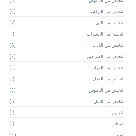
التخلص من الباعوض
(1)
التخلص من البراغيث
(5)
التخلص من البق
(7)
التخلص من الحشرات
(1)
التخلص من الذباب
(6)
التخلص من الصراصير
(2)
التخلص من القراد
(2)
التخلص من القمل
(1)
التخلص من الناموس
(3)
التخلص من النمل
(6)
الثعابين
(1)
الستائر
(1)
السجاد
(4)