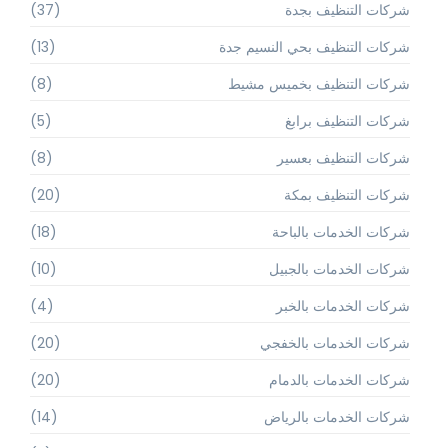
شركات التنظيف بجدة
(37)
شركات التنظيف بحي النسيم جدة
(13)
شركات التنظيف بخميس مشيط
(8)
شركات التنظيف برابغ
(5)
شركات التنظيف بعسير
(8)
شركات التنظيف بمكة
(20)
شركات الخدمات بالباحة
(18)
شركات الخدمات بالجبيل
(10)
شركات الخدمات بالخبر
(4)
شركات الخدمات بالخفجي
(20)
شركات الخدمات بالدمام
(20)
شركات الخدمات بالرياض
(14)