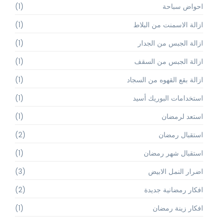
احواض سباحة
(1)
ازالة الاسمنت من البلاط
(1)
ازالة الجبس من الجدار
(1)
ازالة الجبس من السقف
(1)
ازالة بقع القهوه من السجاد
(1)
استخدامات البوريك أسيد
(1)
استعد لرمضان
(1)
استقبال رمضان
(2)
استقبال شهر رمضان
(1)
اضرار النمل الابيض
(3)
افكار رمضانية جديدة
(2)
افكار زينة رمضان
(1)