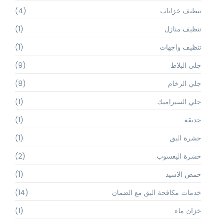
تنظيف خزانات
(4)
تنظيف منازل
(1)
تنظيف واجهات
(1)
جلي البلاط
(9)
جلي الرخام
(8)
جلي السيراميك
(1)
حديقة
(1)
حشرة البق
(1)
حشرة اليعسوب
(2)
حمض الاسيد
(1)
خدمات مكافحة البق مع الضمان
(14)
خزان ماء
(1)