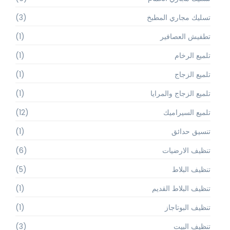
تسليك مجاري المطبخ
(3)
تطفيش العصافير
(1)
تلميع الرخام
(1)
تلميع الزجاج
(1)
تلميع الزجاج والمرايا
(1)
تلميع السيراميك
(12)
تنسيق حدائق
(1)
تنظيف الارضيات
(6)
تنظيف البلاط
(5)
تنظيف البلاط القديم
(1)
تنظيف البوتاجاز
(1)
تنظيف البيت
(3)