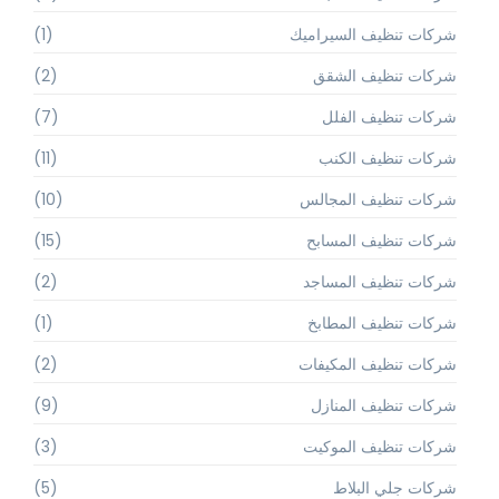
شركات تنظيف السيراميك
(1)
شركات تنظيف الشقق
(2)
شركات تنظيف الفلل
(7)
شركات تنظيف الكنب
(11)
شركات تنظيف المجالس
(10)
شركات تنظيف المسابح
(15)
شركات تنظيف المساجد
(2)
شركات تنظيف المطابخ
(1)
شركات تنظيف المكيفات
(2)
شركات تنظيف المنازل
(9)
شركات تنظيف الموكيت
(3)
شركات جلي البلاط
(5)