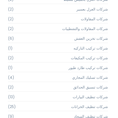
شركات العزل بعسير
(2)
شركات المقاولات
(2)
شركات المقاولات والتشطيبات
(2)
شركات تخزين العفش
(6)
شركات تركيب الباركيه
(1)
شركات تركيب المكيفات
(2)
شركات تركيب طارد طيور
(1)
شركات تسليك المجاري
(4)
شركات تنسيق الحدائق
(2)
شركات تنظيف البيارات
(13)
شركات تنظيف الخزانات
(25)
شركات تنظيف السجاد
(9)