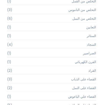
التخلص من القمل
(1)
التخلص من الناموس
(3)
التخلص من النمل
(6)
الثعابين
(1)
الستائر
(1)
السجاد
(4)
الصراصير
(1)
الفرن الكهربائي
(1)
القراد
(2)
القضاء على الذباب
(3)
القضاء على النمل
(2)
القضاء علي الباعوض
(1)