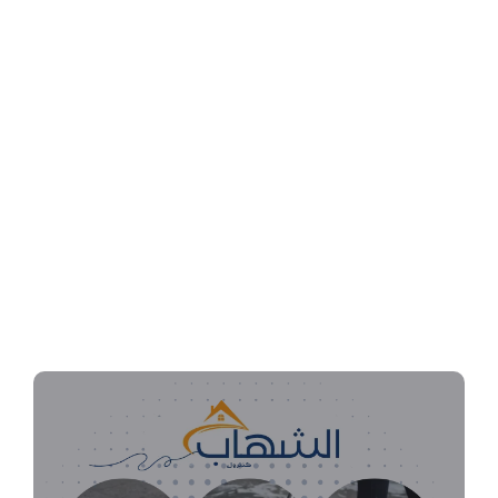
شركة تنظيف سجاد بالأحساء