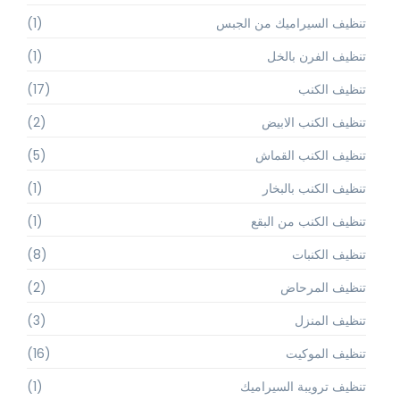
تنظيف السيراميك من الجبس
(1)
تنظيف الفرن بالخل
(1)
تنظيف الكنب
(17)
تنظيف الكنب الابيض
(2)
تنظيف الكنب القماش
(5)
تنظيف الكنب بالبخار
(1)
تنظيف الكنب من البقع
(1)
تنظيف الكنبات
(8)
تنظيف المرحاض
(2)
تنظيف المنزل
(3)
تنظيف الموكيت
(16)
تنظيف ترويبة السيراميك
(1)