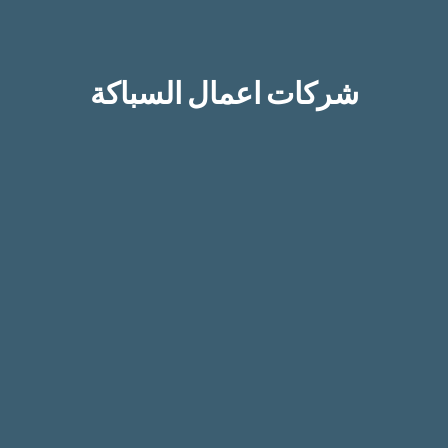
شركات اعمال السباكة