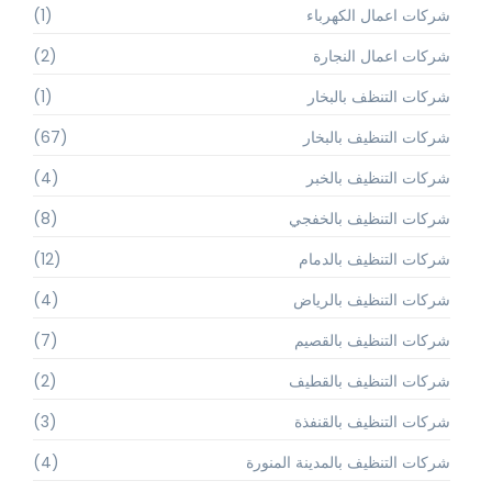
شركات اعمال الكهرباء
(1)
شركات اعمال النجارة
(2)
شركات التنظف بالبخار
(1)
شركات التنظيف بالبخار
(67)
شركات التنظيف بالخبر
(4)
شركات التنظيف بالخفجي
(8)
شركات التنظيف بالدمام
(12)
شركات التنظيف بالرياض
(4)
شركات التنظيف بالقصيم
(7)
شركات التنظيف بالقطيف
(2)
شركات التنظيف بالقنفذة
(3)
شركات التنظيف بالمدينة المنورة
(4)