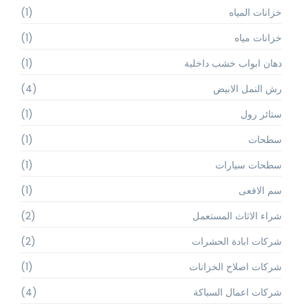
خزانات المياه
(1)
خزانات مياه
(1)
دهان ابواب خشب داخلية
(1)
رش النمل الابيض
(4)
ستائر رول
(1)
سطحات
(1)
سطحات سيارات
(1)
سم الافعى
(1)
شراء الاثاث المستعمل
(2)
شركات ابادة الحشرات
(2)
شركات اصلاح الخزانات
(1)
شركات اعمال السباكة
(4)