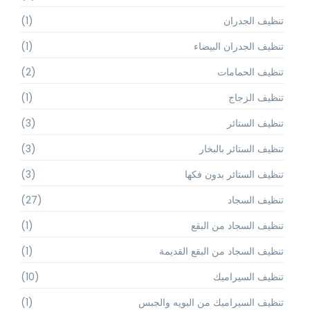
تنظيف الجدران
(1)
تنظيف الجدران البيضاء
(1)
تنظيف الحمامات
(2)
تنظيف الزجاج
(1)
تنظيف الستائر
(3)
تنظيف الستائر بالبخار
(3)
تنظيف الستائر بدون فكها
(3)
تنظيف السجاد
(27)
تنظيف السجاد من البقع
(1)
تنظيف السجاد من البقع القديمة
(1)
تنظيف السيراميك
(10)
تنظيف السيراميك من البويه والجبس
(1)