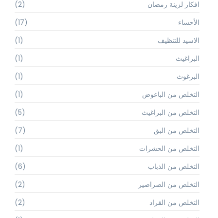
افكار لزينة رمضان
(2)
الأحساء
(17)
الاسيد للتنظيف
(1)
البراغيث
(1)
البرغوث
(1)
التخلص من الباعوض
(1)
التخلص من البراغيث
(5)
التخلص من البق
(7)
التخلص من الحشرات
(1)
التخلص من الذباب
(6)
التخلص من الصراصير
(2)
التخلص من القراد
(2)