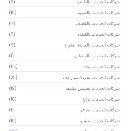
شركات الخدمات بالطائف
(3)
شركات الخدمات بالقصيم
(19)
شركات الخدمات بالقطيف
(7)
شركات الخدمات بالقنفذة
(7)
شركات الخدمات بالمدينة المنورة
(6)
شركات الخدمات بالمظيلف
(1)
شركات الخدمات بجدة
(95)
شركات الخدمات بحي النسيم جدة
(22)
شركات الخدمات بخميس مشيط
(19)
شركات الخدمات برابغ
(10)
شركات الخدمات بعرعر
(1)
شركات الخدمات بعسير
(19)