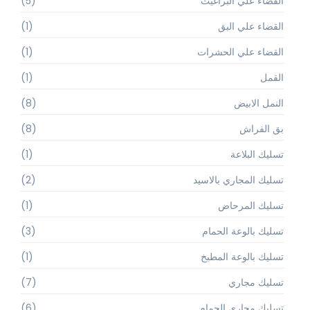
القضاء علي البراغيث
(5)
القضاء علي البق
(1)
القضاء علي الحشرات
(1)
القمل
(1)
النمل الابيض
(8)
بق الفراش
(8)
تسليك البلاعة
(1)
تسليك المجاري بالاسيد
(2)
تسليك المرحاض
(1)
تسليك بالوعة الحمام
(3)
تسليك بالوعة المطبخ
(1)
تسليك مجاري
(7)
تسليك مجاري الحمام
(6)