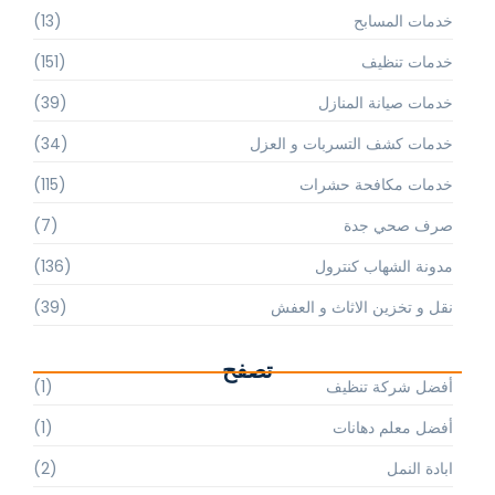
خدمات المسابح
(13)
خدمات تنظيف
(151)
خدمات صيانة المنازل
(39)
خدمات كشف التسربات و العزل
(34)
خدمات مكافحة حشرات
(115)
صرف صحي جدة
(7)
مدونة الشهاب كنترول
(136)
نقل و تخزين الاثاث و العفش
(39)
تصفح
أفضل شركة تنظيف
(1)
أفضل معلم دهانات
(1)
ابادة النمل
(2)