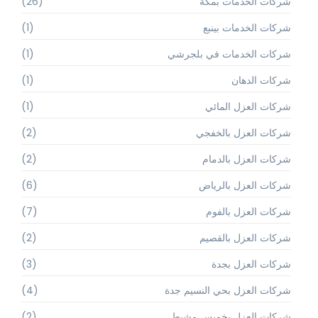
شركات الخدمات بمكة
(26)
شركات الخدمات بينبع
(1)
شركات الخدمات في بلجرشي
(1)
شركات الدهان
(1)
شركات العزل المائي
(1)
شركات العزل بالخفجي
(2)
شركات العزل بالدمام
(2)
شركات العزل بالرياض
(6)
شركات العزل بالفوم
(7)
شركات العزل بالقصيم
(2)
شركات العزل بجدة
(3)
شركات العزل بحي النسيم جدة
(4)
شركات العزل بخميس مشيط
(2)