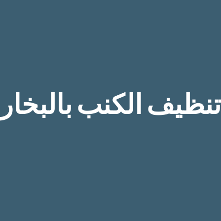
تنظيف الكنب بالبخار