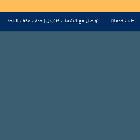
طلب خدماتنا
تواصل مع الشهاب كنترول | جدة – مكة – الباحة