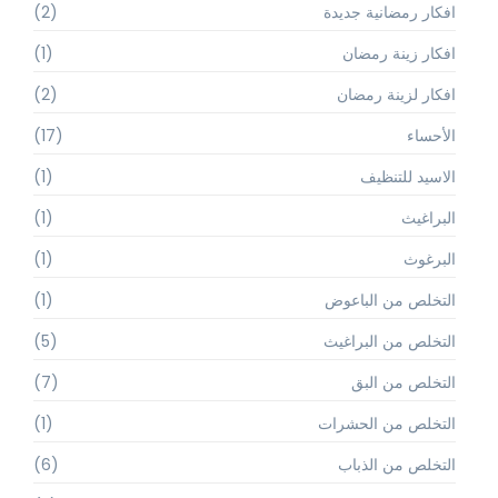
افكار رمضانية جديدة
(2)
افكار زينة رمضان
(1)
افكار لزينة رمضان
(2)
الأحساء
(17)
الاسيد للتنظيف
(1)
البراغيث
(1)
البرغوث
(1)
التخلص من الباعوض
(1)
التخلص من البراغيث
(5)
التخلص من البق
(7)
التخلص من الحشرات
(1)
التخلص من الذباب
(6)