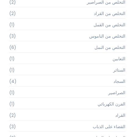
التخلص من الصراصير
(2)
التخلص من القراد
(2)
التخلص من القمل
(1)
التخلص من الناموس
(3)
التخلص من النمل
(6)
الثعابين
(1)
الستائر
(1)
السجاد
(4)
الصراصير
(1)
الفرن الكهربائي
(1)
القراد
(2)
القضاء على الذباب
(3)