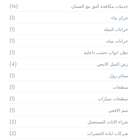
خدمات مكافحة البق مع الضمان
(14)
خزان ماء
(1)
خزانات المياه
(1)
خزانات مياه
(1)
دهان ابواب خشب داخلية
(1)
رش النمل الابيض
(4)
ستائر رول
(1)
سطحات
(1)
سطحات سيارات
(1)
سم الافعى
(1)
شراء الاثاث المستعمل
(2)
شركات ابادة الحشرات
(2)