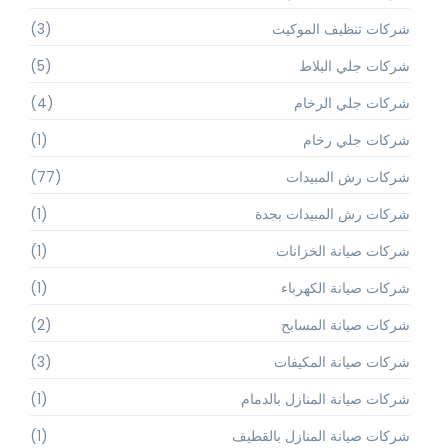
شركات تنظيف الموكيت
(3)
شركات جلي البلاط
(5)
شركات جلي الرخام
(4)
شركات جلي رخام
(1)
شركات رش المبيدات
(77)
شركات رش المبيدات بجدة
(1)
شركات صيانة الخزانات
(1)
شركات صيانة الكهرباء
(1)
شركات صيانة المسابح
(2)
شركات صيانة المكيفات
(3)
شركات صيانة المنازل بالدمام
(1)
شركات صيانة المنازل بالقطيف
(1)