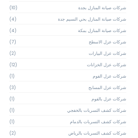
شركات صيانة المنازل بجدة
(10)
شركات صيانة المنازل بحي النسيم جدة
(4)
شركات صيانة المنازل بمكة
(4)
شركات عزل الاسطح
(7)
شركات عزل البيارات
(2)
شركات عزل الخزانات
(12)
شركات عزل الفوم
(1)
شركات عزل المسابح
(3)
شركات عزل بالفوم
(1)
شركات كشف التسربات بالخفجي
(1)
شركات كشف التسربات بالدمام
(1)
شركات كشف التسربات بالرياض
(2)