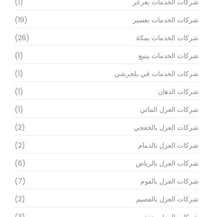
شركات الخدمات بعرعر
(1)
شركات الخدمات بعسير
(19)
شركات الخدمات بمكة
(26)
شركات الخدمات بينبع
(1)
شركات الخدمات في بلجرشي
(1)
شركات الدهان
(1)
شركات العزل المائي
(1)
شركات العزل بالخفجي
(2)
شركات العزل بالدمام
(2)
شركات العزل بالرياض
(6)
شركات العزل بالفوم
(7)
شركات العزل بالقصيم
(2)