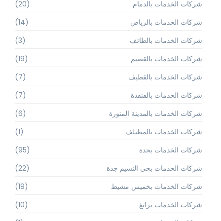
شركات الخدمات بالدمام
(20)
شركات الخدمات بالرياض
(14)
شركات الخدمات بالطائف
(3)
شركات الخدمات بالقصيم
(19)
شركات الخدمات بالقطيف
(7)
شركات الخدمات بالقنفذة
(7)
شركات الخدمات بالمدينة المنورة
(6)
شركات الخدمات بالمظيلف
(1)
شركات الخدمات بجدة
(95)
شركات الخدمات بحي النسيم جدة
(22)
شركات الخدمات بخميس مشيط
(19)
شركات الخدمات برابغ
(10)