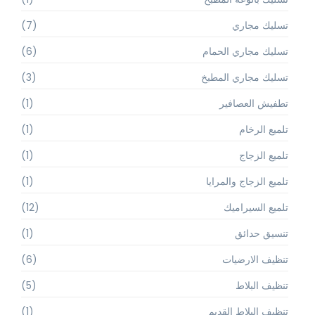
تسليك مجاري
(7)
تسليك مجاري الحمام
(6)
تسليك مجاري المطبخ
(3)
تطفيش العصافير
(1)
تلميع الرخام
(1)
تلميع الزجاج
(1)
تلميع الزجاج والمرايا
(1)
تلميع السيراميك
(12)
تنسيق حدائق
(1)
تنظيف الارضيات
(6)
تنظيف البلاط
(5)
تنظيف البلاط القديم
(1)