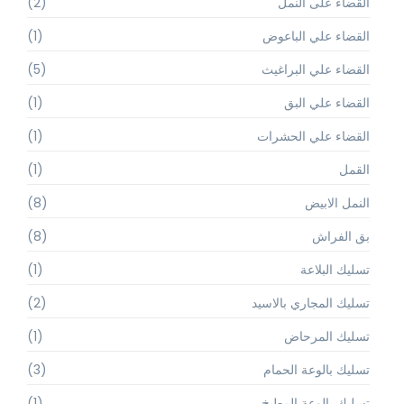
القضاء على النمل
(2)
القضاء علي الباعوض
(1)
القضاء علي البراغيث
(5)
القضاء علي البق
(1)
القضاء علي الحشرات
(1)
القمل
(1)
النمل الابيض
(8)
بق الفراش
(8)
تسليك البلاعة
(1)
تسليك المجاري بالاسيد
(2)
تسليك المرحاض
(1)
تسليك بالوعة الحمام
(3)
تسليك بالوعة المطبخ
(1)