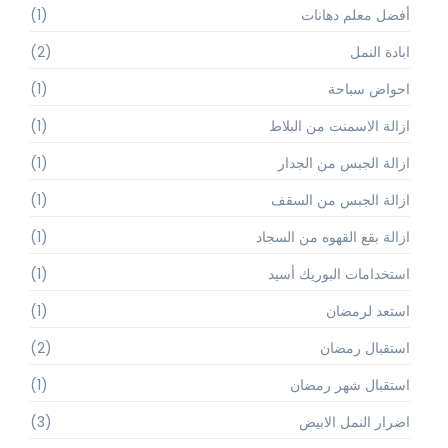
أفضل معلم دهانات
(1)
ابادة النمل
(2)
احواض سباحة
(1)
ازالة الاسمنت من البلاط
(1)
ازالة الجبس من الجدار
(1)
ازالة الجبس من السقف
(1)
ازالة بقع القهوه من السجاد
(1)
استخدامات البوريك أسيد
(1)
استعد لرمضان
(1)
استقبال رمضان
(2)
استقبال شهر رمضان
(1)
اضرار النمل الابيض
(3)