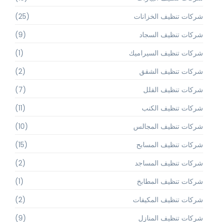
شركات تنظيف الخزانات
(25)
شركات تنظيف السجاد
(9)
شركات تنظيف السيراميك
(1)
شركات تنظيف الشقق
(2)
شركات تنظيف الفلل
(7)
شركات تنظيف الكنب
(11)
شركات تنظيف المجالس
(10)
شركات تنظيف المسابح
(15)
شركات تنظيف المساجد
(2)
شركات تنظيف المطابخ
(1)
شركات تنظيف المكيفات
(2)
شركات تنظيف المنازل
(9)