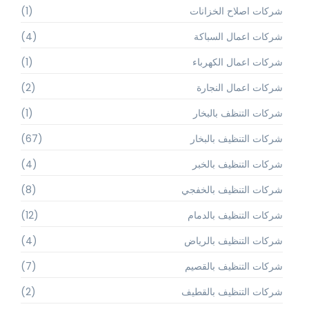
شركات اصلاح الخزانات
(1)
شركات اعمال السباكة
(4)
شركات اعمال الكهرباء
(1)
شركات اعمال النجارة
(2)
شركات التنظف بالبخار
(1)
شركات التنظيف بالبخار
(67)
شركات التنظيف بالخبر
(4)
شركات التنظيف بالخفجي
(8)
شركات التنظيف بالدمام
(12)
شركات التنظيف بالرياض
(4)
شركات التنظيف بالقصيم
(7)
شركات التنظيف بالقطيف
(2)