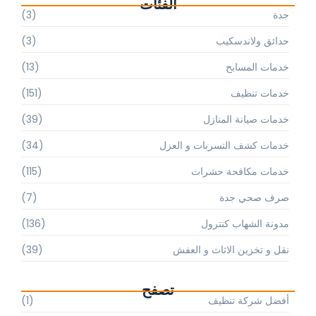
الفئات
جدة
(3)
حدائق ولاندسكيب
(3)
خدمات المسابح
(13)
خدمات تنظيف
(151)
خدمات صيانة المنازل
(39)
خدمات كشف التسربات و العزل
(34)
خدمات مكافحة حشرات
(115)
صرف صحي جدة
(7)
مدونة الشهاب كنترول
(136)
نقل و تخزين الاثاث و العفش
(39)
تصفح
أفضل شركة تنظيف
(1)