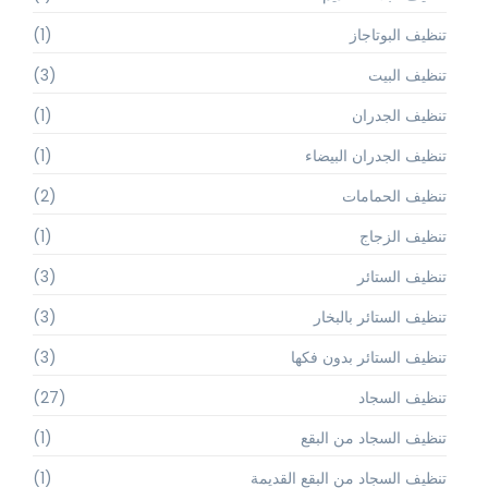
تنظيف البوتاجاز
(1)
تنظيف البيت
(3)
تنظيف الجدران
(1)
تنظيف الجدران البيضاء
(1)
تنظيف الحمامات
(2)
تنظيف الزجاج
(1)
تنظيف الستائر
(3)
تنظيف الستائر بالبخار
(3)
تنظيف الستائر بدون فكها
(3)
تنظيف السجاد
(27)
تنظيف السجاد من البقع
(1)
تنظيف السجاد من البقع القديمة
(1)