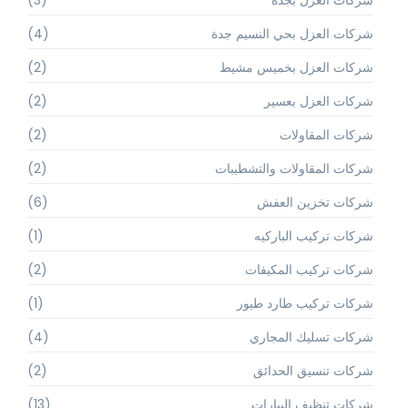
شركات العزل بجدة
(3)
شركات العزل بحي النسيم جدة
(4)
شركات العزل بخميس مشيط
(2)
شركات العزل بعسير
(2)
شركات المقاولات
(2)
شركات المقاولات والتشطيبات
(2)
شركات تخزين العفش
(6)
شركات تركيب الباركيه
(1)
شركات تركيب المكيفات
(2)
شركات تركيب طارد طيور
(1)
شركات تسليك المجاري
(4)
شركات تنسيق الحدائق
(2)
شركات تنظيف البيارات
(13)