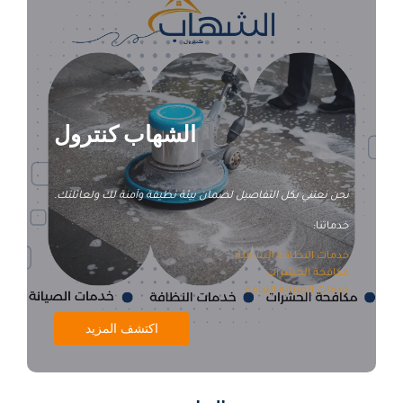
الشهاب كنترول
نحن نعتني بكل التفاصيل لضمان بيئة نظيفة وآمنة لك ولعائلتك.
خدماتنا:
خدمات النظافة الشاملة
مكافحة الحشرات
خدمات الصيانة العامة
اكتشف المزيد