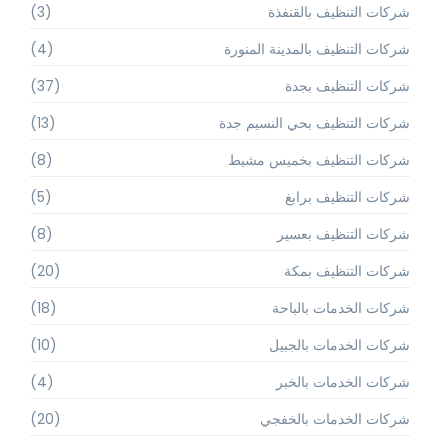
شركات التنظيف بالقنفذة
(3)
شركات التنظيف بالمدينة المنورة
(4)
شركات التنظيف بجدة
(37)
شركات التنظيف بحي النسيم جدة
(13)
شركات التنظيف بخميس مشيط
(8)
شركات التنظيف برابغ
(5)
شركات التنظيف بعسير
(8)
شركات التنظيف بمكة
(20)
شركات الخدمات بالباحة
(18)
شركات الخدمات بالجبيل
(10)
شركات الخدمات بالخبر
(4)
شركات الخدمات بالخفجي
(20)