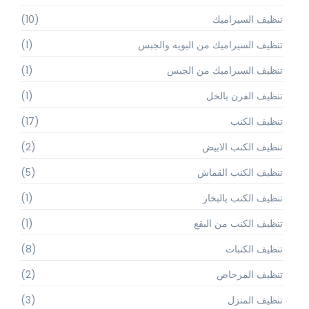
تنظيف السيراميك
(10)
تنظيف السيراميك من البويه والجبس
(1)
تنظيف السيراميك من الجبس
(1)
تنظيف الفرن بالخل
(1)
تنظيف الكنب
(17)
تنظيف الكنب الابيض
(2)
تنظيف الكنب القماش
(5)
تنظيف الكنب بالبخار
(1)
تنظيف الكنب من البقع
(1)
تنظيف الكنبات
(8)
تنظيف المرحاض
(2)
تنظيف المنزل
(3)