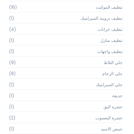
تنظيف الموكيت
(16)
تنظيف ترويبة السيراميك
(1)
تنظيف خزانات
(4)
تنظيف منازل
(1)
تنظيف واجهات
(1)
جلي البلاط
(9)
جلي الرخام
(8)
جلي السيراميك
(1)
حديقة
(1)
حشرة البق
(1)
حشرة اليعسوب
(2)
حمض الاسيد
(1)