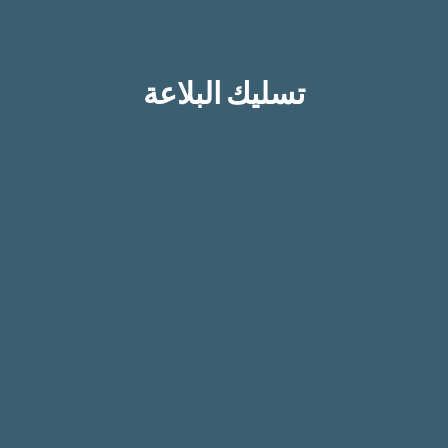
تسليك البلاعة