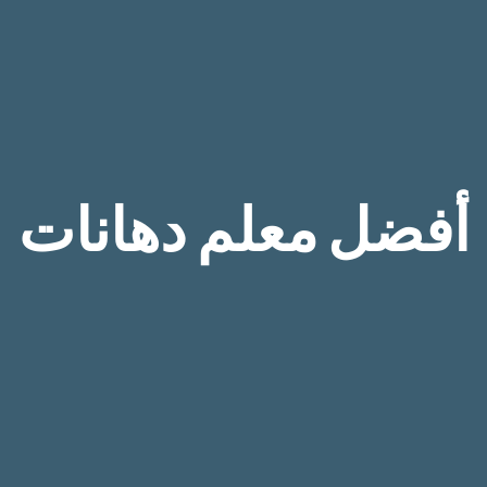
أفضل معلم دهانات