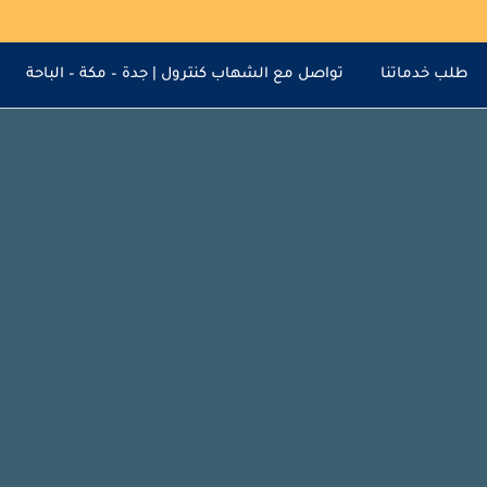
طلب خدماتنا
تواصل مع الشهاب كنترول | جدة – مكة – الباحة