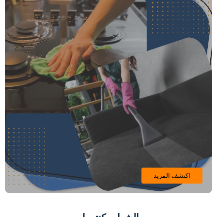
اكتشف المزيد