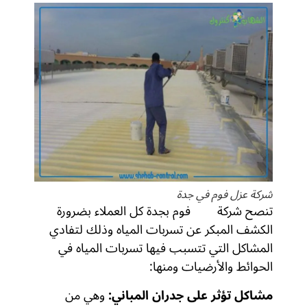
شركة عزل فوم في جدة
تنصح شركة
عزل
فوم بجدة كل العملاء بضرورة
الكشف المبكر عن تسربات المياه وذلك لتفادي
المشاكل التي تتسبب فيها تسربات المياه في
الحوائط والأرضيات ومنها:
مشاكل تؤثر على جدران المباني
:
وهي من