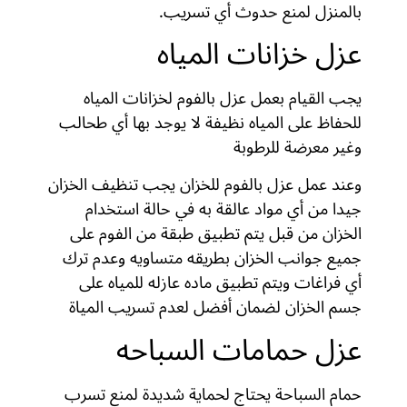
بالمنزل لمنع حدوث أي تسريب.
عزل خزانات المياه
يجب القيام بعمل عزل بالفوم لخزانات المياه
للحفاظ على المياه نظيفة لا يوجد بها أي طحالب
وغير معرضة للرطوبة
وعند عمل عزل بالفوم للخزان يجب تنظيف الخزان
جيدا من أي مواد عالقة به في حالة استخدام
الخزان من قبل يتم تطبيق طبقة من الفوم على
جميع جوانب الخزان بطريقه متساويه وعدم ترك
أي فراغات ويتم تطبيق ماده عازله للمياه على
جسم الخزان لضمان أفضل لعدم تسريب المياة
عزل حمامات السباحه
حمام السباحة يحتاج لحماية شديدة لمنع تسرب