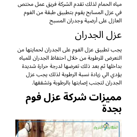
مياه الحمام لذلك تقدم الشركة فريق عمل مختص
في عزل المسابح يقوم بتطبيق طبقة من الفوم
العازل على أرضية وجدران المسبح
عزل الجدران
يجب تطبيق عزل الفوم على الجدران لحمايتها من
التعرض للرطوبة من خلال احتفاظ الجدران للمياه
بداخلها ثم بعد ذلك تعرضها لدرجة حرارة شديدة
يؤدي الي زيادة نسبة الرطوبة لذلك يجب عزل
الجدران لتجنب إصابتها بالرطوبة وتشققها.
مميزات شركة عزل فوم
بجدة