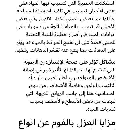
المشكلات الخطيرة التي تتسبب فيها المياه ففي
بعض الأحيان تتسبب في تلف الخرسانة المسلحة
وتأكلها مما يعرض المبنى لخطر الانهيار وفي بعض
الأحيان قد تتسبب المياه الناتجة عن تسريبات في
خزانات المياه في أضرار خطيرة للبنية التحتية
للمبنى فضلاً على أن تشبع الحوائط بالمياه قد يؤثر
على الدهانات مما ينتج عنه تقشر الدهانات وتلفها.
مشاكل تؤثر على صحة الإنسان
:
إن الرطوبة
التي تتشبع بها الحوائط لها تأثير كبير في إصابة
الأشخاص المتواجدين داخل المبنى بالربو أو
الالتهاب الرئوي وخاصةً الأشخاص من ذوي
الحساسية هذا إلى جانب الروائح الكريهة التي
تنبعث من تعفن الأسطح والأسقف بسبب
تسربات المياه.
مزايا العزل بالفوم عن انواع