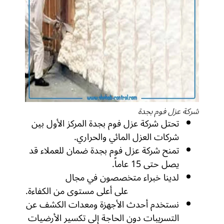
شركة عزل فوم بجدة
تحتل شركة عزل فوم بجدة المركز الأول بين
شركات العزل المائي والحراري.
تمنح شركة عزل فوم بجدة ضمان للعملاء قد
يصل حتى 15 عاماً.
لدينا خبراء متخصصون في مجال
كشف
تسربات المياه
على أعلى مستوى من الكفاءة.
نستخدم أحدث الأجهزة ومعدات الكشف عن
التسريبات دون الحاجة إلى تكسير الأرضيات