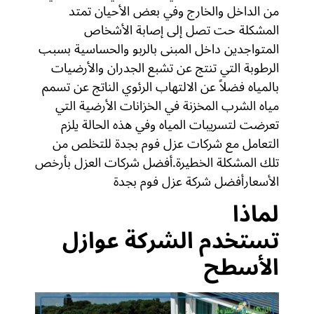
من الداخل والخارج وفي بعض الأحيان تمتد
المشكلة حت تصل إلى إصابة الأشخاص
المتواجدين داخل المبنى بالربو والحساسية بسبب
الرطوبة التي تنتج عن تشبع الجدران والأرضيات
بالمياه فضلاً عن الالتهاب الرئوي الناتج عن تسمم
مياه الشرب المخزنة في الخزانات الأرضية التي
تعرضت لتسريبات المياه وفي هذه الحالة يلزم
التعامل مع شركات عزل فوم بجدة للتخلص من
تلك المشكلة الخطيرة.أفضل شركات العزل بأرخص
الأسعارأفضل شركة عزل فوم بجدة
لماذا
تستخدم
الشركة
عوازل
الأسطح