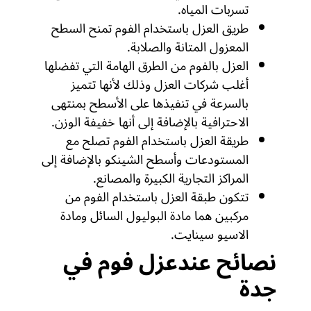
تسربات المياه.
طريق العزل باستخدام الفوم تمنح السطح
المعزول المتانة والصلابة.
العزل بالفوم من الطرق الهامة التي تفضلها
أغلب شركات العزل وذلك لأنها تتميز
بالسرعة في تنفيذها على الأسطح بمنتهى
الاحترافية بالإضافة إلى أنها خفيفة الوزن.
طريقة العزل باستخدام الفوم تصلح مع
المستودعات وأسطح الشينكو بالإضافة إلى
المراكز التجارية الكبيرة والمصانع.
تتكون طبقة العزل باستخدام الفوم من
مركبين هما مادة البوليول السائل ومادة
الاسيو سينايت.
نصائح عندعزل فوم في
جدة