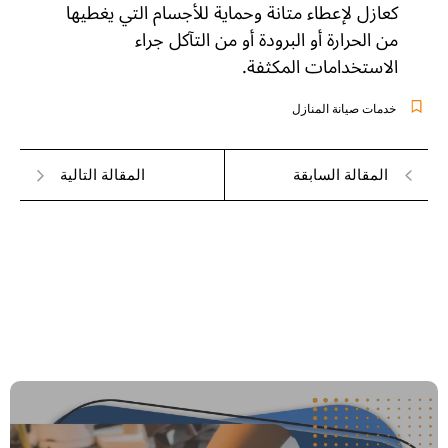
كعازل لإعطاء متانة وحماية للأجسام التي يغطيها
من الحرارة أو البرودة أو من التآكل جراء
الاستخدامات المكثفة.
ويكيبيديا
خدمات صيانة المنازل
المقالة السابقة
المقالة التالية