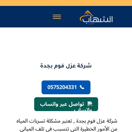
شركة عزل فوم بجدة
0575204331
📞
تواصل عبر واتساب
شركة عزل فوم بجدة , تعتبر مشكلة تسربات المياه
من الأمور الخطيرة التي تتسبب في تلف المباني