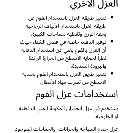
العزل الاخري
تتميز طريقة العزل باستخدام الفوم عن
طريقة العزل باستخدام الألياف الزجاجية
بخفة الوزن وتغطية مساحات الكبيرة.
توفير الدفء خاصةً في فصل الشتاء حيث
أن العزل بالفوم يغني عن استخدام الدفاية
نظراً لحماية الأسطح من الحرارة الزائدة
والبرودة الشديدة.
تتميز طريق العزل باستخدام الفوم بحماية
الأسطح من تسرب مياه الأمطار.
استخدامات عزل الفوم
يستخدم في عزل الجدران المكونة للمني الداخليه
او الخارجيه.
عزل حمام السباحه والخزانات والحمامات الموجود