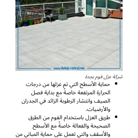
شركة عزل فوم بجدة
حماية الأسطح التي تم عزلها من درجات
الحرارة المرتفعة خاصةً مع بداية فصل
الصيف وانتشار الرطوبة الزائد في الجدران
والأرضيات.
طريق العزل باستخدام الفوم من الطرق
الصحيحة والفعالة خاصةً مع الأسطح
والأسقف والتي تعمل على حماية المباني من